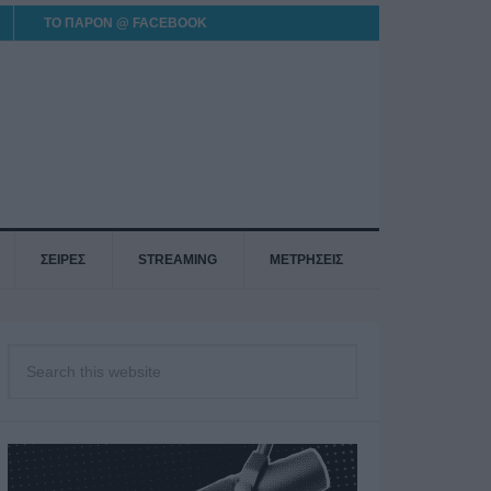
ΤΟ ΠΑΡΟΝ @ FACEBOOK
ΣΕΙΡΕΣ
STREAMING
ΜΕΤΡΗΣΕΙΣ