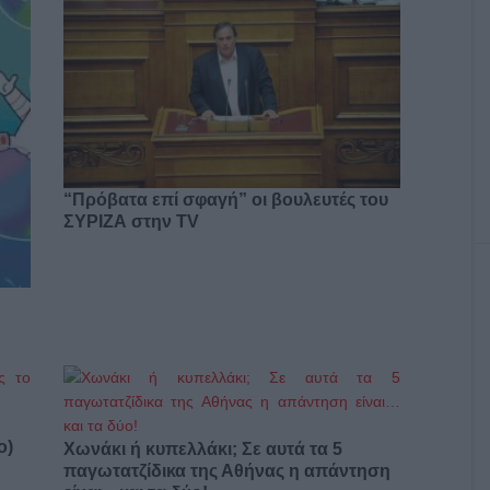
“Πρόβατα επί σφαγή” οι βουλευτές του
ΣΥΡΙΖΑ στην TV
ο)
Χωνάκι ή κυπελλάκι; Σε αυτά τα 5
παγωτατζίδικα της Αθήνας η απάντηση