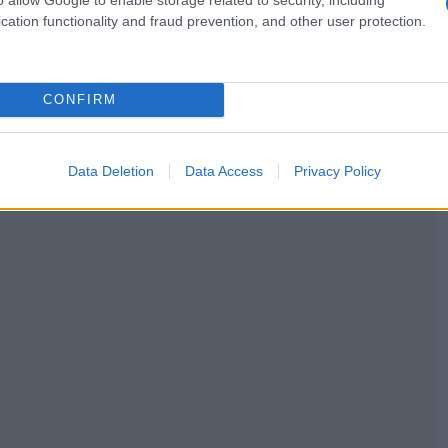
cation functionality and fraud prevention, and other user protection.
CONFIRM
Data Deletion
Data Access
Privacy Policy