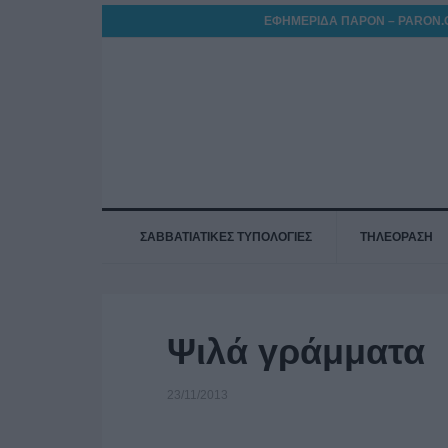
ΕΦΗΜΕΡΙΔΑ ΠΑΡΟΝ – PARON.
ΣΑΒΒΑΤΙΑΤΙΚΕΣ ΤΥΠΟΛΟΓΙΕΣ
ΤΗΛΕΟΡΑΣΗ
Ψιλά γράμματα
23/11/2013