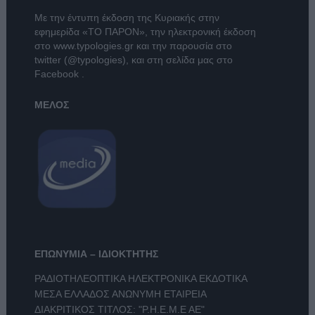
Με την έντυπη έκδοση της Κυριακής στην
εφημερίδα
«ΤΟ ΠΑΡΟΝ»
, την ηλεκτρονική έκδοση
στο
www.typologies.gr
και την παρουσία στο
twitter (@typologies)
, και στη σελίδα μας στο
Facebook
.
ΜΕΛΟΣ
ΕΠΩΝΥΜΙΑ – ΙΔΙΟΚΤΗΤΗΣ
ΡΑΔΙΟΤΗΛΕΟΠΤΙΚΑ ΗΛΕΚΤΡΟΝΙΚΑ ΕΚΔΟΤΙΚΑ
ΜΕΣΑ ΕΛΛΑΔΟΣ ΑΝΩΝΥΜΗ ΕΤΑΙΡΕΙΑ
ΔΙΑΚΡΙΤΙΚΟΣ ΤΙΤΛΟΣ: "Ρ.Η.Ε.Μ.Ε ΑΕ"