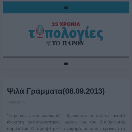
Ψιλά Γράμματα(08.09.2013)
12/09/2013
“Στην κόψη του ξυραφιού” βρίσκονται οι σχέσεις μεταξύ
ιδιοκτήτη ραδιοτηλεοπτικού ομίλου και του διευθύνοντος
συμβούλου. Οι προσβλητικές αναφορές σε όσους έμειναν στο