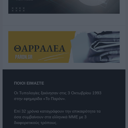
ΠΟΙΟΙ ΕΙΜΑΣΤΕ
Οι Τυπολογίες ξεκίνησαν στις 3 Οκτωβρίου 1993
στην εφημερίδα «Το Παρόν».
Επί 32 χρόνια καταγράφουν την επικαιρότητα τα
όσα συμβαίνουν στα ελληνικά ΜΜΕ με 3
διαφορετικούς τρόπους.