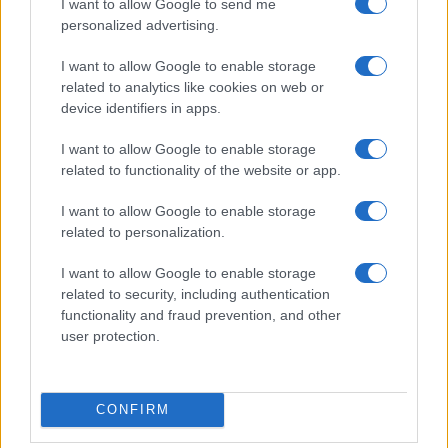
I want to allow Google to send me
personalized advertising.
I want to allow Google to enable storage
related to analytics like cookies on web or
device identifiers in apps.
I want to allow Google to enable storage
related to functionality of the website or app.
I want to allow Google to enable storage
related to personalization.
I want to allow Google to enable storage
related to security, including authentication
functionality and fraud prevention, and other
user protection.
CONFIRM