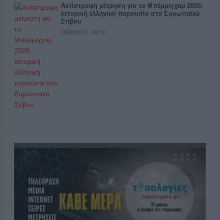
Αντίστροφη μέτρηση για το Μπέρμιγχαμ 2026:
Ιστορική ελληνική παρουσία στο Ευρωπαϊκό
Στίβου
08/08/2026 - 08:20