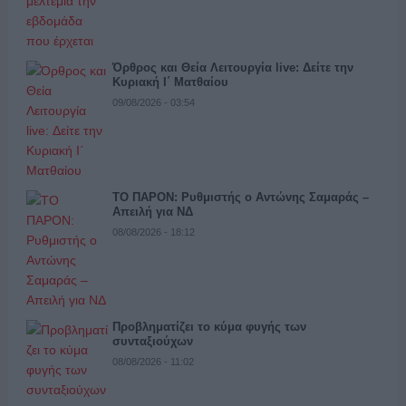
Όρθρος και Θεία Λειτουργία live: Δείτε την
Κυριακή Ι΄ Ματθαίου
09/08/2026 - 03:54
ΤΟ ΠΑΡΟΝ: Ρυθμιστής ο Αντώνης Σαμαράς –
Απειλή για ΝΔ
08/08/2026 - 18:12
Προβληματίζει το κύμα φυγής των
συνταξιούχων
08/08/2026 - 11:02