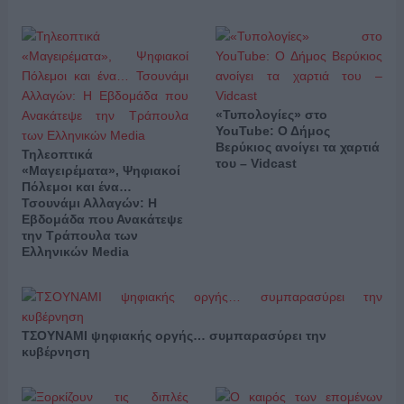
«Τυπολογίες» στο
YouTube: Ο Δήμος
Βερύκιος ανοίγει τα χαρτιά
Τηλεοπτικά
του – Vidcast
«Μαγειρέματα», Ψηφιακοί
Πόλεμοι και ένα…
Τσουνάμι Αλλαγών: Η
Εβδομάδα που Ανακάτεψε
την Τράπουλα των
Ελληνικών Media
ΤΣΟΥΝΑΜΙ ψηφιακής οργής… συμπαρασύρει την
κυβέρνηση