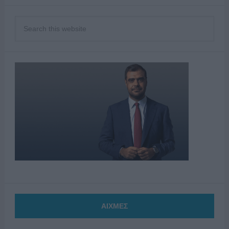
ΑΙΧΜΕΣ