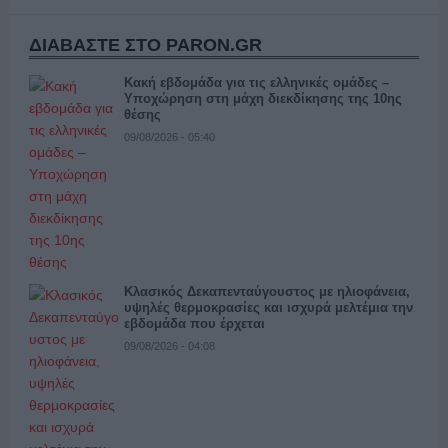
ΔΙΑΒΑΣΤΕ ΣΤΟ PARON.GR
Κακή εβδομάδα για τις ελληνικές ομάδες –
Υποχώρηση στη μάχη διεκδίκησης της 10ης
θέσης
09/08/2026 - 05:40
Κλασικός Δεκαπενταύγουστος με ηλιοφάνεια,
υψηλές θερμοκρασίες και ισχυρά μελτέμια την
εβδομάδα που έρχεται
09/08/2026 - 04:08