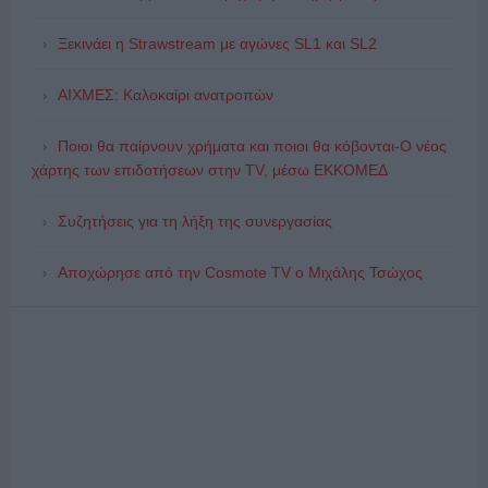
Ξεκινάει η Strawstream με αγώνες SL1 και SL2
ΑΙΧΜΕΣ: Καλοκαίρι ανατροπών
Ποιοι θα παίρνουν χρήματα και ποιοι θα κόβονται-Ο νέος
χάρτης των επιδοτήσεων στην TV, μέσω ΕΚΚΟΜΕΔ
Συζητήσεις για τη λήξη της συνεργασίας
Αποχώρησε από την Cosmote TV o Μιχάλης Τσώχος