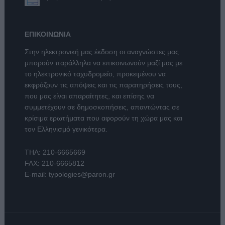
ΕΠΙΚΟΙΝΩΝΙΑ
Στην ηλεκτρονική μας έκδοση οι αναγνώστες μας
μπορούν παράλληλα να επικοινωνούν μαζί μας με
το ηλεκτρονικό ταχυδρομείο, προκειμένου να
εκφράζουν τις απόψεις και τις παρατηρήσεις τους,
που μας είναι απαραίτητες, και επίσης να
συμμετέχουν σε δημοσκοπήσεις, απαντώντας σε
κρίσιμα ερωτήματα που αφορούν τη χώρα μας και
τον Ελληνισμό γενικότερα.
ΤΗΛ:
210-6665669
FAX: 210-6665812
E-mail:
typologies@paron.gr