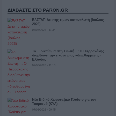
ΔΙΑΒΑΣΤΕ ΣΤΟ PARON.GR
ΕΛΣΤΑΤ: Δείκτης τιμών καταναλωτή (Ιούλιος
2026)
07/08/2026 - 11:34
Το… Δικαίωμα στη Σιωπή…: Ο Πιερρακάκης
διορθώνει την εικόνα μιας «διεφθαρμένης»
Ελλάδας
07/08/2026 - 11:16
Νέο Ειδικό Χωροταξικό Πλαίσιο για τον
Τουρισμό (ΚΥΑ)
07/08/2026 - 09:45