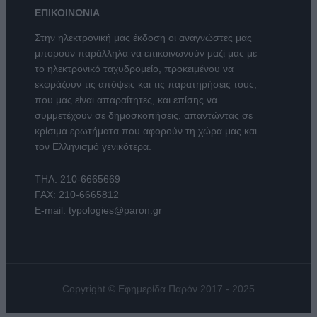
ΕΠΙΚΟΙΝΩΝΙΑ
Στην ηλεκτρονική μας έκδοση οι αναγνώστες μας
μπορούν παράλληλα να επικοινωνούν μαζί μας με
το ηλεκτρονικό ταχυδρομείο, προκειμένου να
εκφράζουν τις απόψεις και τις παρατηρήσεις τους,
που μας είναι απαραίτητες, και επίσης να
συμμετέχουν σε δημοσκοπήσεις, απαντώντας σε
κρίσιμα ερωτήματα που αφορούν τη χώρα μας και
τον Ελληνισμό γενικότερα.
ΤΗΛ:
210-6665669
FAX: 210-6665812
E-mail:
typologies@paron.gr
Copyright © Εφημερίδα Παρόν 2017 - 2025