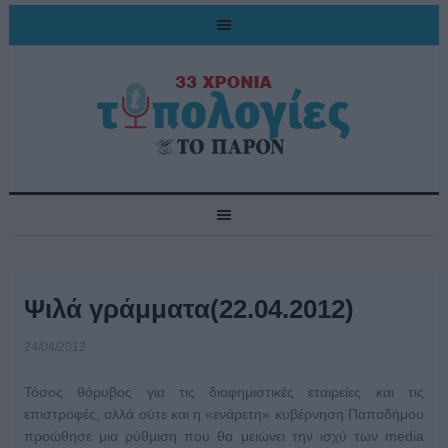
Ψιλά γράμματα(22.04.2012)
24/04/2012
Τόσος θόρυβος για τις διαφημιστικές εταιρείες και τις
επιστροφές, αλλά ούτε και η «ενάρετη» κυβέρνηση Παπαδήμου
προώθησε μια ρύθμιση που θα μειώνει την ισχύ των media