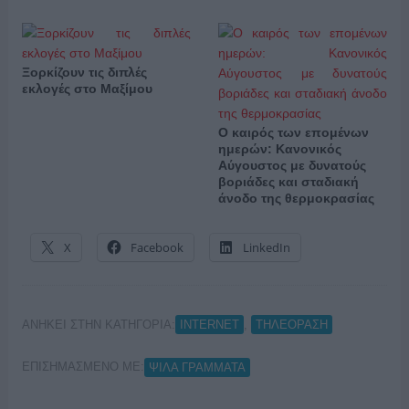
Ξορκίζουν τις διπλές
εκλογές στο Μαξίμου
Ο καιρός των επομένων
ημερών: Κανονικός
Αύγουστος με δυνατούς
βοριάδες και σταδιακή
άνοδο της θερμοκρασίας
X
Facebook
LinkedIn
ΑΝΗΚΕΙ ΣΤΗΝ ΚΑΤΗΓΟΡΙΑ:
,
INTERNET
ΤΗΛΕΟΡΑΣΗ
ΕΠΙΣΗΜΑΣΜΕΝΟ ΜΕ:
ΨΙΛΑ ΓΡΑΜΜΑΤΑ