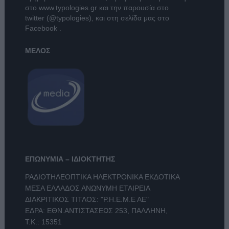
στο
www.typologies.gr
και την παρουσία στο
twitter (@typologies)
, και στη σελίδα μας στο
Facebook
.
ΜΕΛΟΣ
ΕΠΩΝΥΜΙΑ – ΙΔΙΟΚΤΗΤΗΣ
ΡΑΔΙΟΤΗΛΕΟΠΤΙΚΑ ΗΛΕΚΤΡΟΝΙΚΑ ΕΚΔΟΤΙΚΑ
ΜΕΣΑ ΕΛΛΑΔΟΣ ΑΝΩΝΥΜΗ ΕΤΑΙΡΕΙΑ
ΔΙΑΚΡΙΤΙΚΟΣ ΤΙΤΛΟΣ: "Ρ.Η.Ε.Μ.Ε ΑΕ"
ΕΔΡΑ: ΕΘΝ.ΑΝΤΙΣΤΑΣΕΩΣ 253, ΠΑΛΛΗΝΗ,
Τ.Κ.: 15351