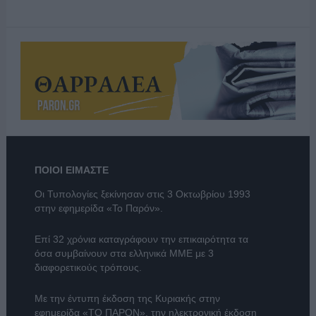
ΠΟΙΟΙ ΕΙΜΑΣΤΕ
Οι Τυπολογίες ξεκίνησαν στις 3 Οκτωβρίου 1993
στην εφημερίδα «Το Παρόν».
Επί 32 χρόνια καταγράφουν την επικαιρότητα τα
όσα συμβαίνουν στα ελληνικά ΜΜΕ με 3
διαφορετικούς τρόπους.
Με την έντυπη έκδοση της Κυριακής στην
εφημερίδα
«ΤΟ ΠΑΡΟΝ»
, την ηλεκτρονική έκδοση