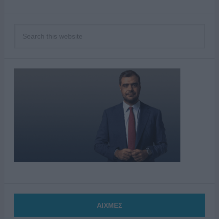
ΑΙΧΜΕΣ