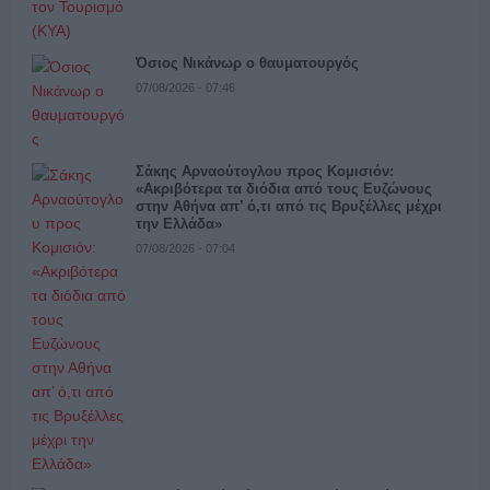
Όσιος Νικάνωρ ο θαυματουργός
07/08/2026 - 07:46
Σάκης Αρναούτογλου προς Κομισιόν:
«Ακριβότερα τα διόδια από τους Ευζώνους
στην Αθήνα απ’ ό,τι από τις Βρυξέλλες μέχρι
την Ελλάδα»
07/08/2026 - 07:04