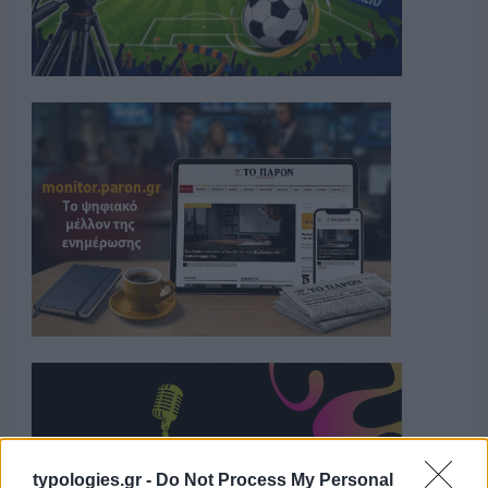
typologies.gr -
Do Not Process My Personal