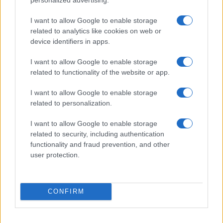
I want to allow Google to enable storage
related to analytics like cookies on web or
device identifiers in apps.
I want to allow Google to enable storage
related to functionality of the website or app.
I want to allow Google to enable storage
related to personalization.
I want to allow Google to enable storage
related to security, including authentication
functionality and fraud prevention, and other
user protection.
CONFIRM