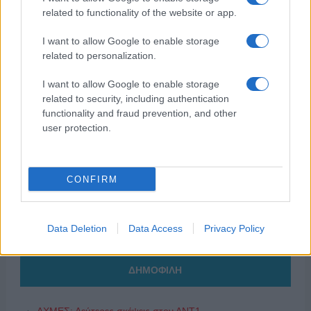
related to functionality of the website or app.
I want to allow Google to enable storage
related to personalization.
I want to allow Google to enable storage
related to security, including authentication
functionality and fraud prevention, and other
user protection.
CONFIRM
Data Deletion
Data Access
Privacy Policy
ΔΗΜΟΦΙΛΗ