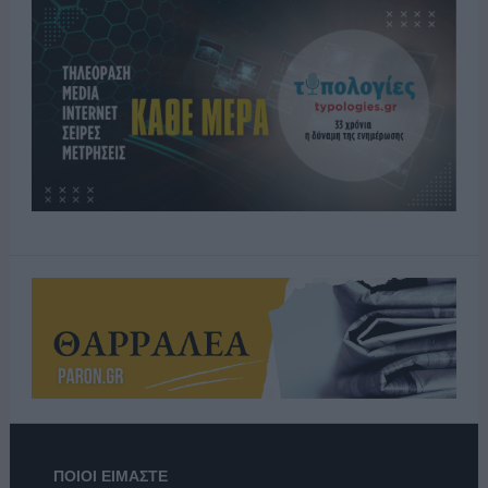
ΠΟΙΟΙ ΕΙΜΑΣΤΕ