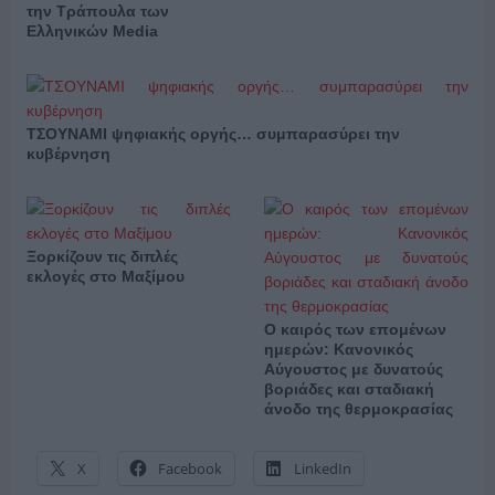
την Τράπουλα των
Ελληνικών Media
ΤΣΟΥΝΑΜΙ ψηφιακής οργής… συμπαρασύρει την
κυβέρνηση
Ξορκίζουν τις διπλές
εκλογές στο Μαξίμου
Ο καιρός των επομένων
ημερών: Κανονικός
Αύγουστος με δυνατούς
βοριάδες και σταδιακή
άνοδο της θερμοκρασίας
X
Facebook
LinkedIn