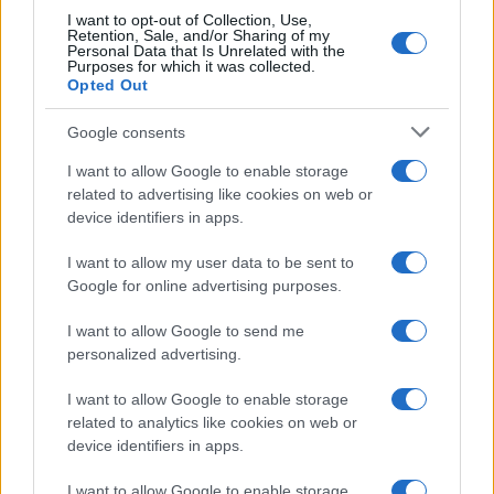
I want to opt-out of Collection, Use,
Retention, Sale, and/or Sharing of my
Personal Data that Is Unrelated with the
Purposes for which it was collected.
Opted Out
Google consents
I want to allow Google to enable storage
related to advertising like cookies on web or
device identifiers in apps.
I want to allow my user data to be sent to
Google for online advertising purposes.
I want to allow Google to send me
personalized advertising.
I want to allow Google to enable storage
related to analytics like cookies on web or
device identifiers in apps.
I want to allow Google to enable storage