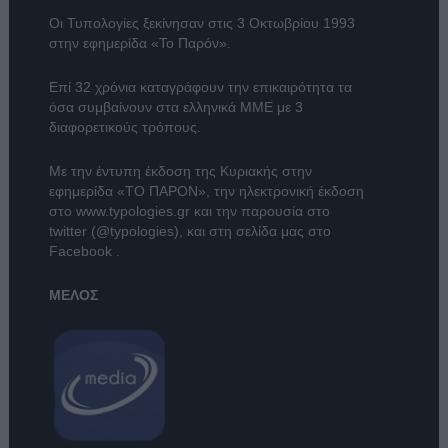
Οι Τυπολογίες ξεκίνησαν στις 3 Οκτωβρίου 1993
στην εφημερίδα «Το Παρόν».
Επί 32 χρόνια καταγράφουν την επικαιρότητα τα
όσα συμβαίνουν στα ελληνικά ΜΜΕ με 3
διαφορετικούς τρόπους.
Με την έντυπη έκδοση της Κυριακής στην
εφημερίδα
«ΤΟ ΠΑΡΟΝ»
, την ηλεκτρονική έκδοση
στο
www.typologies.gr
και την παρουσία στο
twitter (@typologies)
, και στη σελίδα μας στο
Facebook
.
ΜΕΛΟΣ