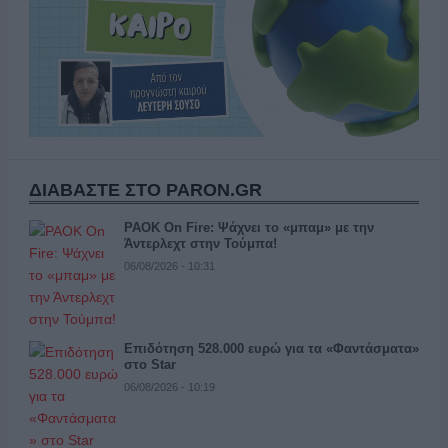
ΔΙΑΒΑΣΤΕ ΣΤΟ PARON.GR
PAOK On Fire: Ψάχνει το «μπαμ» με την
Άντερλεχτ στην Τούμπα!
06/08/2026 - 10:31
Επιδότηση 528.000 ευρώ για τα «Φαντάσματα»
στο Star
06/08/2026 - 10:19