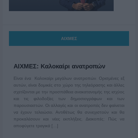
ΑΙΧΜΕΣ
ΑΙΧΜΕΣ: Καλοκαίρι ανατροπών
Είναι ένα Καλοκαίρι μεγάλων ανατροπών. Ορισμένες εξ
αυτών, είναι δομικές στο χώρο της τηλεόρασης και άλλες
σχετίζονται με την προσπάθεια ανακατανομής της ισχύος
και τις φιλοδοξίες των δημοσιογράφων και των
παρουσιαστών. Οι αλλαγές και οι ανατροπές δεν φαίνεται
να έχουν τελειώσει. Αντιθέτως θα συνεχιστούν και θα
προκαλέσουν και νέες εκπλήξεις. Διακοπές: Πώς να
αποφύγετε τραγικά […]