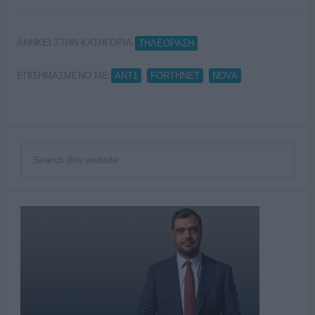
ΑΝΗΚΕΙ ΣΤΗΝ ΚΑΤΗΓΟΡΙΑ:
ΤΗΛΕΟΡΑΣΗ
ΕΠΙΣΗΜΑΣΜΕΝΟ ΜΕ:
,
,
ANT1
FORTHNET
NOVA