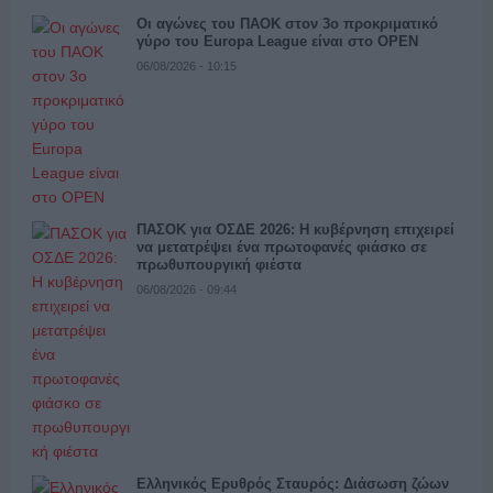
Οι αγώνες του ΠΑΟΚ στον 3ο προκριματικό
γύρο του Europa League είναι στο OPEN
06/08/2026 - 10:15
ΠΑΣΟΚ για ΟΣΔΕ 2026: Η κυβέρνηση επιχειρεί
να μετατρέψει ένα πρωτοφανές φιάσκο σε
πρωθυπουργική φιέστα
06/08/2026 - 09:44
Ελληνικός Ερυθρός Σταυρός: Διάσωση ζώων