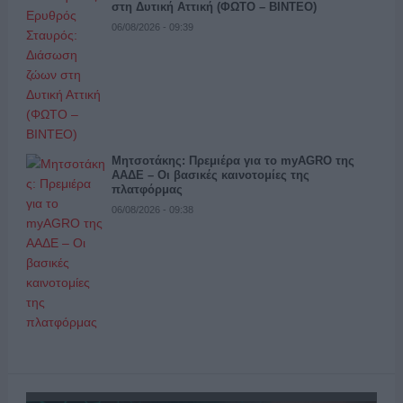
στη Δυτική Αττική (ΦΩΤΟ – ΒΙΝΤΕΟ)
06/08/2026 - 09:39
Μητσοτάκης: Πρεμιέρα για το myAGRO της
ΑΑΔΕ – Οι βασικές καινοτομίες της
πλατφόρμας
06/08/2026 - 09:38