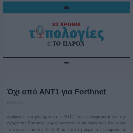
Όχι από ΑΝΤ1 για Forthnet
08/05/2009
Διαψεύδει κατηγορηματικά ο ΑΝΤ1 πως ενδιαφέρεται για την
αγορά της Forthnet, χωρίς ωστόσο να σημαίνει πως δεν έκανε
τη σχετική κρούση. Η Forthnet από τη μεριά της αναφέρει σε