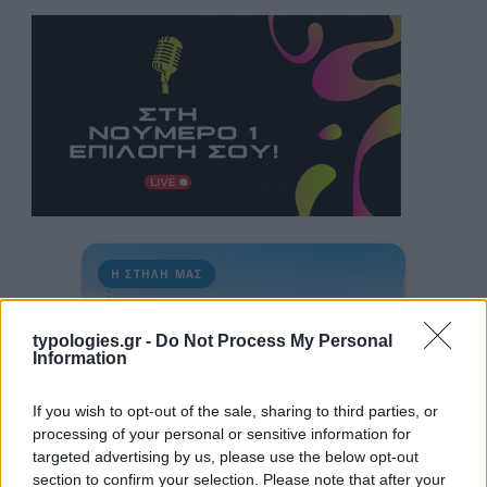
Η ΣΤΗΛΗ ΜΑΣ
typologies.gr -
Do Not Process My Personal
Information
If you wish to opt-out of the sale, sharing to third parties, or
processing of your personal or sensitive information for
targeted advertising by us, please use the below opt-out
section to confirm your selection. Please note that after your