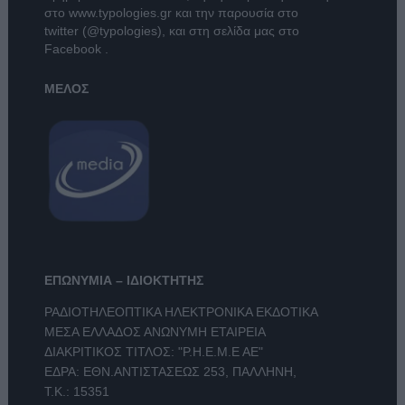
στο
www.typologies.gr
και την παρουσία στο
twitter (@typologies)
, και στη σελίδα μας στο
Facebook
.
ΜΕΛΟΣ
ΕΠΩΝΥΜΙΑ – ΙΔΙΟΚΤΗΤΗΣ
ΡΑΔΙΟΤΗΛΕΟΠΤΙΚΑ ΗΛΕΚΤΡΟΝΙΚΑ ΕΚΔΟΤΙΚΑ
ΜΕΣΑ ΕΛΛΑΔΟΣ ΑΝΩΝΥΜΗ ΕΤΑΙΡΕΙΑ
ΔΙΑΚΡΙΤΙΚΟΣ ΤΙΤΛΟΣ: "Ρ.Η.Ε.Μ.Ε ΑΕ"
ΕΔΡΑ: ΕΘΝ.ΑΝΤΙΣΤΑΣΕΩΣ 253, ΠΑΛΛΗΝΗ,
Τ.Κ.: 15351