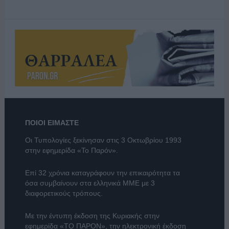
ΠΟΙΟΙ ΕΙΜΑΣΤΕ
Οι Τυπολογίες ξεκίνησαν στις 3 Οκτωβρίου 1993
στην εφημερίδα «Το Παρόν».
Επί 32 χρόνια καταγράφουν την επικαιρότητα τα
όσα συμβαίνουν στα ελληνικά ΜΜΕ με 3
διαφορετικούς τρόπους.
Με την έντυπη έκδοση της Κυριακής στην
εφημερίδα
«ΤΟ ΠΑΡΟΝ»
, την ηλεκτρονική έκδοση