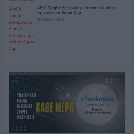
ΑΕΚ: Πρόβα τζενεράλε με Athens Kallithea
πριν από το Super Cup
08/08/2026 - 05:58