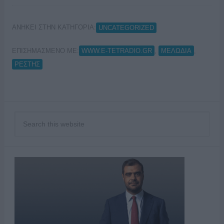
ΑΝΗΚΕΙ ΣΤΗΝ ΚΑΤΗΓΟΡΙΑ:
UNCATEGORIZED
ΕΠΙΣΗΜΑΣΜΕΝΟ ΜΕ:
,
,
WWW.E-TETRADIO.GR
ΜΕΛΩΔΙΑ
ΡΕΣΤΗΣ