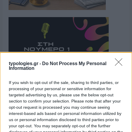
typologies.gr -
Do Not Process My Personal
Information
If you wish to opt-out of the sale, sharing to third parties, or
Η ΣΤΗΛΗ ΜΑΣ
processing of your personal or sensitive information for
targeted advertising by us, please use the below opt-out
section to confirm your selection. Please note that after your
opt-out request is processed you may continue seeing
interest-based ads based on personal information utilized by
us or personal information disclosed to third parties prior to
your opt-out. You may separately opt-out of the further