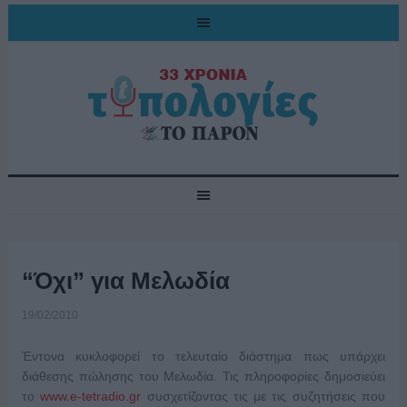
“Όχι” για Μελωδία
19/02/2010
Έντονα κυκλοφορεί το τελευταίο διάστημα πως υπάρχει
διάθεσης πώλησης του Μελωδία. Τις πληροφορίες δημοσιεύει
το
www.e-tetradio.gr
συσχετίζοντας τις με τις συζητήσεις που