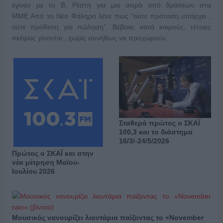
έγιναν με το Β. Ρέστη για μια σειρά από δράσεων στα
ΜΜΕ.Από το Νέο Φάληρο λένε πως “ούτε πρόταση υπάρχει ,
ούτε πρόθεση για πώληση”. Βέβαια, κατά καιρούς, τέτοιες
σκέψεις γίνονται , χωρίς συνήθως να προχωρούν.
Σταθερά πρώτος ο ΣΚΑΪ
100,3 και το διάστημα
16/3/-24/5/2026
Πρώτος ο ΣΚΑΪ και στην
νέα μέτρηση Μαϊου-
Ιουλίου 2026
Μουσικός νανουρίζει λιοντάρια παίζοντας το «November