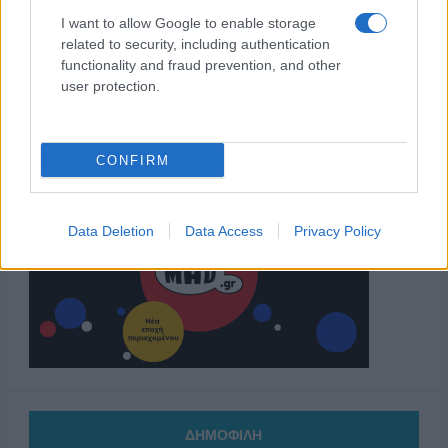
I want to allow Google to enable storage
related to security, including authentication
functionality and fraud prevention, and other
user protection.
CONFIRM
Data Deletion
Data Access
Privacy Policy
ΔΗΜΟΦΙΛΗ