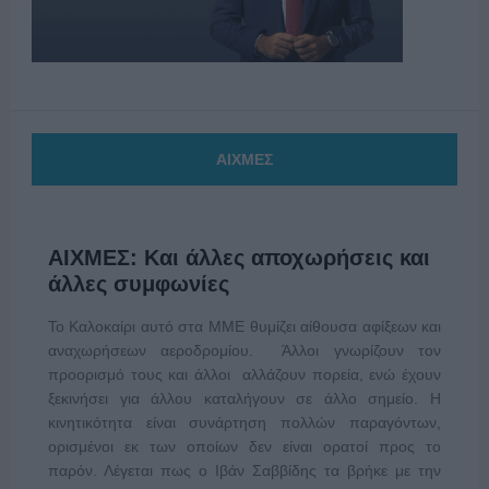
ΑΙΧΜΕΣ
ΑΙΧΜΕΣ: Και άλλες αποχωρήσεις και
άλλες συμφωνίες
Το Καλοκαίρι αυτό στα ΜΜΕ θυμίζει αίθουσα αφίξεων και
αναχωρήσεων αεροδρομίου. Άλλοι γνωρίζουν τον
προορισμό τους και άλλοι αλλάζουν πορεία, ενώ έχουν
ξεκινήσει για άλλου καταλήγουν σε άλλο σημείο. Η
κινητικότητα είναι συνάρτηση πολλών παραγόντων,
ορισμένοι εκ των οποίων δεν είναι ορατοί προς το
παρόν. Λέγεται πως ο Ιβάν Σαββίδης τα βρήκε με την