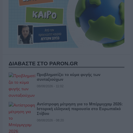
ΔΙΑΒΑΣΤΕ ΣΤΟ PARON.GR
Προβληματίζει το κύμα φυγής των
συνταξιούχων
08/08/2026 - 11:02
Αντίστροφη μέτρηση για το Μπέρμιγχαμ 2026:
Ιστορική ελληνική παρουσία στο Ευρωπαϊκό
Στίβου
08/08/2026 - 08:20