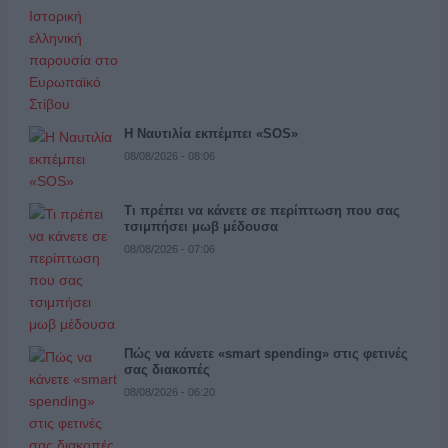
Η Ναυτιλία εκπέμπει «SOS»
08/08/2026 - 08:06
Τι πρέπει να κάνετε σε περίπτωση που σας
τσιμπήσει μωβ μέδουσα
08/08/2026 - 07:06
Πώς να κάνετε «smart spending» στις φετινές
σας διακοπές
08/08/2026 - 06:20