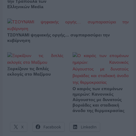
την Τράπουλα των
Ελληνικών Media
ΤΣΟΥΝΑΜΙ ψηφιακής οργής… συμπαρασύρει την
κυβέρνηση
Ξορκίζουν τις διπλές
εκλογές στο Μαξίμου
Ο καιρός των επομένων
ημερών: Κανονικός
Αύγουστος με δυνατούς
βοριάδες και σταδιακή
άνοδο της θερμοκρασίας
X
Facebook
LinkedIn