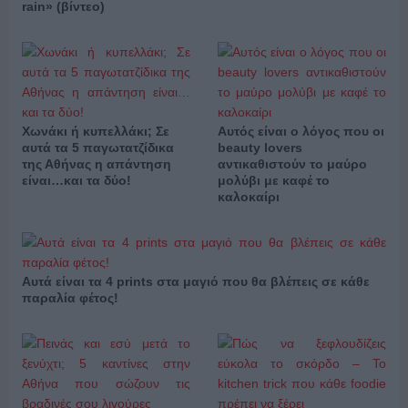
rain» (βίντεο)
Χωνάκι ή κυπελλάκι; Σε
Αυτός είναι ο λόγος που οι
αυτά τα 5 παγωτατζίδικα
beauty lovers
της Αθήνας η απάντηση
αντικαθιστούν το μαύρο
είναι…και τα δύο!
μολύβι με καφέ το
καλοκαίρι
Αυτά είναι τα 4 prints στα μαγιό που θα βλέπεις σε κάθε
παραλία φέτος!