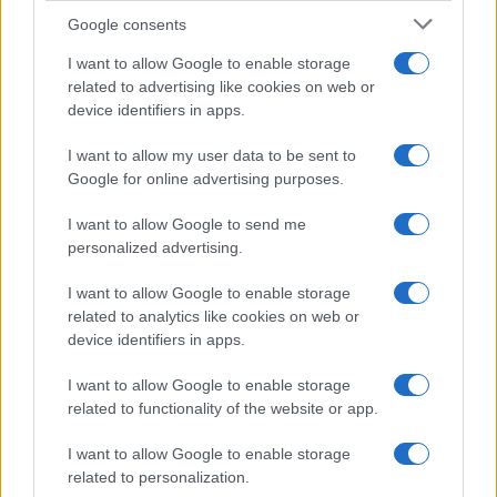
Google consents
ΤΟ ΠΑΡΟΝ ΤΗΣ ΚΥΡΙΑΚΗΣ
I want to allow Google to enable storage
related to advertising like cookies on web or
device identifiers in apps.
I want to allow my user data to be sent to
Google for online advertising purposes.
I want to allow Google to send me
personalized advertising.
I want to allow Google to enable storage
related to analytics like cookies on web or
device identifiers in apps.
I want to allow Google to enable storage
related to functionality of the website or app.
I want to allow Google to enable storage
related to personalization.