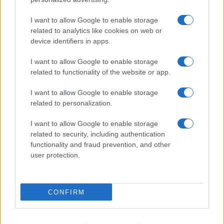
I want to allow Google to enable storage
related to analytics like cookies on web or
device identifiers in apps.
I want to allow Google to enable storage
related to functionality of the website or app.
I want to allow Google to enable storage
related to personalization.
I want to allow Google to enable storage
related to security, including authentication
functionality and fraud prevention, and other
user protection.
CONFIRM