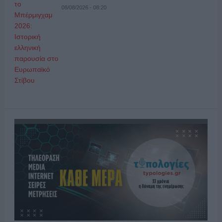
08/08/2026 - 08:20