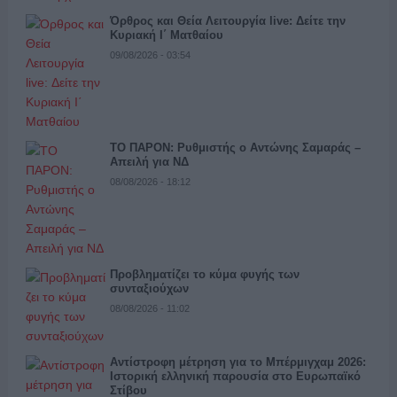
Όρθρος και Θεία Λειτουργία live: Δείτε την
Κυριακή Ι΄ Ματθαίου
09/08/2026 - 03:54
ΤΟ ΠΑΡΟΝ: Ρυθμιστής ο Αντώνης Σαμαράς –
Απειλή για ΝΔ
08/08/2026 - 18:12
Προβληματίζει το κύμα φυγής των
συνταξιούχων
08/08/2026 - 11:02
Αντίστροφη μέτρηση για το Μπέρμιγχαμ 2026:
Ιστορική ελληνική παρουσία στο Ευρωπαϊκό
Στίβου