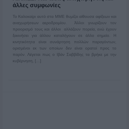
άλλες συμφωνίες
Το Καλοκαίρι αυτό στα ΜΜΕ θυμίζει αίθουσα αφίξεων και
αναχωρήσεων αεροδρομίου. Άλλοι γνωρίζουν τον
προορισμό τους και άλλοι αλλάζουν πορεία, ενώ έχουν
ξεκινήσει για άλλου καταλήγουν σε άλλο σημείο. Η
κινητικότητα είναι συνάρτηση πολλών παραγόντων,
ορισμένοι εκ των οποίων δεν είναι ορατοί προς το
παρόν. Λέγεται πως ο Ιβάν Σαββίδης τα βρήκε με την
κυβέρνηση, […]