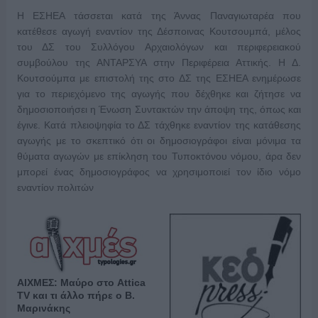
Η ΕΣΗΕΑ τάσσεται κατά της Άννας Παναγιωταρέα που
κατέθεσε αγωγή εναντίον της Δέσποινας Κουτσουμπά, μέλος
του ΔΣ του Συλλόγου Αρχαιολόγων και περιφερειακού
συμβούλου της ΑΝΤΑΡΣΥΑ στην Περιφέρεια Αττικής. Η Δ.
Κουτσούμπα με επιστολή της στο ΔΣ της ΕΣΗΕΑ ενημέρωσε
για το περιεχόμενο της αγωγής που δέχθηκε και ζήτησε να
δημοσιοποιήσει η Ένωση Συντακτών την άποψη της, όπως και
έγινε. Κατά πλειοψηφία το ΔΣ τάχθηκε εναντίον της κατάθεσης
αγωγής με το σκεπτικό ότι οι δημοσιογράφοι είναι μόνιμα τα
θύματα αγωγών με επίκληση του Τυποκτόνου νόμου, άρα δεν
μπορεί ένας δημοσιογράφος να χρησιμοποιεί τον ίδιο νόμο
εναντίον πολιτών
ΑΙΧΜΕΣ: Μαύρο στο Attica
TV και τι άλλο πήρε ο Β.
Μαρινάκης