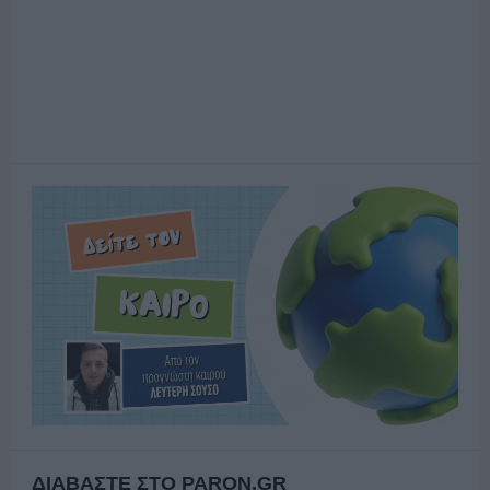
ΔΙΑΒΑΣΤΕ ΣΤΟ PARON.GR