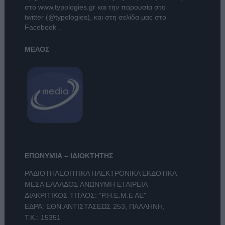
στο
www.typologies.gr
και την παρουσία στο
twitter (@typologies)
, και στη σελίδα μας στο
Facebook
.
ΜΕΛΟΣ
ΕΠΩΝΥΜΙΑ – ΙΔΙΟΚΤΗΤΗΣ
ΡΑΔΙΟΤΗΛΕΟΠΤΙΚΑ ΗΛΕΚΤΡΟΝΙΚΑ ΕΚΔΟΤΙΚΑ
ΜΕΣΑ ΕΛΛΑΔΟΣ ΑΝΩΝΥΜΗ ΕΤΑΙΡΕΙΑ
ΔΙΑΚΡΙΤΙΚΟΣ ΤΙΤΛΟΣ: "Ρ.Η.Ε.Μ.Ε ΑΕ"
ΕΔΡΑ: ΕΘΝ.ΑΝΤΙΣΤΑΣΕΩΣ 253, ΠΑΛΛΗΝΗ,
Τ.Κ.: 15351