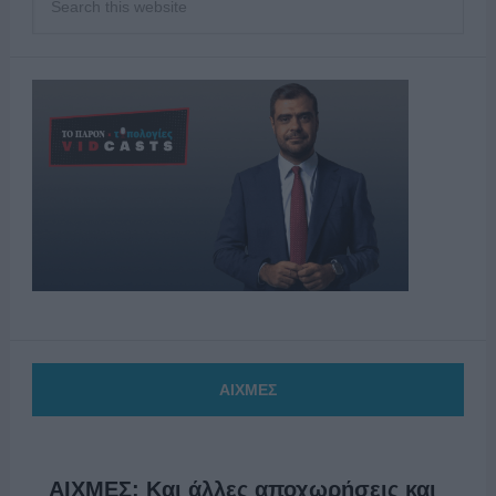
ΑΙΧΜΕΣ
ΑΙΧΜΕΣ: Και άλλες αποχωρήσεις και