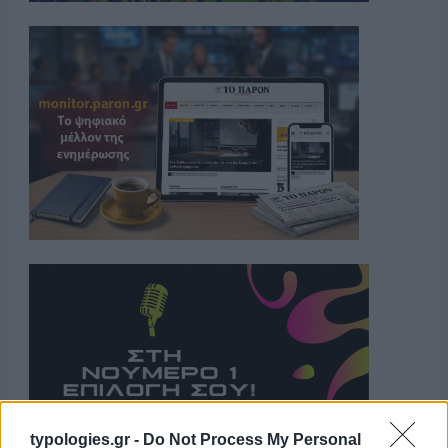
typologies.gr -
Do Not Process My Personal