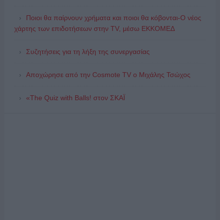
Ποιοι θα παίρνουν χρήματα και ποιοι θα κόβονται-Ο νέος
χάρτης των επιδοτήσεων στην TV, μέσω ΕΚΚΟΜΕΔ
Συζητήσεις για τη λήξη της συνεργασίας
Αποχώρησε από την Cosmote TV o Μιχάλης Τσώχος
«The Quiz with Balls! στον ΣΚΑΪ