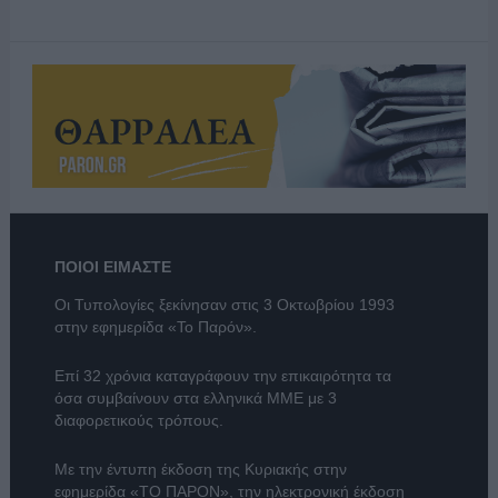
ΠΟΙΟΙ ΕΙΜΑΣΤΕ
Οι Τυπολογίες ξεκίνησαν στις 3 Οκτωβρίου 1993
στην εφημερίδα «Το Παρόν».
Επί 32 χρόνια καταγράφουν την επικαιρότητα τα
όσα συμβαίνουν στα ελληνικά ΜΜΕ με 3
διαφορετικούς τρόπους.
Με την έντυπη έκδοση της Κυριακής στην
εφημερίδα
«ΤΟ ΠΑΡΟΝ»
, την ηλεκτρονική έκδοση