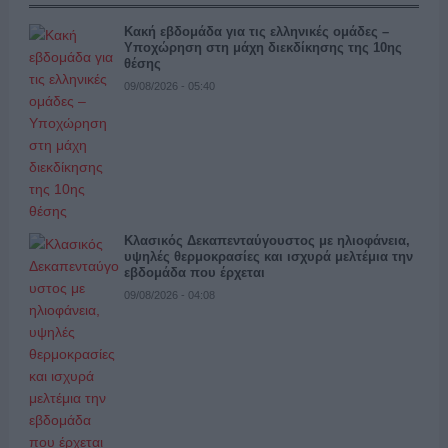
Κακή εβδομάδα για τις ελληνικές ομάδες –
Υποχώρηση στη μάχη διεκδίκησης της 10ης
θέσης
09/08/2026 - 05:40
Κλασικός Δεκαπενταύγουστος με ηλιοφάνεια,
υψηλές θερμοκρασίες και ισχυρά μελτέμια την
εβδομάδα που έρχεται
09/08/2026 - 04:08