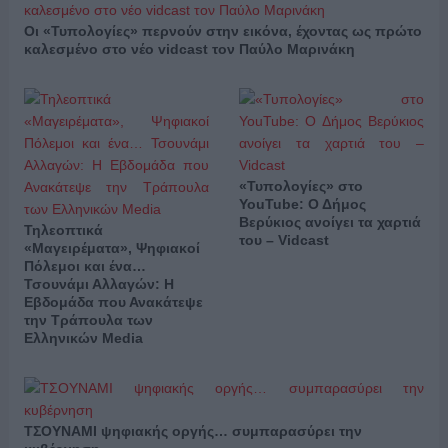
Οι «Τυπολογίες» περνούν στην εικόνα, έχοντας ως πρώτο
καλεσμένο στο νέο vidcast τον Παύλο Μαρινάκη
«Τυπολογίες» στο
YouTube: Ο Δήμος
Βερύκιος ανοίγει τα χαρτιά
Τηλεοπτικά
του – Vidcast
«Μαγειρέματα», Ψηφιακοί
Πόλεμοι και ένα…
Τσουνάμι Αλλαγών: Η
Εβδομάδα που Ανακάτεψε
την Τράπουλα των
Ελληνικών Media
ΤΣΟΥΝΑΜΙ ψηφιακής οργής… συμπαρασύρει την