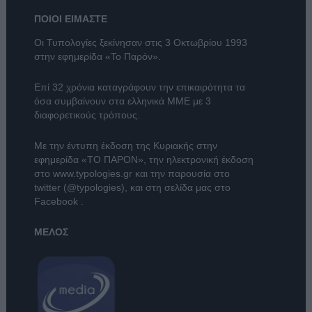
ΠΟΙΟΙ ΕΙΜΑΣΤΕ
Οι Τυπολογίες ξεκίνησαν στις 3 Οκτωβρίου 1993
στην εφημερίδα «Το Παρόν».
Επί 32 χρόνια καταγράφουν την επικαιρότητα τα
όσα συμβαίνουν στα ελληνικά ΜΜΕ με 3
διαφορετικούς τρόπους.
Με την έντυπη έκδοση της Κυριακής στην
εφημερίδα
«ΤΟ ΠΑΡΟΝ»
, την ηλεκτρονική έκδοση
στο
www.typologies.gr
και την παρουσία στο
twitter (@typologies)
, και στη σελίδα μας στο
Facebook
.
ΜΕΛΟΣ