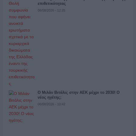
επιθετικότητας
06/08/2026 - 12:25
Ο Μιλάν Βιτάλις στην ΑΕΚ μέχρι το 2030! Ο
νέος ηγέτης;
06/08/2026 - 10:42