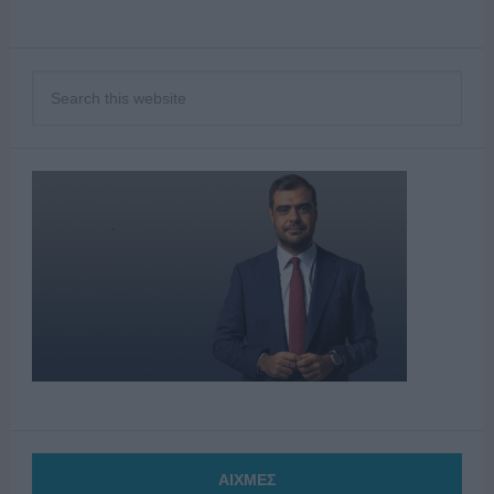
ΑΙΧΜΕΣ