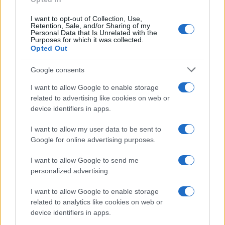
I want to opt-out of Collection, Use,
Retention, Sale, and/or Sharing of my
Personal Data that Is Unrelated with the
Purposes for which it was collected.
Opted Out
Google consents
I want to allow Google to enable storage
related to advertising like cookies on web or
device identifiers in apps.
I want to allow my user data to be sent to
Google for online advertising purposes.
I want to allow Google to send me
personalized advertising.
I want to allow Google to enable storage
related to analytics like cookies on web or
device identifiers in apps.