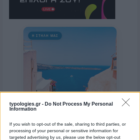
Η ΣΤΗΛΗ ΜΑΣ
typologies.gr -
Do Not Process My Personal
Information
If you wish to opt-out of the sale, sharing to third parties, or
processing of your personal or sensitive information for
targeted advertising by us, please use the below opt-out