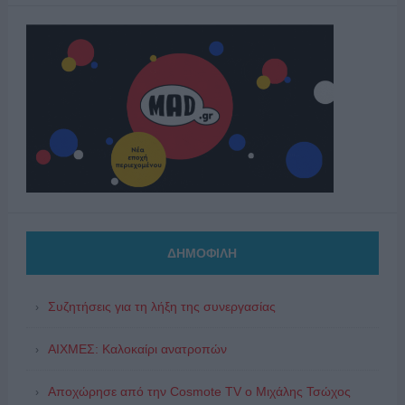
ΔΗΜΟΦΙΛΗ
Συζητήσεις για τη λήξη της συνεργασίας
ΑΙΧΜΕΣ: Καλοκαίρι ανατροπών
Αποχώρησε από την Cosmote TV o Μιχάλης Τσώχος