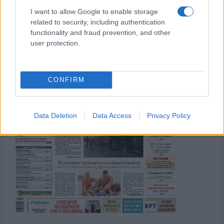
I want to allow Google to enable storage
related to security, including authentication
functionality and fraud prevention, and other
user protection.
CONFIRM
Data Deletion
Data Access
Privacy Policy