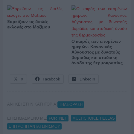
Ξορκίζουν τις διπλές
εκλογές στο Μαξίμου
Ο καιρός των επομένων
ημερών: Κανονικός
Αύγουστος με δυνατούς
βοριάδες και σταδιακή
άνοδο της θερμοκρασίας
X
Facebook
LinkedIn
ΑΝΗΚΕΙ ΣΤΗΝ ΚΑΤΗΓΟΡΙΑ:
ΤΗΛΕΟΡΑΣΗ
ΕΠΙΣΗΜΑΣΜΕΝΟ ΜΕ:
,
,
FORTNET
MULTICHOICE HELLAS
ΕΠΙΤΡΟΠΗ ΑΝΤΑΓΩΝΙΣΜΟΥ