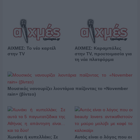
ΑΙΧΜΕΣ: Το νέο καρτέλ
ΑΙΧΜΕΣ: Καραμπόλες
στην TV
στην TV, προετοιμασία για
τη νέα πλατφόρμα
Μουσικός νανουρίζει λιοντάρια παίζοντας το «November
rain» (βίντεο)
Χωνάκι ή κυπελλάκι; Σε
Αυτός είναι ο λόγος που οι