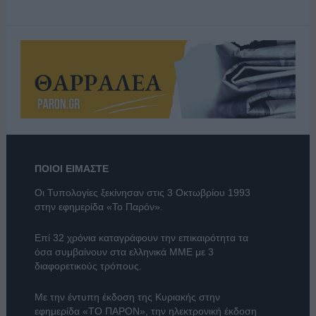
ΠΟΙΟΙ ΕΙΜΑΣΤΕ
Οι Τυπολογίες ξεκίνησαν στις 3 Οκτωβρίου 1993
στην εφημερίδα «Το Παρόν».
Επί 32 χρόνια καταγράφουν την επικαιρότητα τα
όσα συμβαίνουν στα ελληνικά ΜΜΕ με 3
διαφορετικούς τρόπους.
Με την έντυπη έκδοση της Κυριακής στην
εφημερίδα
«ΤΟ ΠΑΡΟΝ»
, την ηλεκτρονική έκδοση