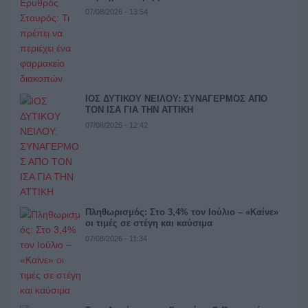
07/08/2026 - 13:54
ΙΟΣ ΔΥΤΙΚΟΥ ΝΕΙΛΟΥ: ΣΥΝΑΓΕΡΜΟΣ ΑΠΟ
ΤΟΝ ΙΣΑ ΓΙΑ ΤΗΝ ΑΤΤΙΚΗ
07/08/2026 - 12:42
Πληθωρισμός: Στο 3,4% τον Ιούλιο – «Καίνε»
οι τιμές σε στέγη και καύσιμα
07/08/2026 - 11:34