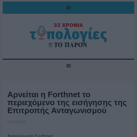
Aρνείται η Forthnet το
περιεχόμενο της εισήγησης της
Επιτροπής Ανταγωνισμού
01/12/2011
Ανακοίνωση Forthnet