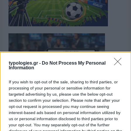
typologies.gr -
Do Not Process My Personal
Information
If you wish to opt-out of the sale, sharing to third parties, or
processing of your personal or sensitive information for
targeted advertising by us, please use the below opt-out
section to confirm your selection. Please note that after your
opt-out request is processed you may continue seeing
interest-based ads based on personal information utilized by
us or personal information disclosed to third parties prior to
your opt-out. You may separately opt-out of the further
disclosure of your personal information by third parties on the