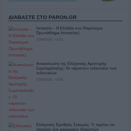
ΔΙΑΒΑΣΤΕ ΣΤΟ PARON.GR
Ιππασία – Η Ελλάδα στο Παγκόσμιο
Πρωτάθλημα Ιππασίας!
07/08/2026 - 14:01
Ανακοίνωση της Ελληνικής Αριστερής
Συμπαράταξης: Οι «άριστοι» τελευταίοι των
τελευταίων
07/08/2026 - 13:58
Ελληνικός Ερυθρός Σταυρός: Τι πρέπει να
περιέχει ένα φαρμακείο διακοπών