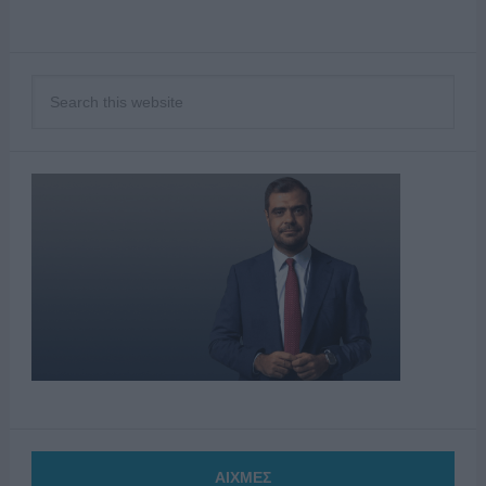
ΑΙΧΜΕΣ