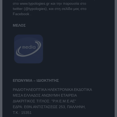
στο
www.typologies.gr
και την παρουσία στο
twitter (@typologies)
, και στη σελίδα μας στο
Facebook
.
ΜΕΛΟΣ
ΕΠΩΝΥΜΙΑ – ΙΔΙΟΚΤΗΤΗΣ
ΡΑΔΙΟΤΗΛΕΟΠΤΙΚΑ ΗΛΕΚΤΡΟΝΙΚΑ ΕΚΔΟΤΙΚΑ
ΜΕΣΑ ΕΛΛΑΔΟΣ ΑΝΩΝΥΜΗ ΕΤΑΙΡΕΙΑ
ΔΙΑΚΡΙΤΙΚΟΣ ΤΙΤΛΟΣ: "Ρ.Η.Ε.Μ.Ε ΑΕ"
ΕΔΡΑ: ΕΘΝ.ΑΝΤΙΣΤΑΣΕΩΣ 253, ΠΑΛΛΗΝΗ,
Τ.Κ.: 15351