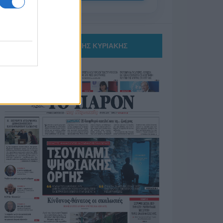
ΤΟ ΠΑΡΟΝ ΤΗΣ ΚΥΡΙΑΚΗΣ