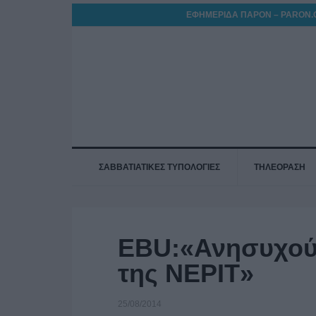
ΕΦΗΜΕΡΙΔΑ ΠΑΡΟΝ – PARON.
ΣΑΒΒΑΤΙΑΤΙΚΕΣ ΤΥΠΟΛΟΓΙΕΣ
ΤΗΛΕΟΡΑΣΗ
EBU:«Ανησυχούμ
της ΝΕΡΙΤ»
25/08/2014