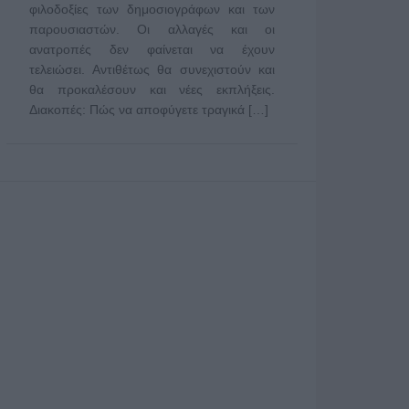
φιλοδοξίες των δημοσιογράφων και των
παρουσιαστών. Οι αλλαγές και οι
ανατροπές δεν φαίνεται να έχουν
τελειώσει. Αντιθέτως θα συνεχιστούν και
θα προκαλέσουν και νέες εκπλήξεις.
Διακοπές: Πώς να αποφύγετε τραγικά […]