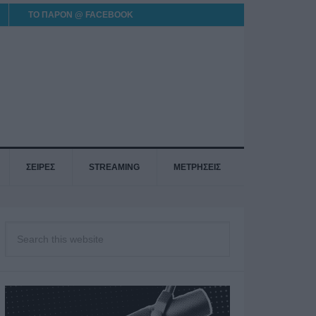
ΤΟ ΠΑΡΟΝ @ FACEBOOK
ΣΕΙΡΕΣ
STREAMING
ΜΕΤΡΗΣΕΙΣ