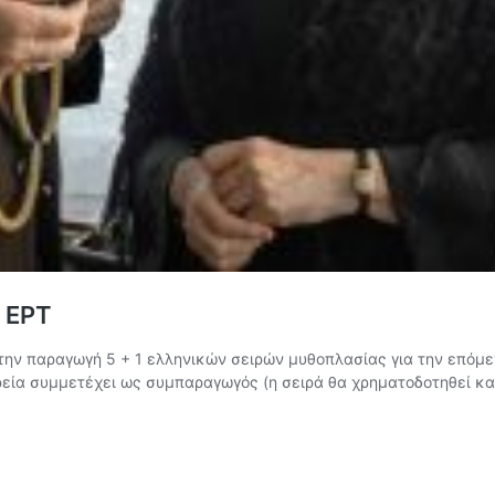
ν ΕΡΤ
στην παραγωγή 5 + 1 ελληνικών σειρών μυθοπλασίας για την επόμε
ιρεία συμμετέχει ως συμπαραγωγός (η σειρά θα χρηματοδοτηθεί κ