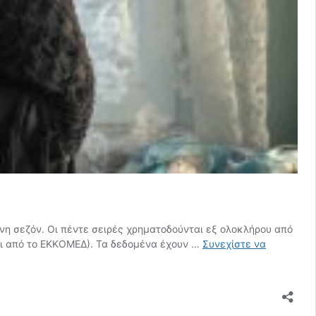
νη σεζόν. Οι πέντε σειρές χρηματοδούνται εξ ολοκλήρου από
αι από το ΕΚΚΟΜΕΔ). Τα δεδομένα έχουν …
Συνεχίστε να