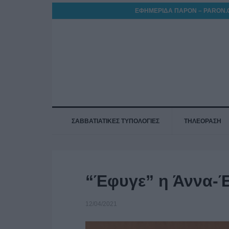
ΕΦΗΜΕΡΙΔΑ ΠΑΡΟΝ – PARON.
ΣΑΒΒΑΤΙΑΤΙΚΕΣ ΤΥΠΟΛΟΓΙΕΣ
ΤΗΛΕΟΡΑΣΗ
“Έφυγε” η Άννα-
12/04/2021