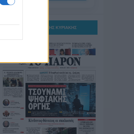
ΤΟ ΠΑΡΟΝ ΤΗΣ ΚΥΡΙΑΚΗΣ