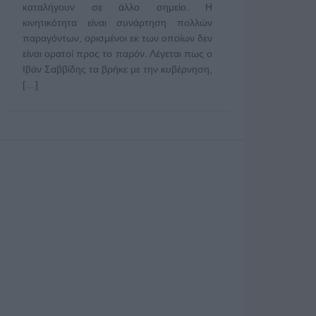
καταλήγουν σε άλλο σημείο. Η
κινητικότητα είναι συνάρτηση πολλών
παραγόντων, ορισμένοι εκ των οποίων δεν
είναι ορατοί προς το παρόν. Λέγεται πως ο
Ιβάν Σαββίδης τα βρήκε με την κυβέρνηση,
[…]