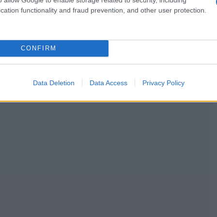
cation functionality and fraud prevention, and other user protection.
CONFIRM
Data Deletion
Data Access
Privacy Policy