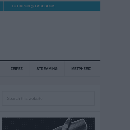
ΤΟ ΠΑΡΟΝ @ FACEBOOK
ΣΕΙΡΕΣ
STREAMING
ΜΕΤΡΗΣΕΙΣ