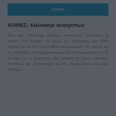
ΑΙΧΜΕΣ
ΑΙΧΜΕΣ: Καλοκαίρι ανατροπών
Είναι ένα Καλοκαίρι μεγάλων ανατροπών. Ορισμένες εξ
αυτών, είναι δομικές στο χώρο της τηλεόρασης και άλλες
σχετίζονται με την προσπάθεια ανακατανομής της ισχύος και
τις φιλοδοξίες των δημοσιογράφων και των παρουσιαστών. Οι
αλλαγές και οι ανατροπές δεν φαίνεται να έχουν τελειώσει.
Αντιθέτως θα συνεχιστούν και θα προκαλέσουν και νέες
εκπλήξεις.