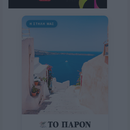
Η ΣΤΗΛΗ ΜΑΣ