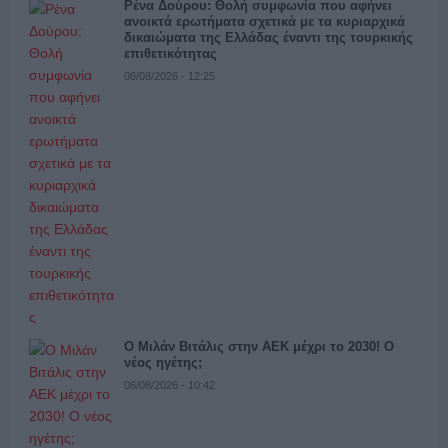
Ρένα Δούρου: Θολή συμφωνία που αφήνει
ανοικτά ερωτήματα σχετικά με τα κυριαρχικά
δικαιώματα της Ελλάδας έναντι της τουρκικής
επιθετικότητας
06/08/2026 - 12:25
Ο Μιλάν Βιτάλις στην ΑΕΚ μέχρι το 2030! Ο
νέος ηγέτης;
06/08/2026 - 10:42