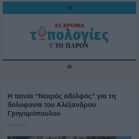
Η ταινία “Νεκρός αδελφός” για τη
δολοφονία του Αλέξανδρου
Γρηγορόπουλου
06/12/2019