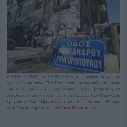
ΔΕΛΤΙΟ ΤΥΠΟΥ Το FREEDOMTV σε συνεργασία με την
Kypseli Cooperative Film Productions παρουσιάζει την ταινία
«ΝΕΚΡΟΣ ΑΔΕΡΦΟΣ», του Μάνου Τσίζεκ, βασισμένη σε
ντοκουμέντα από τη δίκη για τη δολοφονία του Αλέξανδρου
Γρηγορόπουλου Πρωταγωνιστούν οι ηθοποιοί Νικόλας
Μπράβος και Δημήτρης …
Διαβάστε Περισσότερα...