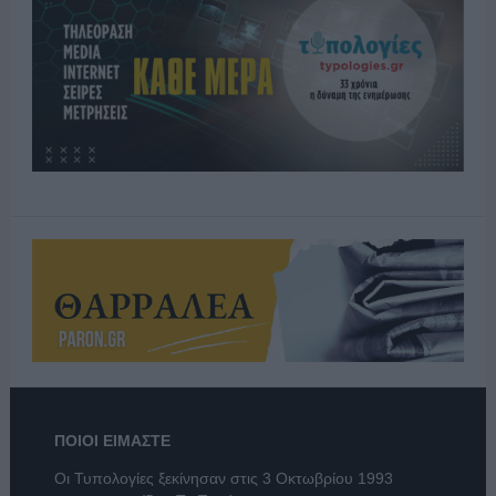
ΠΟΙΟΙ ΕΙΜΑΣΤΕ
Οι Τυπολογίες ξεκίνησαν στις 3 Οκτωβρίου 1993