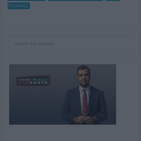
ΡΩΜΑΝΟΣ