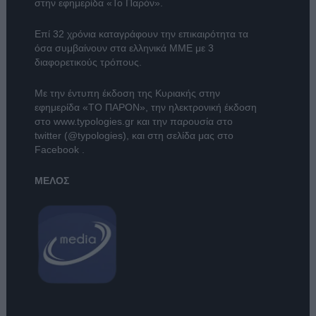
στην εφημερίδα «Το Παρόν».
Επί 32 χρόνια καταγράφουν την επικαιρότητα τα
όσα συμβαίνουν στα ελληνικά ΜΜΕ με 3
διαφορετικούς τρόπους.
Με την έντυπη έκδοση της Κυριακής στην
εφημερίδα
«ΤΟ ΠΑΡΟΝ»
, την ηλεκτρονική έκδοση
στο
www.typologies.gr
και την παρουσία στο
twitter (@typologies)
, και στη σελίδα μας στο
Facebook
.
ΜΕΛΟΣ