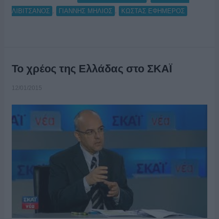
,
,
ΛΙΒΙΤΣΑΝΟΣ
ΓΙΑΝΝΗΣ ΜΗΛΙΟΣ
ΚΩΣΤΑΣ ΕΦΗΜΕΡΟΣ
Το χρέος της Ελλάδας στο ΣΚΑΪ
12/01/2015