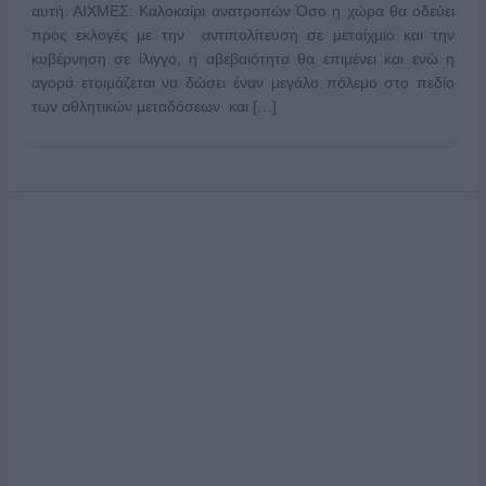
αυτή. ΑΙΧΜΕΣ: Καλοκαίρι ανατροπών Όσο η χώρα θα οδεύει
προς εκλογές με την αντιπολίτευση σε μεταίχμιο και την
κυβέρνηση σε ίλιγγο, η αβεβαιότητα θα επιμένει και ενώ η
αγορά ετοιμάζεται να δώσει έναν μεγάλο πόλεμο στο πεδίο
των αθλητικών μεταδόσεων και […]