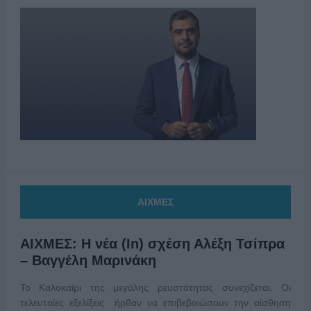
ΑΙΧΜΕΣ
ΑΙΧΜΕΣ: Η νέα (In) σχέση Αλέξη Τσίπρα
– Βαγγέλη Μαρινάκη
Το Καλοκαίρι της μεγάλης ρευστότητας συνεχίζεται. Οι
τελευταίες εξελίξεις ήρθαν να επιβεβαιώσουν την αίσθηση