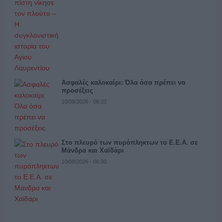
Ασφαλές καλοκαίρι: Όλα όσα πρέπει να
προσέξεις
10/08/2026 - 06:32
Στο πλευρό των πυρόπληκτων το Ε.Ε.Α. σε
Μάνδρα και Χαϊδάρι
10/08/2026 - 06:30