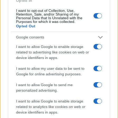
Opted In
I want to opt-out of Collection, Use,
Retention, Sale, and/or Sharing of my
Personal Data that Is Unrelated with the
Purposes for which it was collected.
Opted Out
Google consents
I want to allow Google to enable storage
related to advertising like cookies on web or
device identifiers in apps.
I want to allow my user data to be sent to
Google for online advertising purposes.
I want to allow Google to send me
personalized advertising.
I want to allow Google to enable storage
related to analytics like cookies on web or
device identifiers in apps.