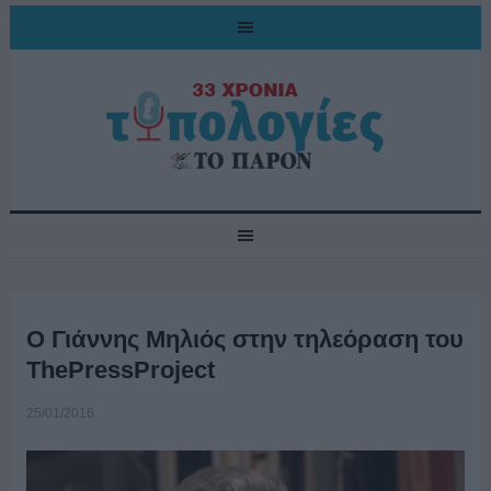
Ο Γιάννης Μηλιός στην τηλεόραση του
ThePressProject
25/01/2016