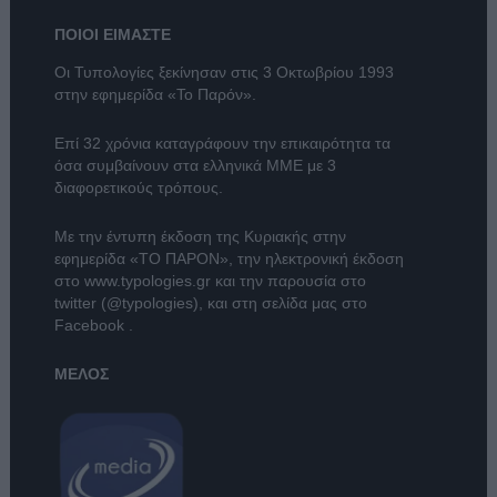
ΠΟΙΟΙ ΕΙΜΑΣΤΕ
Οι Τυπολογίες ξεκίνησαν στις 3 Οκτωβρίου 1993
στην εφημερίδα «Το Παρόν».
Επί 32 χρόνια καταγράφουν την επικαιρότητα τα
όσα συμβαίνουν στα ελληνικά ΜΜΕ με 3
διαφορετικούς τρόπους.
Με την έντυπη έκδοση της Κυριακής στην
εφημερίδα
«ΤΟ ΠΑΡΟΝ»
, την ηλεκτρονική έκδοση
στο
www.typologies.gr
και την παρουσία στο
twitter (@typologies)
, και στη σελίδα μας στο
Facebook
.
ΜΕΛΟΣ