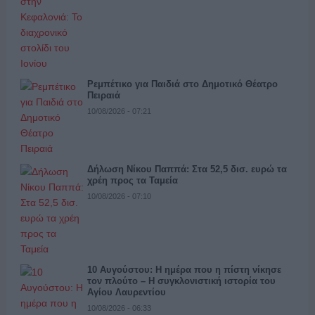
Ρεμπέτικο για Παιδιά στο Δημοτικό Θέατρο
Πειραιά
10/08/2026 - 07:21
Δήλωση Νίκου Παππά: Στα 52,5 δισ. ευρώ τα
χρέη προς τα Ταμεία
10/08/2026 - 07:10
10 Αυγούστου: Η ημέρα που η πίστη νίκησε
τον πλούτο – Η συγκλονιστική ιστορία του
Αγίου Λαυρεντίου
10/08/2026 - 06:33