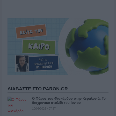
ΔΙΑΒΑΣΤΕ ΣΤΟ PARON.GR
Ο Φάρος του Φισκάρδου στην Κεφαλονιά: Το
διαχρονικό στολίδι του Ιονίου
10/08/2026 - 07:37