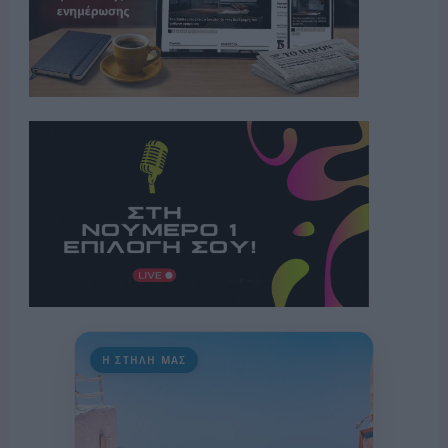
Η ΣΤΗΛΗ ΜΑΣ