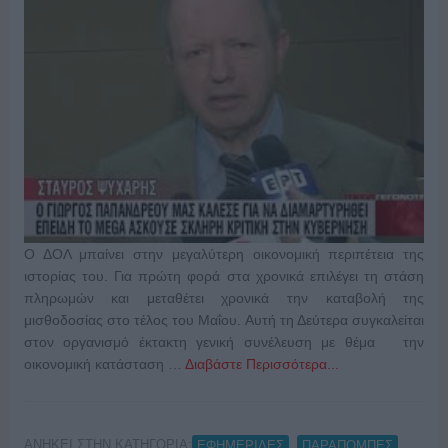
Ο ΔΟΛ μπαίνει στην μεγαλύτερη οικονομική περιπέτεια της
ιστορίας του. Για πρώτη φορά στα χρονικά επιλέγει τη στάση
πληρωμών και μεταθέτει χρονικά την καταβολή της
μισθοδοσίας στο τέλος του Μαΐου. Αυτή τη Δεύτερα συγκαλείται
στον οργανισμό έκτακτη γενική συνέλευση με θέμα την
οικονομική κατάσταση …
Διαβάστε Περισσότερα...
ΑΝΗΚΕΙ ΣΤΗΝ ΚΑΤΗΓΟΡΙΑ:
,
,
ΕΦΗΜΕΡΙΔΕΣ
ΠΑΡΑΠΟΜΠΕΣ