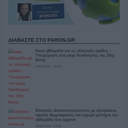
ΔΙΑΒΑΣΤΕ ΣΤΟ PARON.GR
Κακή εβδομάδα για τις ελληνικές ομάδες –
Υποχώρηση στη μάχη διεκδίκησης της 10ης
θέσης
09/08/2026 - 05:40
Κλασικός Δεκαπενταύγουστος με ηλιοφάνεια,
υψηλές θερμοκρασίες και ισχυρά μελτέμια την
εβδομάδα που έρχεται
09/08/2026 - 04:08