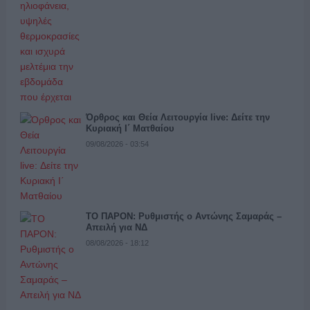
Όρθρος και Θεία Λειτουργία live: Δείτε την
Κυριακή Ι΄ Ματθαίου
09/08/2026 - 03:54
ΤΟ ΠΑΡΟΝ: Ρυθμιστής ο Αντώνης Σαμαράς –
Απειλή για ΝΔ
08/08/2026 - 18:12