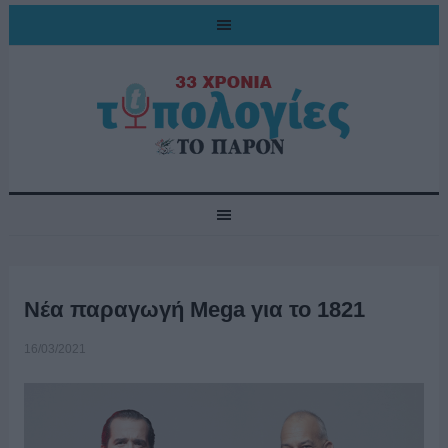
Νέα παραγωγή Mega για το 1821
16/03/2021