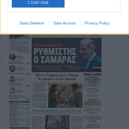
CONFIRM
Data Deletion
Data Access
Privacy Policy