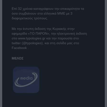
Επί 32 χρόνια καταγράφουν την επικαιρότητα τα
όσα συμβαίνουν στα ελληνικά ΜΜΕ με 3
διαφορετικούς τρόπους.
Με την έντυπη έκδοση της Κυριακής στην
εφημερίδα
«ΤΟ ΠΑΡΟΝ»
, την ηλεκτρονική έκδοση
στο
www.typologies.gr
και την παρουσία στο
twitter (@typologies)
, και στη σελίδα μας στο
Facebook
.
ΜΕΛΟΣ