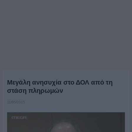
Μεγάλη ανησυχία στο ΔΟΛ από τη
στάση πληρωμών
11/05/2015