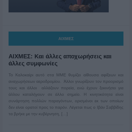
ΑΙΧΜΕΣ
ΑΙΧΜΕΣ: Και άλλες αποχωρήσεις και
άλλες συμφωνίες
Το Καλοκαίρι αυτό στα ΜΜΕ θυμίζει αίθουσα αφίξεων και
αναχωρήσεων αεροδρομίου. Άλλοι γνωρίζουν τον προορισμό
τους και άλλοι αλλάζουν πορεία, ενώ έχουν ξεκινήσει για
άλλου καταλήγουν σε άλλο σημείο. Η κινητικότητα είναι
συνάρτηση πολλών παραγόντων, ορισμένοι εκ των οποίων
δεν είναι ορατοί προς το παρόν. Λέγεται πως ο Ιβάν Σαββίδης
τα βρήκε με την κυβέρνηση, […]