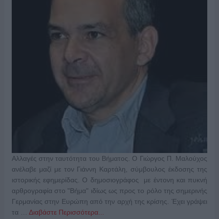
Αλλαγές στην ταυτότητα του Βήματος. Ο Γιώργος Π. Μαλούχος
ανέλαβε μαζί με τον Γιάννη Καρτάλη, σύμβουλος έκδοσης της
ιστορικής εφημερίδας. Ο δημοσιογράφος με έντονη και πυκνή
αρθρογραφία στο "Βήμα" ιδίως ως προς το ρόλο της σημερινής
Γερμανίας στην Ευρώπη από την αρχή της κρίσης. Έχει γράψει
τα …
Διαβάστε Περισσότερα...