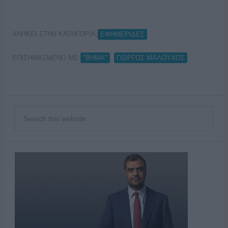
ΑΝΗΚΕΙ ΣΤΗΝ ΚΑΤΗΓΟΡΙΑ:
ΕΦΗΜΕΡΙΔΕΣ
ΕΠΙΣΗΜΑΣΜΕΝΟ ΜΕ:
,
"ΒΗΜΑ"
ΓΙΩΡΓΟΣ ΜΑΛΟΥΧΟΣ