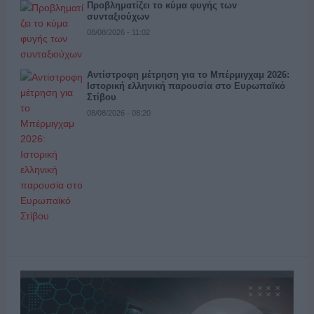
Προβληματίζει το κύμα φυγής των
συνταξιούχων
08/08/2026 - 11:02
Αντίστροφη μέτρηση για το Μπέρμιγχαμ 2026:
Ιστορική ελληνική παρουσία στο Ευρωπαϊκό
Στίβου
08/08/2026 - 08:20