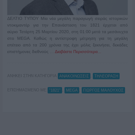
ΔΕΛΤΙΟ ΤΥΠΟΥ Μία νέα μεγάλη παραγωγή σειράς ιστορικών
ντοκιμαντέρ για την Επανάσταση του 1821 έρχεται από
αύριο Τετάρτη 25 Μαρτίου 2020, στη 01:00 μετά τα μεσάνυχτα
στο MEGA. Καθώς η αντίστροφη μέτρηση για τη μεγάλη
επέτειο από τα 200 χρόνια της έχει μόλις ξεκινήσει, δεκάδες
επιστήμονες διεθνούς …
Διαβάστε Περισσότερα...
ΑΝΗΚΕΙ ΣΤΗΝ ΚΑΤΗΓΟΡΙΑ:
,
ΑΝΑΚΟΙΝΩΣΕΙΣ
ΤΗΛΕΟΡΑΣΗ
ΕΠΙΣΗΜΑΣΜΕΝΟ ΜΕ:
,
,
"1821"
MEGA
ΓΙΩΡΓΟΣ ΜΑΛΟΥΧΟΣ