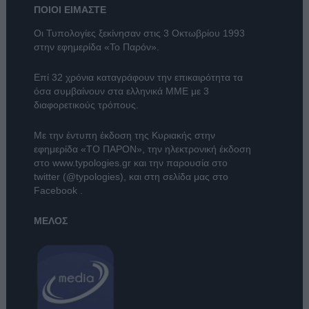
ΠΟΙΟΙ ΕΙΜΑΣΤΕ
Οι Τυπολογίες ξεκίνησαν στις 3 Οκτωβρίου 1993
στην εφημερίδα «Το Παρόν».
Επί 32 χρόνια καταγράφουν την επικαιρότητα τα
όσα συμβαίνουν στα ελληνικά ΜΜΕ με 3
διαφορετικούς τρόπους.
Με την έντυπη έκδοση της Κυριακής στην
εφημερίδα
«ΤΟ ΠΑΡΟΝ»
, την ηλεκτρονική έκδοση
στο
www.typologies.gr
και την παρουσία στο
twitter (@typologies)
, και στη σελίδα μας στο
Facebook
.
ΜΕΛΟΣ