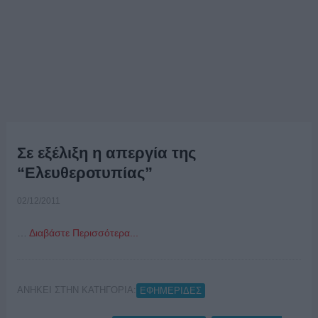
Σε εξέλιξη η απεργία της
“Ελευθεροτυπίας”
02/12/2011
…
Διαβάστε Περισσότερα...
ΑΝΗΚΕΙ ΣΤΗΝ ΚΑΤΗΓΟΡΙΑ:
ΕΦΗΜΕΡΙΔΕΣ