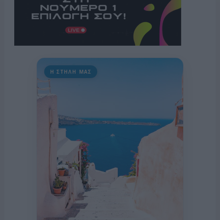
Η ΣΤΗΛΗ ΜΑΣ