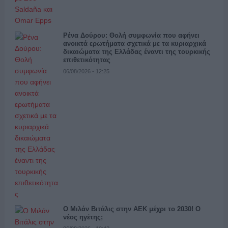
Ρένα Δούρου: Θολή συμφωνία που αφήνει
ανοικτά ερωτήματα σχετικά με τα κυριαρχικά
δικαιώματα της Ελλάδας έναντι της τουρκικής
επιθετικότητας
06/08/2026 - 12:25
Ο Μιλάν Βιτάλις στην ΑΕΚ μέχρι το 2030! Ο
νέος ηγέτης;