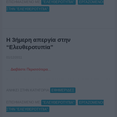
ΕΠΙΣΗΜΑΣΜΕΝΟ ΜΕ:
,
"ΕΛΕΥΘΕΡΟΤΥΠΙΑ"
ΕΡΓΑΖΟΜΕΝΟΙ
ΣΤΗΝ "ΕΛΕΥΘΕΡΟΤΥΠΙΑ"
Η 3ήμερη απεργία στην
“Ελευθεροτυπία”
01/12/2011
…
Διαβάστε Περισσότερα...
ΑΝΗΚΕΙ ΣΤΗΝ ΚΑΤΗΓΟΡΙΑ:
ΕΦΗΜΕΡΙΔΕΣ
ΕΠΙΣΗΜΑΣΜΕΝΟ ΜΕ:
,
"ΕΛΕΥΘΕΡΟΤΥΠΙΑ"
ΕΡΓΑΖΟΜΕΝΟΙ
ΣΤΗΝ "ΕΛΕΥΘΕΡΟΤΥΠΙΑ"