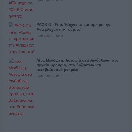
06/08/2026 - 10:42
PAOK On Fire: Ψάχνει το «μπαμ» με την
Άντερλεχτ στην Τούμπα!
06/08/2026 - 10:31
Λίνα Μενδώνη: Αυτοψία στα Αιγόσθενα, στο
αρχαίο φρούριο, στα βυζαντινά και
μεταβυζαντινά μνημεία
06/08/2026 - 10:26