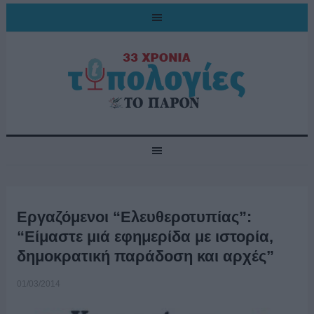
Εργαζόμενοι “Ελευθεροτυπίας”:
“Είμαστε μιά εφημερίδα με ιστορία,
δημοκρατική παράδοση και αρχές”
01/03/2014