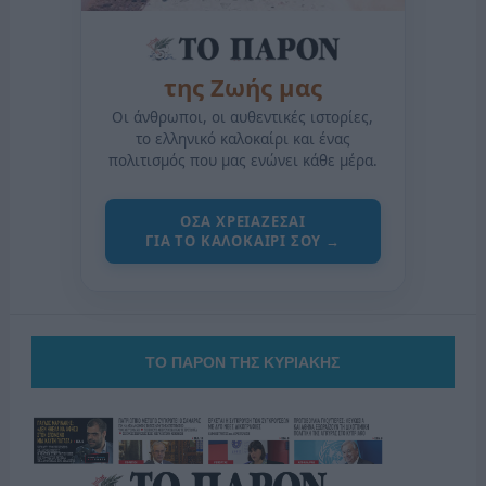
της Ζωής μας
Οι άνθρωποι, οι αυθεντικές ιστορίες,
το ελληνικό καλοκαίρι και ένας
πολιτισμός που μας ενώνει κάθε μέρα.
ΟΣΑ ΧΡΕΙΑΖΕΣΑΙ
ΓΙΑ ΤΟ ΚΑΛΟΚΑΙΡΙ ΣΟΥ →
ΤΟ ΠΑΡΟΝ ΤΗΣ ΚΥΡΙΑΚΗΣ