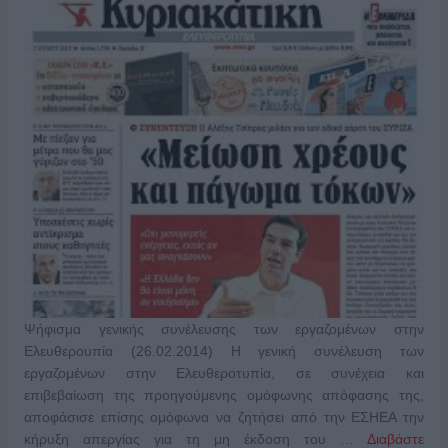
Ψήφισμα γενικής συνέλευσης των εργαζομένων στην
Ελευθερουπία (26.02.2014) Η γενική συνέλευση των
εργαζομένων στην Ελευθεροτυπία, σε συνέχεια και
επιβεβαίωση της προηγούμενης ομόφωνης απόφασης της,
αποφάσισε επίσης ομόφωνα να ζητήσει από την ΕΣΗΕΑ την
κήρυξη απεργίας για τη μη έκδοση του …
Διαβάστε