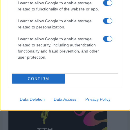
I want to allow Google to enable storage
related to functionality of the website or app.
I want to allow Google to enable storage
related to personalization.
I want to allow Google to enable storage
related to security, including authentication
functionality and fraud prevention, and other
user protection.
CONFIRM
Data Deletion
Data Access
Privacy Policy