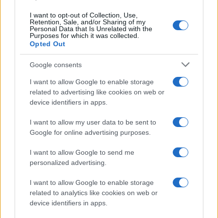
I want to opt-out of Collection, Use,
Retention, Sale, and/or Sharing of my
Personal Data that Is Unrelated with the
Purposes for which it was collected.
Opted Out
Google consents
I want to allow Google to enable storage
related to advertising like cookies on web or
device identifiers in apps.
I want to allow my user data to be sent to
Google for online advertising purposes.
I want to allow Google to send me
personalized advertising.
I want to allow Google to enable storage
related to analytics like cookies on web or
device identifiers in apps.