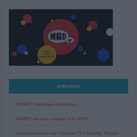
ΔΗΜΟΦΙΛΗ
ΑΙΧΜΕΣ: Καλοκαίρι ανατροπών
ΑΧΜΕΣ: Δεύτερες σκέψεις στον ΑΝΤ1...
Αποχώρησε από την Cosmote TV o Μιχάλης Τσώχος