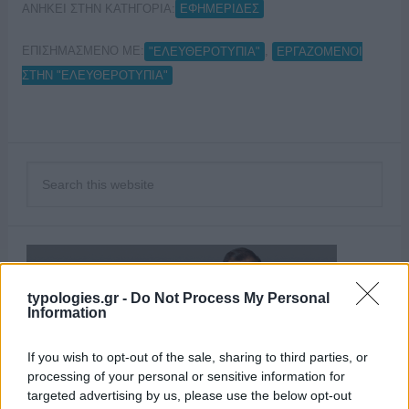
ΑΝΗΚΕΙ ΣΤΗΝ ΚΑΤΗΓΟΡΙΑ:
ΕΦΗΜΕΡΙΔΕΣ
ΕΠΙΣΗΜΑΣΜΕΝΟ ΜΕ:
,
"ΕΛΕΥΘΕΡΟΤΥΠΙΑ"
ΕΡΓΑΖΟΜΕΝΟΙ
ΣΤΗΝ "ΕΛΕΥΘΕΡΟΤΥΠΙΑ"
typologies.gr -
Do Not Process My Personal
Information
If you wish to opt-out of the sale, sharing to third parties, or
processing of your personal or sensitive information for
targeted advertising by us, please use the below opt-out