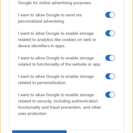
Google for online advertising purposes.
I want to allow Google to send me
personalized advertising.
I want to allow Google to enable storage
related to analytics like cookies on web or
device identifiers in apps.
I want to allow Google to enable storage
related to functionality of the website or app.
I want to allow Google to enable storage
related to personalization.
I want to allow Google to enable storage
related to security, including authentication
functionality and fraud prevention, and other
user protection.