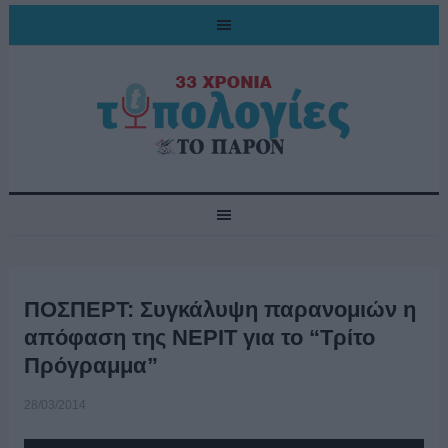
ΠΟΣΠΕΡΤ: Συγκάλυψη παρανομιών η
απόφαση της ΝΕΡΙΤ για το “Τρίτο
Πρόγραμμα”
28/03/2014