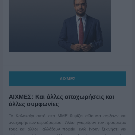
ΑΙΧΜΕΣ
ΑΙΧΜΕΣ: Και άλλες αποχωρήσεις και
άλλες συμφωνίες
Το Καλοκαίρι αυτό στα ΜΜΕ θυμίζει αίθουσα αφίξεων και
αναχωρήσεων αεροδρομίου. Άλλοι γνωρίζουν τον προορισμό
τους και άλλοι αλλάζουν πορεία, ενώ έχουν ξεκινήσει για