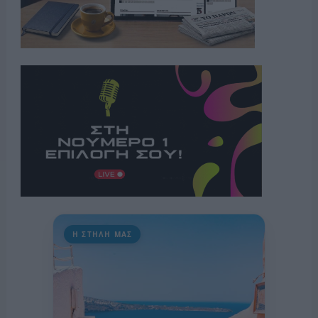
Η ΣΤΗΛΗ ΜΑΣ