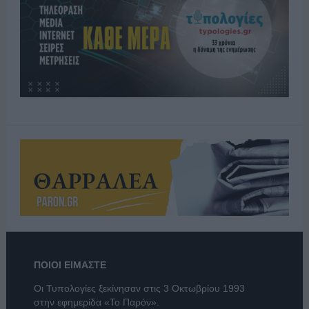
ΠΟΙΟΙ ΕΙΜΑΣΤΕ
Οι Τυπολογίες ξεκίνησαν στις 3 Οκτωβρίου 1993
στην εφημερίδα «Το Παρόν».