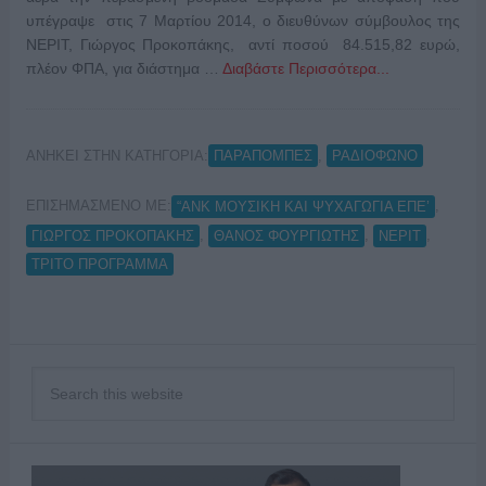
υπέγραψε στις 7 Μαρτίου 2014, ο διευθύνων σύμβουλος της
ΝΕΡΙΤ, Γιώργος Προκοπάκης, αντί ποσού 84.515,82 ευρώ,
πλέον ΦΠΑ, για διάστημα …
Διαβάστε Περισσότερα...
ΑΝΗΚΕΙ ΣΤΗΝ ΚΑΤΗΓΟΡΙΑ:
,
ΠΑΡΑΠΟΜΠΕΣ
ΡΑΔΙΟΦΩΝΟ
ΕΠΙΣΗΜΑΣΜΕΝΟ ΜΕ:
,
“ΑΝΚ ΜΟΥΣΙΚΗ ΚΑΙ ΨΥΧΑΓΩΓΙΑ ΕΠΕ’
,
,
,
ΓΙΩΡΓΟΣ ΠΡΟΚΟΠΑΚΗΣ
ΘΑΝΟΣ ΦΟΥΡΓΙΩΤΗΣ
ΝΕΡΙΤ
ΤΡΙΤΟ ΠΡΟΓΡΑΜΜΑ