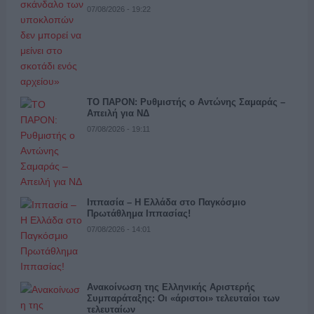
07/08/2026 - 19:22
ΤΟ ΠΑΡΟΝ: Ρυθμιστής ο Αντώνης Σαμαράς –
Απειλή για ΝΔ
07/08/2026 - 19:11
Ιππασία – Η Ελλάδα στο Παγκόσμιο
Πρωτάθλημα Ιππασίας!
07/08/2026 - 14:01
Ανακοίνωση της Ελληνικής Αριστερής
Συμπαράταξης: Οι «άριστοι» τελευταίοι των
τελευταίων