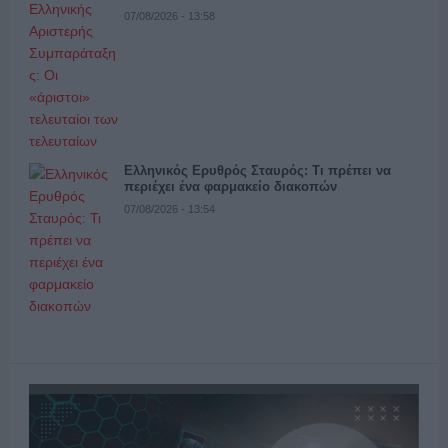
07/08/2026 - 13:58
Ελληνικός Ερυθρός Σταυρός: Τι πρέπει να
περιέχει ένα φαρμακείο διακοπών
07/08/2026 - 13:54