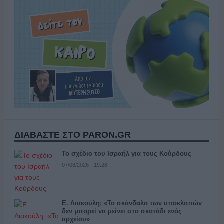
ΔΙΑΒΑΣΤΕ ΣΤΟ PARON.GR
Το σχέδιο του Ισραήλ για τους Κούρδους
07/08/2026 - 19:28
Ε. Λιακούλη: «Το σκάνδαλο των υποκλοπών
δεν μπορεί να μείνει στο σκοτάδι ενός
αρχείου»