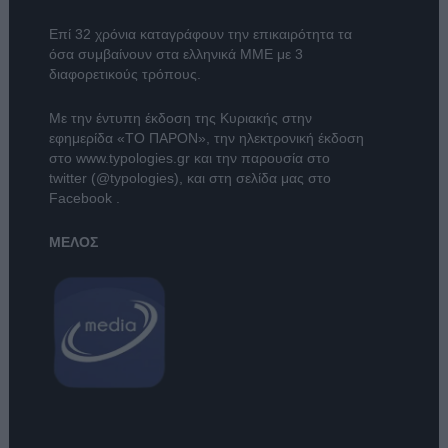
Επί 32 χρόνια καταγράφουν την επικαιρότητα τα
όσα συμβαίνουν στα ελληνικά ΜΜΕ με 3
διαφορετικούς τρόπους.
Με την έντυπη έκδοση της Κυριακής στην
εφημερίδα
«ΤΟ ΠΑΡΟΝ»
, την ηλεκτρονική έκδοση
στο
www.typologies.gr
και την παρουσία στο
twitter (@typologies)
, και στη σελίδα μας στο
Facebook
.
ΜΕΛΟΣ