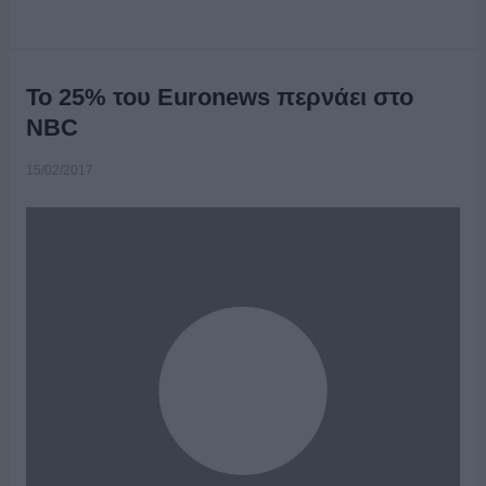
Το 25% του Euronews περνάει στο
NBC
15/02/2017