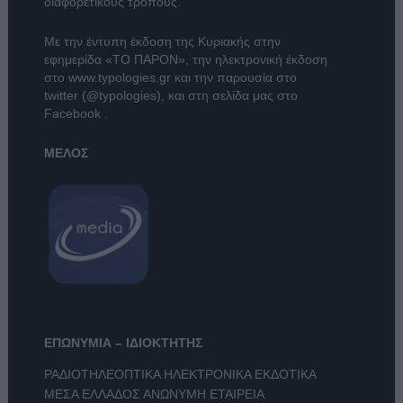
διαφορετικούς τρόπους.
Με την έντυπη έκδοση της Κυριακής στην
εφημερίδα
«ΤΟ ΠΑΡΟΝ»
, την ηλεκτρονική έκδοση
στο
www.typologies.gr
και την παρουσία στο
twitter (@typologies)
, και στη σελίδα μας στο
Facebook
.
ΜΕΛΟΣ
ΕΠΩΝΥΜΙΑ – ΙΔΙΟΚΤΗΤΗΣ
ΡΑΔΙΟΤΗΛΕΟΠΤΙΚΑ ΗΛΕΚΤΡΟΝΙΚΑ ΕΚΔΟΤΙΚΑ
ΜΕΣΑ ΕΛΛΑΔΟΣ ΑΝΩΝΥΜΗ ΕΤΑΙΡΕΙΑ