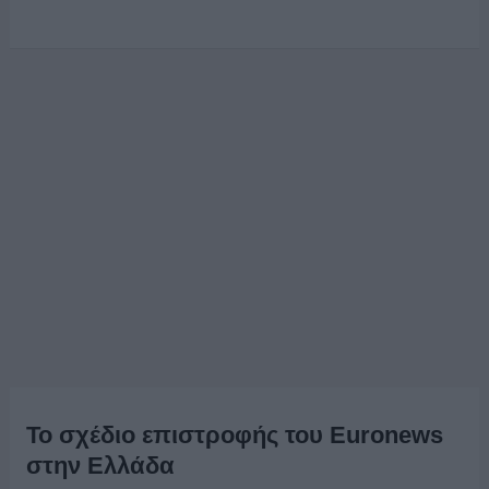
Το σχέδιο επιστροφής του Euronews
στην Ελλάδα