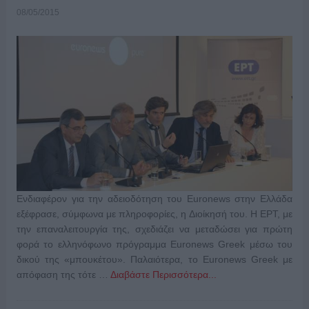
08/05/2015
Ενδιαφέρον για την αδειοδότηση του Euronews στην Ελλάδα
εξέφρασε, σύμφωνα με πληροφορίες, η Διοίκησή του. Η ΕΡΤ, με
την επαναλειτουργία της, σχεδιάζει να μεταδώσει για πρώτη
φορά το ελληνόφωνο πρόγραμμα Euronews Greek μέσω του
δικού της «μπουκέτου». Παλαιότερα, το Euronews Greek με
απόφαση της τότε …
Διαβάστε Περισσότερα...