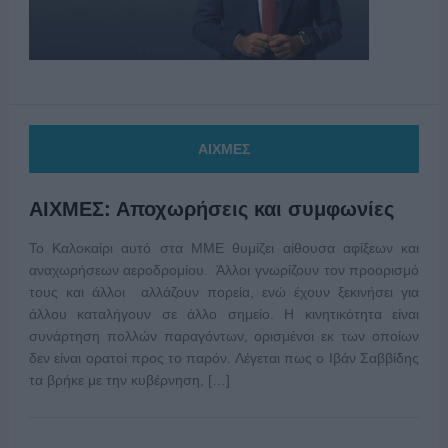
ΑΙΧΜΕΣ
ΑΙΧΜΕΣ: Αποχωρήσεις και συμφωνίες
Το Καλοκαίρι αυτό στα ΜΜΕ θυμίζει αίθουσα αφίξεων και
αναχωρήσεων αεροδρομίου. Άλλοι γνωρίζουν τον προορισμό
τους και άλλοι αλλάζουν πορεία, ενώ έχουν ξεκινήσει για
άλλου καταλήγουν σε άλλο σημείο. Η κινητικότητα είναι
συνάρτηση πολλών παραγόντων, ορισμένοι εκ των οποίων
δεν είναι ορατοί προς το παρόν. Λέγεται πως ο Ιβάν Σαββίδης
τα βρήκε με την κυβέρνηση, […]