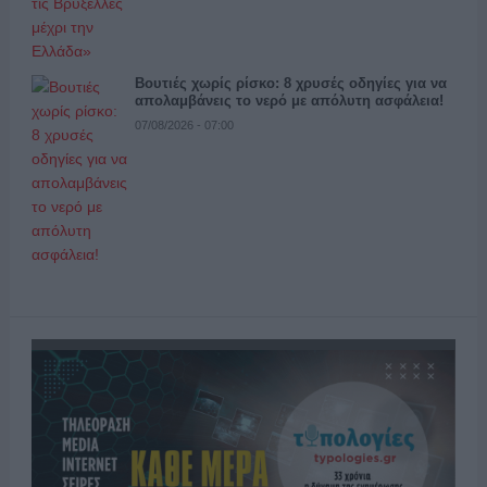
Βουτιές χωρίς ρίσκο: 8 χρυσές οδηγίες για να
απολαμβάνεις το νερό με απόλυτη ασφάλεια!
07/08/2026 - 07:00