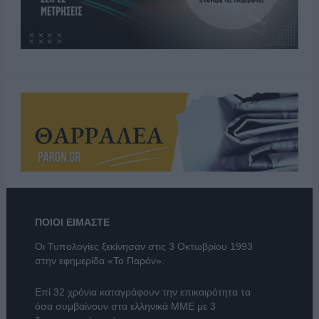
ΠΟΙΟΙ ΕΙΜΑΣΤΕ
Οι Τυπολογίες ξεκίνησαν στις 3 Οκτωβρίου 1993
στην εφημερίδα «Το Παρόν».
Επί 32 χρόνια καταγράφουν την επικαιρότητα τα
όσα συμβαίνουν στα ελληνικά ΜΜΕ με 3