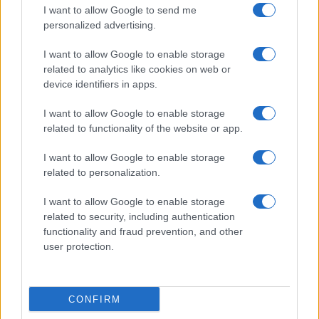
I want to allow Google to send me
personalized advertising.
I want to allow Google to enable storage
related to analytics like cookies on web or
device identifiers in apps.
I want to allow Google to enable storage
related to functionality of the website or app.
I want to allow Google to enable storage
related to personalization.
I want to allow Google to enable storage
related to security, including authentication
functionality and fraud prevention, and other
user protection.
CONFIRM