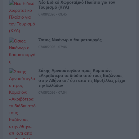
Νέο Ειδικό Χωροταξικό Πλαίσιο για τον
Τουρισμό (ΚΥΑ)
07/08/2026 - 09:45
Όσιος Νικάνωρ ο θαυματουργός
07/08/2026 - 07:46
Σάκης Αρναούτογλου προς Κομισιόν:
«Ακριβότερα τα διόδια από τους Ευζώνους
στην Αθήνα απ’ ό,τι από τις Βρυξέλλες μέχρι
την Ελλάδα»
07/08/2026 - 07:04