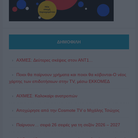
ΔΗΜΟΦΙΛΗ
ΑΧΜΕΣ: Δεύτερες σκέψεις στον ΑΝΤ1...
Ποιοι θα παίρνουν χρήματα και ποιοι θα κόβονται-Ο νέος
χάρτης των επιδοτήσεων στην TV, μέσω ΕΚΚΟΜΕΔ
ΑΙΧΜΕΣ: Καλοκαίρι ανατροπών
Αποχώρησε από την Cosmote TV o Μιχάλης Τσώχος
Παίρνουν… σειρά 26 σειρές για τη σεζόν 2026 – 2027