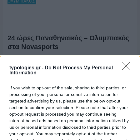
ΟΛΥΜΠΙΑΚΟΣ
24 ώρες Παναθηναϊκός – Ολυμπιακός
στα Novasports
20/11/2015
typologies.gr -
Do Not Process My Personal
Information
If you wish to opt-out of the sale, sharing to third parties, or
processing of your personal or sensitive information for
targeted advertising by us, please use the below opt-out
section to confirm your selection. Please note that after your
opt-out request is processed you may continue seeing
interest-based ads based on personal information utilized by
us or personal information disclosed to third parties prior to
your opt-out. You may separately opt-out of the further