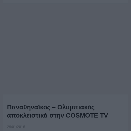
Παναθηναϊκός – Ολυμπιακός
αποκλειστικά στην COSMOTE TV
29/01/2018