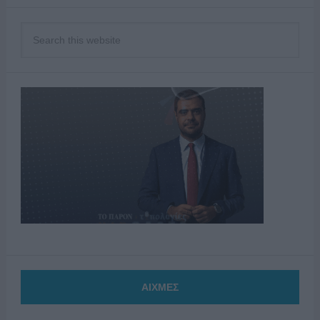
ΑΙΧΜΕΣ