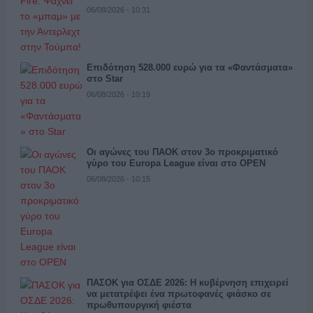
06/08/2026 - 10:31
Επιδότηση 528.000 ευρώ για τα «Φαντάσματα»
στο Star
06/08/2026 - 10:19
Οι αγώνες του ΠΑΟΚ στον 3ο προκριματικό
γύρο του Europa League είναι στο OPEN
06/08/2026 - 10:15
ΠΑΣΟΚ για ΟΣΔΕ 2026: Η κυβέρνηση επιχειρεί
να μετατρέψει ένα πρωτοφανές φιάσκο σε
πρωθυπουργική φιέστα