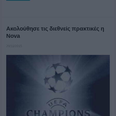
Ακολούθησε τις διεθνείς πρακτικές η
Nova
29/11/2015