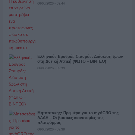
06/08/2026 - 09:44
Ελληνικός Ερυθρός Σταυρός: Διάσωση ζώων
στη Δυτική Αττική (ΦΩΤΟ – ΒΙΝΤΕΟ)
06/08/2026 - 09:39
Μητσοτάκης: Πρεμιέρα για το myAGRO της
ΑΑΔΕ – Οι βασικές καινοτομίες της
πλατφόρμας
06/08/2026 - 09:38