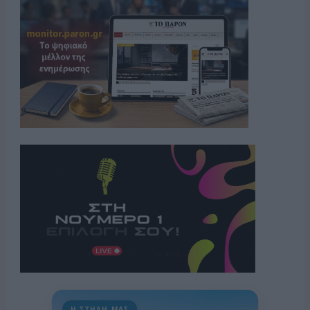
Η ΣΤΗΛΗ ΜΑΣ