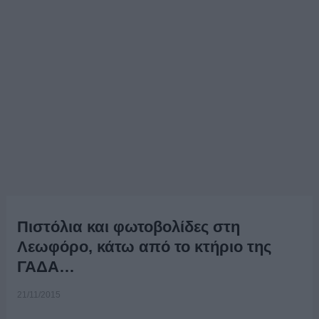
Πιστόλια και φωτοβολίδες στη
Λεωφόρο, κάτω από το κτήριο της
ΓΑΔΑ…
21/11/2015