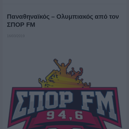
Παναθηναϊκός – Ολυμπιακός από τον
ΣΠΟΡ FM
16/03/2019