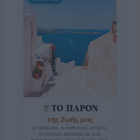
της Ζωής μας
Οι άνθρωποι, οι αυθεντικές ιστορίες,
το ελληνικό καλοκαίρι και ένας