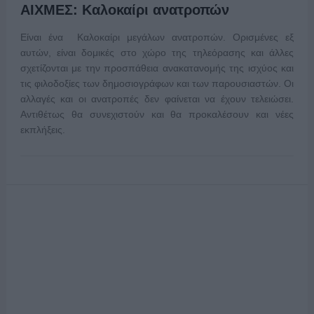
ΑΙΧΜΕΣ: Καλοκαίρι ανατροπών
Είναι ένα Καλοκαίρι μεγάλων ανατροπών. Ορισμένες εξ
αυτών, είναι δομικές στο χώρο της τηλεόρασης και άλλες
σχετίζονται με την προσπάθεια ανακατανομής της ισχύος και
τις φιλοδοξίες των δημοσιογράφων και των παρουσιαστών. Οι
αλλαγές και οι ανατροπές δεν φαίνεται να έχουν τελειώσει.
Αντιθέτως θα συνεχιστούν και θα προκαλέσουν και νέες
εκπλήξεις.