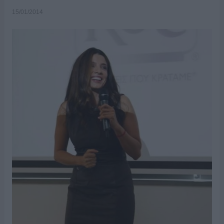
15/01/2014