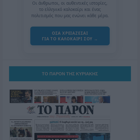
Οι άνθρωποι, οι αυθεντικές ιστορίες,
το ελληνικό καλοκαίρι και ένας
πολιτισμός που μας ενώνει κάθε μέρα.
ΟΣΑ ΧΡΕΙΑΖΕΣΑΙ
ΓΙΑ ΤΟ ΚΑΛΟΚΑΙΡΙ ΣΟΥ →
ΤΟ ΠΑΡΟΝ ΤΗΣ ΚΥΡΙΑΚΗΣ