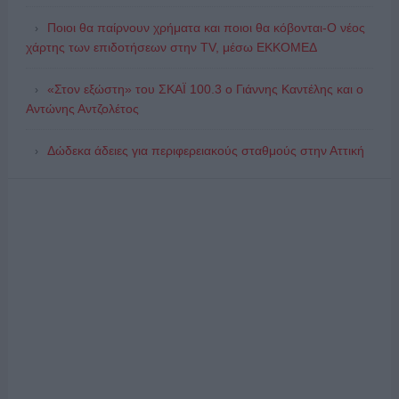
Ποιοι θα παίρνουν χρήματα και ποιοι θα κόβονται-Ο νέος
χάρτης των επιδοτήσεων στην TV, μέσω ΕΚΚΟΜΕΔ
«Στον εξώστη» του ΣΚΑΪ 100.3 ο Γιάννης Καντέλης και ο
Αντώνης Αντζολέτος
Δώδεκα άδειες για περιφερειακούς σταθμούς στην Αττική