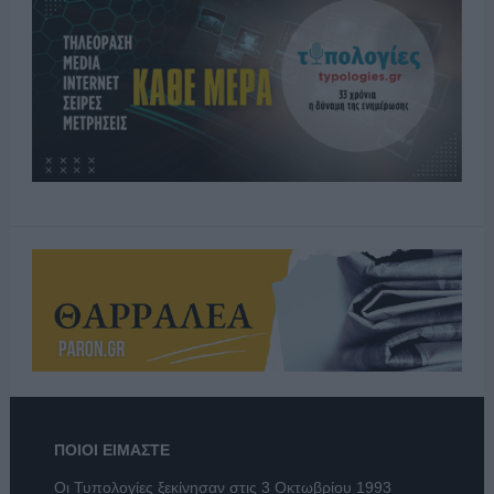
ΠΟΙΟΙ ΕΙΜΑΣΤΕ
Οι Τυπολογίες ξεκίνησαν στις 3 Οκτωβρίου 1993