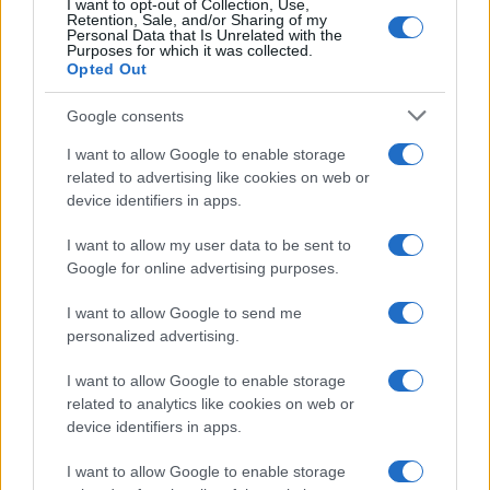
I want to opt-out of Collection, Use,
Retention, Sale, and/or Sharing of my
Personal Data that Is Unrelated with the
Purposes for which it was collected.
Opted Out
Google consents
I want to allow Google to enable storage
related to advertising like cookies on web or
device identifiers in apps.
I want to allow my user data to be sent to
Google for online advertising purposes.
I want to allow Google to send me
personalized advertising.
I want to allow Google to enable storage
related to analytics like cookies on web or
device identifiers in apps.
I want to allow Google to enable storage