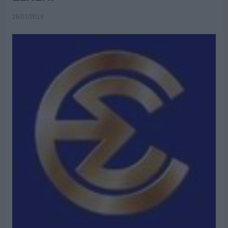
26/01/2019