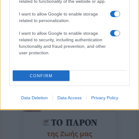
related to functionality of the website or app.
I want to allow Google to enable storage
Η ΣΤΗΛΗ ΜΑΣ
related to personalization.
I want to allow Google to enable storage
related to security, including authentication
functionality and fraud prevention, and other
user protection.
CONFIRM
Data Deletion
Data Access
Privacy Policy
της Ζωής μας