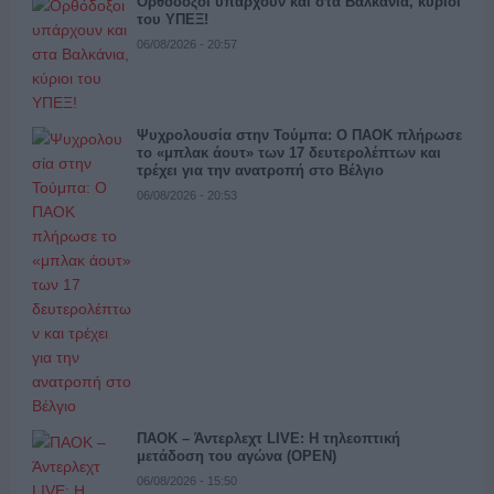
Ορθόδοξοι υπάρχουν και στα Βαλκάνια, κύριοι
του ΥΠΕΞ!
06/08/2026 - 20:57
Ψυχρολουσία στην Τούμπα: Ο ΠΑΟΚ πλήρωσε
το «μπλακ άουτ» των 17 δευτερολέπτων και
τρέχει για την ανατροπή στο Βέλγιο
06/08/2026 - 20:53
ΠΑΟΚ – Άντερλεχτ LIVE: Η τηλεοπτική
μετάδοση του αγώνα (OPEN)
06/08/2026 - 15:50