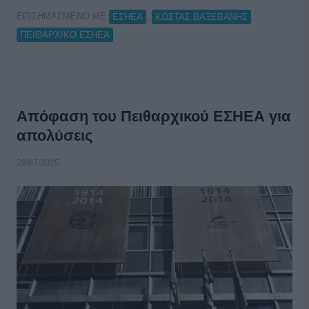
ΕΠΙΣΗΜΑΣΜΕΝΟ ΜΕ:
,
,
ΕΣΗΕΑ
ΚΩΣΤΑΣ ΒΑΞΕΒΑΝΗΣ
ΠΕΙΘΑΡΧΙΚΟ ΕΣΗΕΑ
Απόφαση του Πειθαρχικού ΕΣΗΕΑ για
απολύσεις
29/07/2025