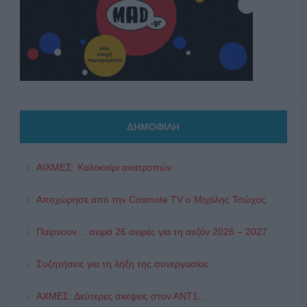
ΔΗΜΟΦΙΛΗ
ΑΙΧΜΕΣ: Καλοκαίρι ανατροπών
Αποχώρησε από την Cosmote TV o Μιχάλης Τσώχος
Παίρνουν… σειρά 26 σειρές για τη σεζόν 2026 – 2027
Συζητήσεις για τη λήξη της συνεργασίας
ΑΧΜΕΣ: Δεύτερες σκέψεις στον ΑΝΤ1...