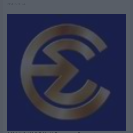
26/03/2024