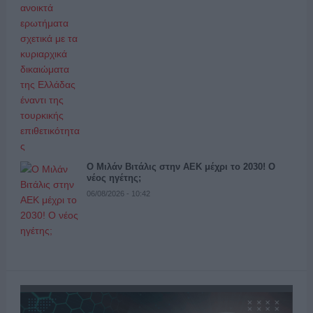
Ο Μιλάν Βιτάλις στην ΑΕΚ μέχρι το 2030! Ο
νέος ηγέτης;
06/08/2026 - 10:42