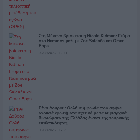
Στη Μύκονο βρίσκεται η Nicole Kidman: Γεύμα
στο Nammos μαζί με Zoe Saldaña και Omar
Epps
06/08/2026 - 12:41
Ρένα Δούρου: Θολή συμφωνία που αφήνει
ανοικτά ερωτήματα σχετικά με τα κυριαρχικά
δικαιώματα της Ελλάδας έναντι της τουρκικής
επιθετικότητας
06/08/2026 - 12:25