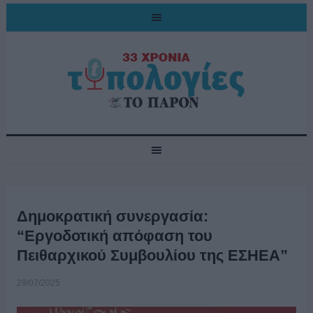
Δημοκρατική συνεργασία:
“Εργοδοτική απόφαση του
Πειθαρχικού Συμβουλίου της ΕΣΗΕΑ”
29/07/2025