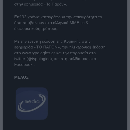
στην εφημερίδα «Το Παρόν».
Επί 32 χρόνια καταγράφουν την επικαιρότητα τα
όσα συμβαίνουν στα ελληνικά ΜΜΕ με 3
διαφορετικούς τρόπους.
Με την έντυπη έκδοση της Κυριακής στην
εφημερίδα
«ΤΟ ΠΑΡΟΝ»
, την ηλεκτρονική έκδοση
στο
www.typologies.gr
και την παρουσία στο
twitter (@typologies)
, και στη σελίδα μας στο
Facebook
.
ΜΕΛΟΣ