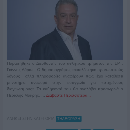
Παραιτήθηκε ο Διευθυντής του αθλητικού τμήματος της ΕΡΤ,
Γιάννης Δάρας . Ο δημοσιογράφος επικαλέστηκε προσωπικούς
λόγους αλλά πληροφορίες αναφέρουν πως έχει καταθέσει
μηνυτήρια αναφορά στην εισαγγελία για «στημένους
διαγωνισμούς» Τα καθήκοντά του θα αναλάβει προσωρινά ο
Περικλής Μακρής. …
Διαβάστε Περισσότερα...
ΑΝΗΚΕΙ ΣΤΗΝ ΚΑΤΗΓΟΡΙΑ:
ΤΗΛΕΟΡΑΣΗ