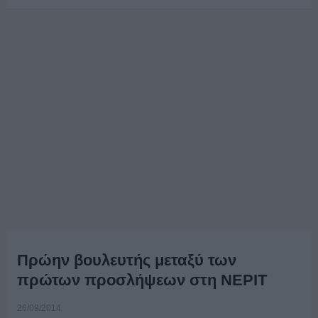
Πρώην βουλευτής μεταξύ των
πρώτων προσλήψεων στη ΝΕΡΙΤ
26/09/2014