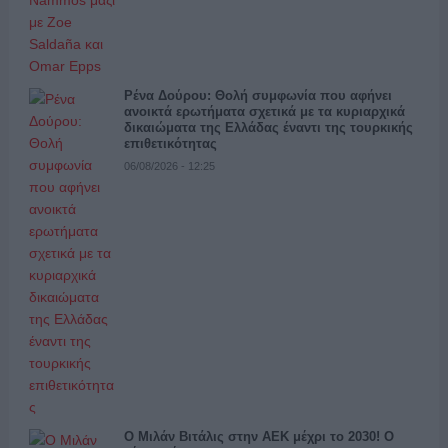
Ρένα Δούρου: Θολή συμφωνία που αφήνει
ανοικτά ερωτήματα σχετικά με τα κυριαρχικά
δικαιώματα της Ελλάδας έναντι της τουρκικής
επιθετικότητας
06/08/2026 - 12:25
Ο Μιλάν Βιτάλις στην ΑΕΚ μέχρι το 2030! Ο