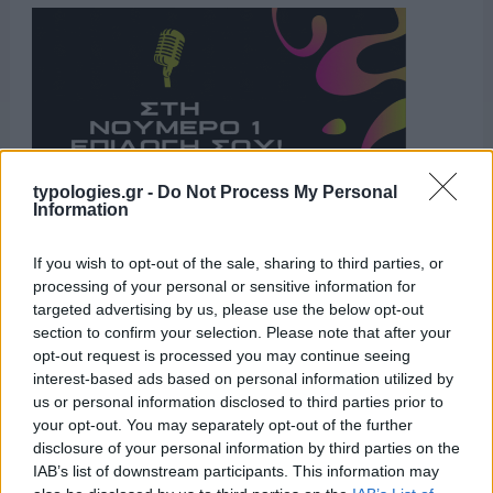
typologies.gr -
Do Not Process My Personal
Information
If you wish to opt-out of the sale, sharing to third parties, or
Η ΣΤΗΛΗ ΜΑΣ
processing of your personal or sensitive information for
targeted advertising by us, please use the below opt-out
section to confirm your selection. Please note that after your
opt-out request is processed you may continue seeing
interest-based ads based on personal information utilized by
us or personal information disclosed to third parties prior to
your opt-out. You may separately opt-out of the further
disclosure of your personal information by third parties on the
IAB’s list of downstream participants. This information may