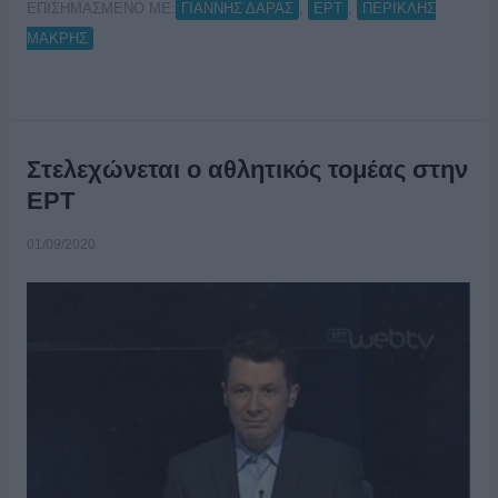
ΕΠΙΣΗΜΑΣΜΕΝΟ ΜΕ:
,
,
ΓΙΑΝΝΗΣ ΔΑΡΑΣ
ΕΡΤ
ΠΕΡΙΚΛΗΣ
ΜΑΚΡΗΣ
Στελεχώνεται ο αθλητικός τομέας στην
ΕΡΤ
01/09/2020