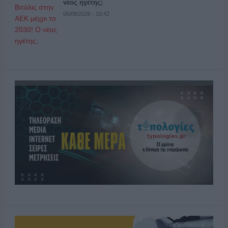
νέος ηγέτης;
06/08/2026 - 10:42