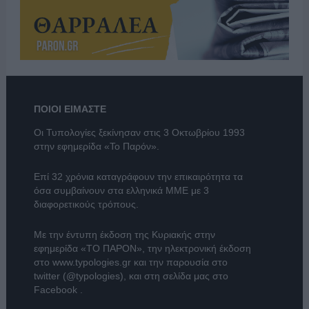
ΠΟΙΟΙ ΕΙΜΑΣΤΕ
Οι Τυπολογίες ξεκίνησαν στις 3 Οκτωβρίου 1993
στην εφημερίδα «Το Παρόν».
Επί 32 χρόνια καταγράφουν την επικαιρότητα τα
όσα συμβαίνουν στα ελληνικά ΜΜΕ με 3
διαφορετικούς τρόπους.
Με την έντυπη έκδοση της Κυριακής στην
εφημερίδα
«ΤΟ ΠΑΡΟΝ»
, την ηλεκτρονική έκδοση
στο
www.typologies.gr
και την παρουσία στο
twitter (@typologies)
, και στη σελίδα μας στο
Facebook
.