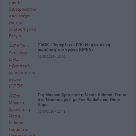
ΠΑΟΚ – Άντερλεχτ LIVE: Η τηλεοπτική
μετάδοση του αγώνα (OPEN)
06/08/2026 - 15:50
Στη Μύκονο βρίσκεται η Nicole Kidman: Γεύμα
στο Nammos μαζί με Zoe Saldaña και Omar
Epps
06/08/2026 - 12:41