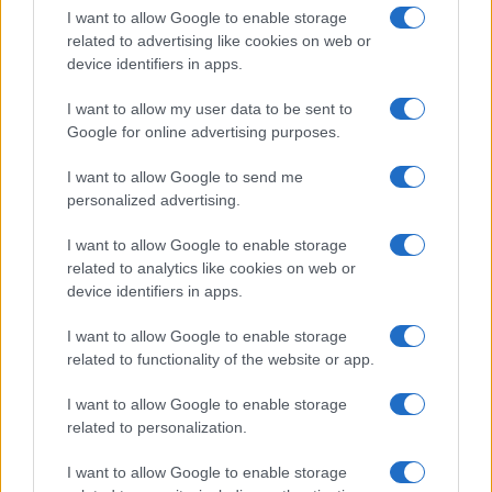
I want to allow Google to enable storage
related to advertising like cookies on web or
device identifiers in apps.
I want to allow my user data to be sent to
Google for online advertising purposes.
I want to allow Google to send me
personalized advertising.
I want to allow Google to enable storage
related to analytics like cookies on web or
device identifiers in apps.
I want to allow Google to enable storage
related to functionality of the website or app.
I want to allow Google to enable storage
related to personalization.
I want to allow Google to enable storage