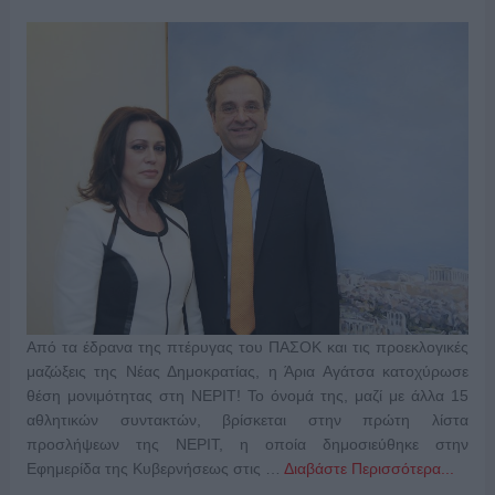
Από τα έδρανα της πτέρυγας του ΠΑΣΟΚ και τις προεκλογικές
μαζώξεις της Νέας Δημοκρατίας, η Άρια Αγάτσα κατοχύρωσε
θέση μονιμότητας στη ΝΕΡΙΤ! Το όνομά της, μαζί με άλλα 15
αθλητικών συντακτών, βρίσκεται στην πρώτη λίστα
προσλήψεων της ΝΕΡΙΤ, η οποία δημοσιεύθηκε στην
Εφημερίδα της Κυβερνήσεως στις …
Διαβάστε Περισσότερα...