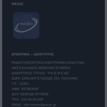
ΜΕΛΟΣ
ΕΠΩΝΥΜΙΑ – ΙΔΙΟΚΤΗΤΗΣ
ΡΑΔΙΟΤΗΛΕΟΠΤΙΚΑ ΗΛΕΚΤΡΟΝΙΚΑ ΕΚΔΟΤΙΚΑ
ΜΕΣΑ ΕΛΛΑΔΟΣ ΑΝΩΝΥΜΗ ΕΤΑΙΡΕΙΑ
ΔΙΑΚΡΙΤΙΚΟΣ ΤΙΤΛΟΣ: "Ρ.Η.Ε.Μ.Ε ΑΕ"
ΕΔΡΑ: ΕΘΝ.ΑΝΤΙΣΤΑΣΕΩΣ 253, ΠΑΛΛΗΝΗ,
Τ.Κ.: 15351
ΑΦΜ: 997883048
ΔΟΥ: ΚΕΦΟΔΕ ΑΤΤΙΚΗΣ
ΤΗΛ.:
210 66.65.669
EMAIL:
info-rheme@paron.gr