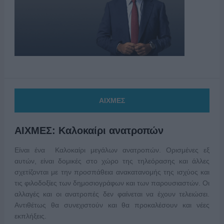
ΑΙΧΜΕΣ
ΑΙΧΜΕΣ: Καλοκαίρι ανατροπών
Είναι ένα Καλοκαίρι μεγάλων ανατροπών. Ορισμένες εξ
αυτών, είναι δομικές στο χώρο της τηλεόρασης και άλλες
σχετίζονται με την προσπάθεια ανακατανομής της ισχύος και
τις φιλοδοξίες των δημοσιογράφων και των παρουσιαστών. Οι
αλλαγές και οι ανατροπές δεν φαίνεται να έχουν τελειώσει.
Αντιθέτως θα συνεχιστούν και θα προκαλέσουν και νέες
εκπλήξεις.