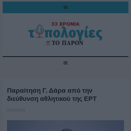
Παραίτηση Γ. Δάρα από την
διεύθυνση αθλητικού της ΕΡΤ
01/05/2026