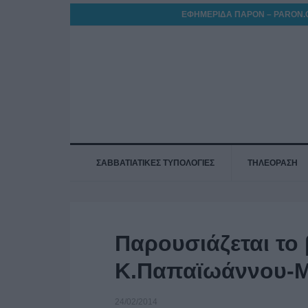
ΕΦΗΜΕΡΙΔΑ ΠΑΡΟΝ – PARON.
ΣΑΒΒΑΤΙΑΤΙΚΕΣ ΤΥΠΟΛΟΓΙΕΣ
ΤΗΛΕΟΡΑΣΗ
Παρουσιάζεται το 
Κ.Παπαϊωάννου-Μ
24/02/2014