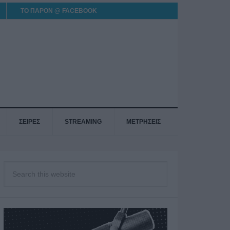
ΤΟ ΠΑΡΟΝ @ FACEBOOK
ΣΕΙΡΕΣ
STREAMING
ΜΕΤΡΗΣΕΙΣ