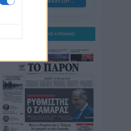
ΓΙΑ ΤΟ ΚΑΛΟΚΑΙΡΙ ΣΟΥ →
ΤΟ ΠΑΡΟΝ ΤΗΣ ΚΥΡΙΑΚΗΣ