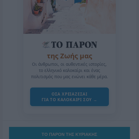
της Ζωής μας
Οι άνθρωποι, οι αυθεντικές ιστορίες,
το ελληνικό καλοκαίρι και ένας
πολιτισμός που μας ενώνει κάθε μέρα.
ΟΣΑ ΧΡΕΙΑΖΕΣΑΙ
ΓΙΑ ΤΟ ΚΑΛΟΚΑΙΡΙ ΣΟΥ →
ΤΟ ΠΑΡΟΝ ΤΗΣ ΚΥΡΙΑΚΗΣ