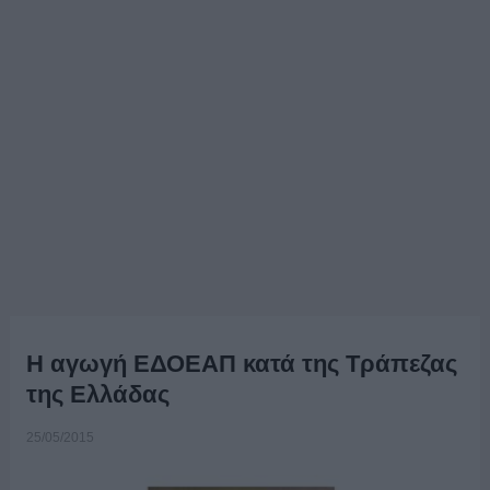
Η αγωγή ΕΔΟΕΑΠ κατά της Τράπεζας
της Ελλάδας
25/05/2015