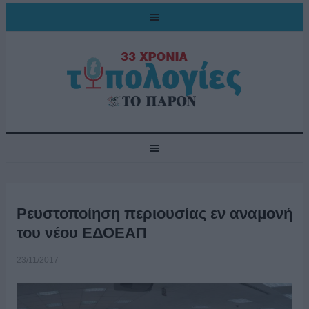
Ρευστοποίηση περιουσίας εν αναμονή
του νέου ΕΔΟΕΑΠ
23/11/2017