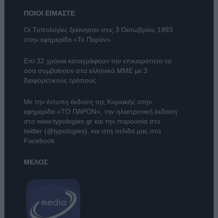
ΠΟΙΟΙ ΕΙΜΑΣΤΕ
Οι Τυπολογίες ξεκίνησαν στις 3 Οκτωβρίου 1993
στην εφημερίδα «Το Παρόν».
Επί 32 χρόνια καταγράφουν την επικαιρότητα τα
όσα συμβαίνουν στα ελληνικά ΜΜΕ με 3
διαφορετικούς τρόπους.
Με την έντυπη έκδοση της Κυριακής στην
εφημερίδα
«ΤΟ ΠΑΡΟΝ»
, την ηλεκτρονική έκδοση
στο
www.typologies.gr
και την παρουσία στο
twitter (@typologies)
, και στη σελίδα μας στο
Facebook
.
ΜΕΛΟΣ