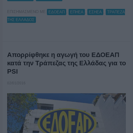
ΕΠΙΣΗΜΑΣΜΕΝΟ ΜΕ:
,
,
,
ΕΔΟΕΑΠ
ΕΠΗΕΑ
ΕΣΗΕΑ
ΤΡΑΠΕΖΑ
ΤΗΣ ΕΛΛΑΔΟΣ
Απορρίφθηκε η αγωγή του ΕΔΟΕΑΠ
κατά την Τράπεζας της Ελλάδας για το
PSI
02/01/2016