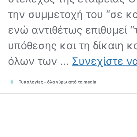
την συμμετοχή του “σε κα
ενώ αντιθέτως επιθυμεί 
υπόθεσης και τη δίκαιη 
όλων των …
Συνεχίστε ν
Τυπολογίες - όλα γύρω από τα media