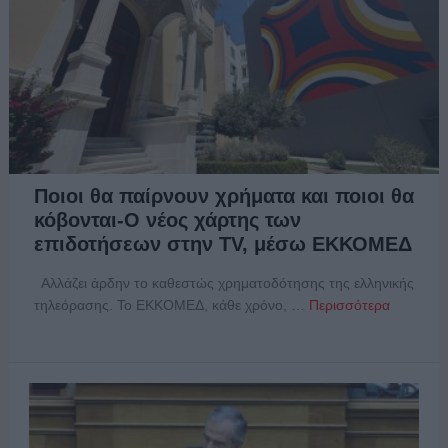
Ποιοι θα παίρνουν χρήματα και ποιοι θα
κόβονται-Ο νέος χάρτης των
επιδοτήσεων στην TV, μέσω ΕΚΚΟΜΕΔ
Αλλάζει άρδην το καθεστώς χρηματοδότησης της ελληνικής
τηλεόρασης. Το ΕΚΚΟΜΕΔ, κάθε χρόνο, …
Περισσότερα