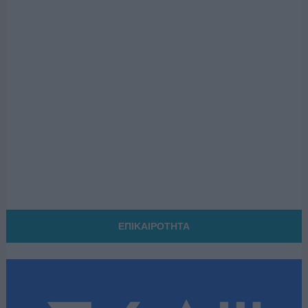
ΕΠΙΚΑΙΡΟΤΗΤΑ