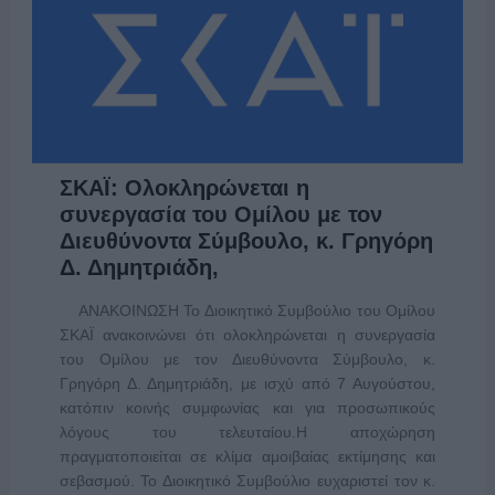
ΣΚΑΪ: Ολοκληρώνεται η
συνεργασία του Ομίλου με τον
Διευθύνοντα Σύμβουλο, κ. Γρηγόρη
Δ. Δημητριάδη,
ΑΝΑΚΟΙΝΩΣΗ Το Διοικητικό Συμβούλιο του Ομίλου
ΣΚΑΪ ανακοινώνει ότι ολοκληρώνεται η συνεργασία
του Ομίλου με τον Διευθύνοντα Σύμβουλο, κ.
Γρηγόρη Δ. Δημητριάδη, με ισχύ από 7 Αυγούστου,
κατόπιν κοινής συμφωνίας και για προσωπικούς
λόγους του τελευταίου.Η αποχώρηση
πραγματοποιείται σε κλίμα αμοιβαίας εκτίμησης και
σεβασμού. Το Διοικητικό Συμβούλιο ευχαριστεί τον κ.