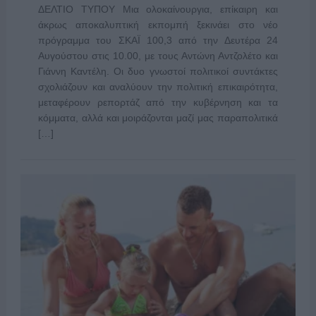
ΔΕΛΤΙΟ ΤΥΠΟΥ Μια ολοκαίνουργια, επίκαιρη και
άκρως αποκαλυπτική εκπομπή ξεκινάει στο νέο
πρόγραμμα του ΣΚΑΪ 100,3 από την Δευτέρα 24
Αυγούστου στις 10.00, με τους Αντώνη Αντζολέτο και
Γιάννη Καντέλη. Οι δυο γνωστοί πολιτικοί συντάκτες
σχολιάζουν και αναλύουν την πολιτική επικαιρότητα,
μεταφέρουν ρεπορτάζ από την κυβέρνηση και τα
κόμματα, αλλά και μοιράζονται μαζί μας παραπολιτικά
[…]