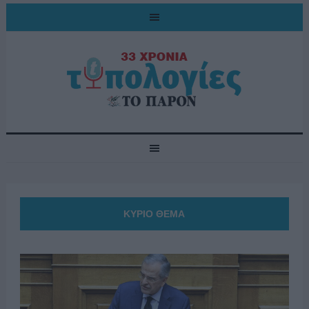
ΚΥΡΙΟ ΘΕΜΑ