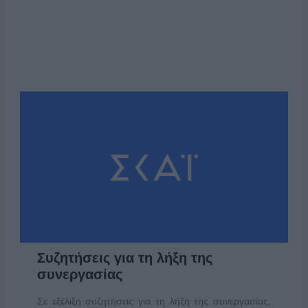
Συζητήσεις για τη λήξη της
συνεργασίας
Σε εξέλιξη συζητήσεις για τη λήξη της συνεργασίας,