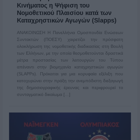
Κινήματος η Ψήφιση του
Νομοθετικού Πλαισίου κατά των
Καταχρηστικών Αγωγών (Slapps)
ΑΝΑΚΟΙΝΩΣΗ Η Πανελλήνια Ομοσπονδία Ενώσεων
Συντακτών (ΠΟΕΣΥ) χαιρετίζει την πρόσφατη
ολοκλήρωση της νομοθετικής διαδικασίας στη Βουλή
των Ελλήνων, με την οποία θεσμοθετούνται δραστικά
μέτρα προστασίας των λειτουργών του Τύπου
απέναντι στην βιομηχανία καταχρηστικών αγωγών
(SLAPPs). Πρόκειται για μια κορυφαία εξέλιξη που
κατοχυρώνει στην πράξη την ανεμπόδιστη διεξαγωγή
της δημοσιογραφικής έρευνας και περιφρουρεί το
συνταγματικό δικαίωμα […]