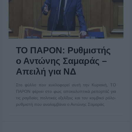
ΤΟ ΠΑΡΟΝ: Ρυθμιστής
ο Αντώνης Σαμαράς –
Απειλή για ΝΔ
Στο φύλλο που κυκλοφορεί αυτή την Κυριακή, ΤΟ
ΠΑΡΟΝ φέρνει στο φως αποκαλυπτικά ρεπορτάζ για
τις ραγδαίες πολιτικές εξελίξεις και τον κομβικό ρόλο-
ρυθμιστή που αναλαμβάνει ο Αντώνης Σαμαράς.