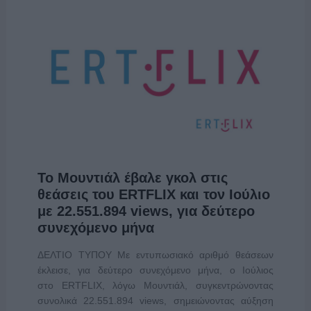
Το Μουντιάλ έβαλε γκολ στις
θεάσεις του ERTFLIX και τον Ιούλιο
με 22.551.894 views, για δεύτερο
συνεχόμενο μήνα
ΔΕΛΤΙΟ ΤΥΠΟΥ Με εντυπωσιακό αριθμό θεάσεων
έκλεισε, για δεύτερο συνεχόμενο μήνα, ο Ιούλιος
στο ERTFLIX, λόγω Μουντιάλ, συγκεντρώνοντας
συνολικά 22.551.894 views, σημειώνοντας αύξηση