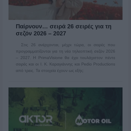
Παίρνουν… σειρά 26 σειρές για τη
σεζόν 2026 – 2027
Στις 26 ανέρχονται, μέχρι τώρα, οι σειρές που
προγραμματίζονται για τη νέα τηλεοπτική σεζόν 2026
– 2027. Η PrimaVisione θα έχει τουλάχιστον πέντε
σειρές και οι Ι. Κ. Καραγιάννης και Pedio Productions
από τρεις. Τα στοιχεία έχουν ως εξής: