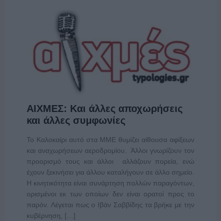
ΑΙΧΜΕΣ: Και άλλες αποχωρήσεις
και άλλες συμφωνίες
Το Καλοκαίρι αυτό στα ΜΜΕ θυμίζει αίθουσα αφίξεων
και αναχωρήσεων αεροδρομίου. Άλλοι γνωρίζουν τον
προορισμό τους και άλλοι αλλάζουν πορεία, ενώ
έχουν ξεκινήσει για άλλου καταλήγουν σε άλλο σημείο.
Η κινητικότητα είναι συνάρτηση πολλών παραγόντων,
ορισμένοι εκ των οποίων δεν είναι ορατοί προς το
παρόν. Λέγεται πως ο Ιβάν Σαββίδης τα βρήκε με την
κυβέρνηση, […]