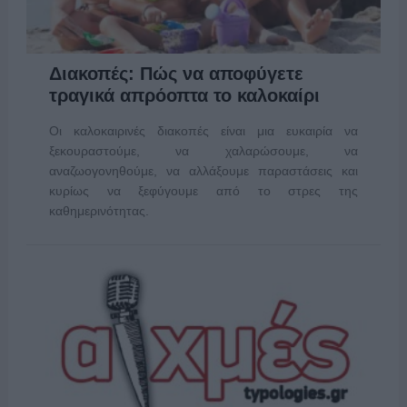
Διακοπές: Πώς να αποφύγετε
τραγικά απρόοπτα το καλοκαίρι
Οι καλοκαιρινές διακοπές είναι μια ευκαιρία να
ξεκουραστούμε, να χαλαρώσουμε, να
αναζωογονηθού­με, να αλλάξουμε παραστάσεις και
κυρίως να ξεφύγουμε από το στρες της
καθημερινότητας.