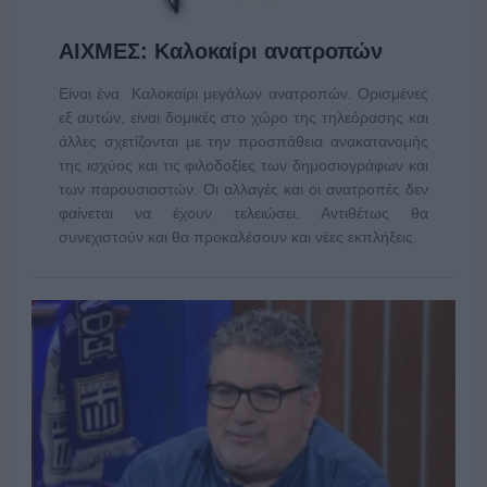
ΑΙΧΜΕΣ: Καλοκαίρι ανατροπών
Είναι ένα Καλοκαίρι μεγάλων ανατροπών. Ορισμένες
εξ αυτών, είναι δομικές στο χώρο της τηλεόρασης και
άλλες σχετίζονται με την προσπάθεια ανακατανομής
της ισχύος και τις φιλοδοξίες των δημοσιογράφων και
των παρουσιαστών. Οι αλλαγές και οι ανατροπές δεν
φαίνεται να έχουν τελειώσει. Αντιθέτως θα
συνεχιστούν και θα προκαλέσουν και νέες εκπλήξεις.