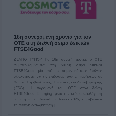
18η συνεχόμενη χρονιά για τον
ΟΤΕ στη διεθνή σειρά δεικτών
FTSE4Good
ΔΕΛΤΙΟ ΤΥΠΟΥ Για 18η συνεχή χρονιά, ο ΟΤΕ
συμπεριλαμβάνεται στη διεθνή σειρά δεικτών
FTSE4Good, μία από τις σημαντικότερες διεθνείς
αξιολογήσεις για τις επιδόσεις των επιχειρήσεων σε
θέματα Περιβάλλοντος, Κοινωνίας και Διακυβέρνησης
(ESG). Η παραμονή του ΟΤΕ στον δείκτη
FTSE4Good Emerging, μετά την ετήσια αξιολόγηση
από τη FTSE Russell τον Ιούνιο 2026, επιβεβαιώνει
τη συνεχή ενσωμάτωση […]