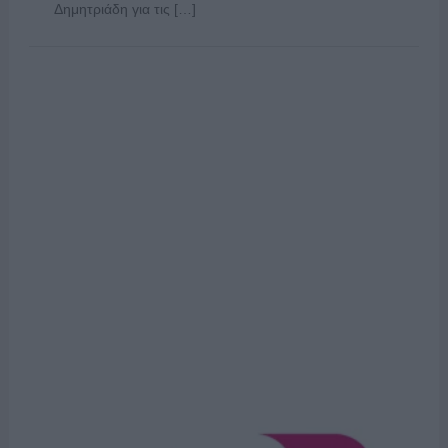
Δημητριάδη για τις […]