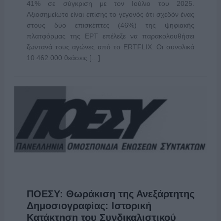
41% σε σύγκριση με τον Ιούλιο του 2025.
Αξιοσημείωτο είναι επίσης το γεγονός ότι σχεδόν ένας
στους δύο επισκέπτες (46%) της ψηφιακής
πλατφόρμας της ΕΡΤ επέλεξε να παρακολουθήσει
ζωντανά τους αγώνες από το ERTFLIX. Οι συνολικά
10.462.000 θεάσεις […]
ΠΟΕΣΥ: Θωράκιση της Ανεξάρτητης
Δημοσιογραφίας: Ιστορική
Κατάκτηση του Συνδικαλιστικού