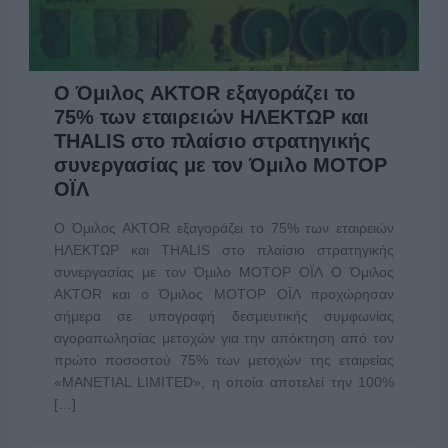
Ο Όμιλος AKTOR εξαγοράζει το
75% των εταιρειών ΗΛΕΚΤΩΡ και
THALIS στο πλαίσιο στρατηγικής
συνεργασίας με τον Όμιλο ΜΟΤΟΡ
ΟΪΛ
Ο Όμιλος AKTOR εξαγοράζει το 75% των εταιρειών
ΗΛΕΚΤΩΡ και THALIS στο πλαίσιο στρατηγικής
συνεργασίας με τον Όμιλο ΜΟΤΟΡ ΟΪΛ Ο Όμιλος
AKTOR και ο Όμιλος ΜΟΤΟΡ ΟΪΛ προχώρησαν
σήμερα σε υπογραφή δεσμευτικής συμφωνίας
αγοραπωλησίας μετοχών για την απόκτηση από τον
πρώτο ποσοστού 75% των μετοχών της εταιρείας
«MANETIAL LIMITED», η οποία αποτελεί την 100%
[…]