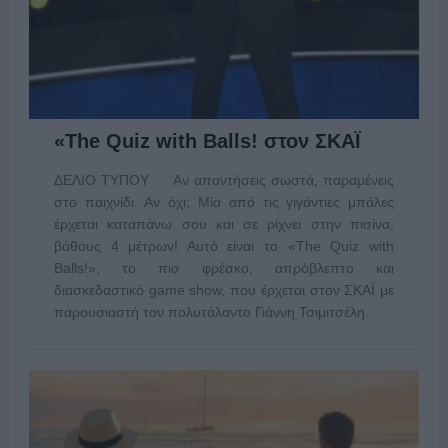
«The Quiz with Balls! στον ΣΚΑΪ
ΔΕΛΙΟ ΤΥΠΟΥ Αν απαντήσεις σωστά, παραμένεις
στο παιχνίδι. Αν όχι; Μία από τις γιγάντιες μπάλες
έρχεται καταπάνω σου και σε ρίχνει στην πισίνα,
βάθους 4 μέτρων! Αυτό είναι το «The Quiz with
Balls!», το πιο φρέσκο, απρόβλεπτο και
διασκεδαστικό game show, που έρχεται στον ΣΚΑΪ με
παρουσιαστή τον πολυτάλαντο Γιάννη Τσιμιτσέλη.