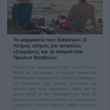
Το φαρμακείο των διακοπών: Ο
πλήρης οδηγός για ασφαλείς
εξορμήσεις και τα απαραίτητα
Πρώτων Βοηθειών
Παράλληλα με τα φαρμακευτικά είδη, κάθε ταξιδιώτης
οφείλει να έχει εύκαιρα τα στοιχεία επικοινωνίας
(διεύθυνση και τηλέφωνο) της Ελληνικής Πρεσβείας ή
του Προξενείου, των τοπικών νοσοκομείων και
κλινικών στον τόπο προορισμού, καθώς και την
άμεση επαφή με τον οικογενειακό του ιατρό. Το
φαρμακείο των διακοπών αποτελεί τη σημαντικότερη
«αποσκευή» για κάθε ταξιδιώτη, καθώς η σύνθεσή