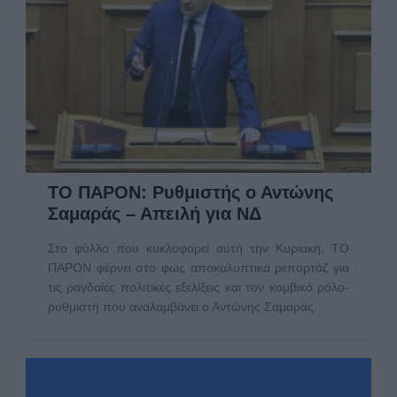
ΤΟ ΠΑΡΟΝ: Ρυθμιστής ο Αντώνης
Σαμαράς – Απειλή για ΝΔ
Στο φύλλο που κυκλοφορεί αυτή την Κυριακή, ΤΟ
ΠΑΡΟΝ φέρνει στο φως αποκαλυπτικά ρεπορτάζ για
τις ραγδαίες πολιτικές εξελίξεις και τον κομβικό ρόλο-
ρυθμιστή που αναλαμβάνει ο Αντώνης Σαμαράς.