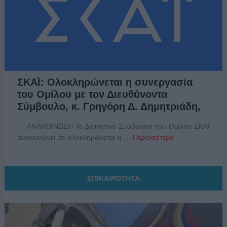
ΣΚΑΪ: Ολοκληρώνεται η συνεργασία
του Ομίλου με τον Διευθύνοντα
Σύμβουλο, κ. Γρηγόρη Δ. Δημητριάδη,
ΑΝΑΚΟΙΝΩΣΗ Το Διοικητικό Συμβούλιο του Ομίλου ΣΚΑΪ
ανακοινώνει ότι ολοκληρώνεται η …
Περισσότερα
ΕΠΙΚΑΙΡΟΤΗΤΑ