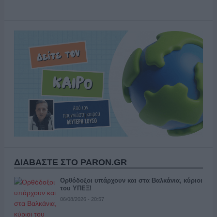
ΔΙΑΒΑΣΤΕ ΣΤΟ PARON.GR
Ορθόδοξοι υπάρχουν και στα Βαλκάνια, κύριοι
του ΥΠΕΞ!
06/08/2026 - 20:57