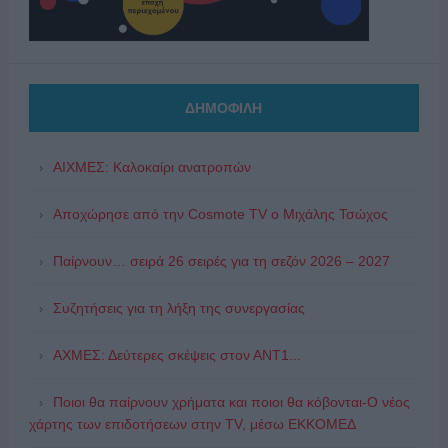
ΔΗΜΟΦΙΛΗ
ΑΙΧΜΕΣ: Καλοκαίρι ανατροπών
Αποχώρησε από την Cosmote TV o Μιχάλης Τσώχος
Παίρνουν… σειρά 26 σειρές για τη σεζόν 2026 – 2027
Συζητήσεις για τη λήξη της συνεργασίας
ΑΧΜΕΣ: Δεύτερες σκέψεις στον ΑΝΤ1...
Ποιοι θα παίρνουν χρήματα και ποιοι θα κόβονται-Ο νέος
χάρτης των επιδοτήσεων στην TV, μέσω ΕΚΚΟΜΕΔ