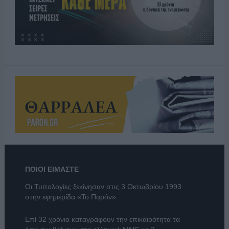
ΠΟΙΟΙ ΕΙΜΑΣΤΕ
Οι Τυπολογίες ξεκίνησαν στις 3 Οκτωβρίου 1993
στην εφημερίδα «Το Παρόν».
Επί 32 χρόνια καταγράφουν την επικαιρότητα τα