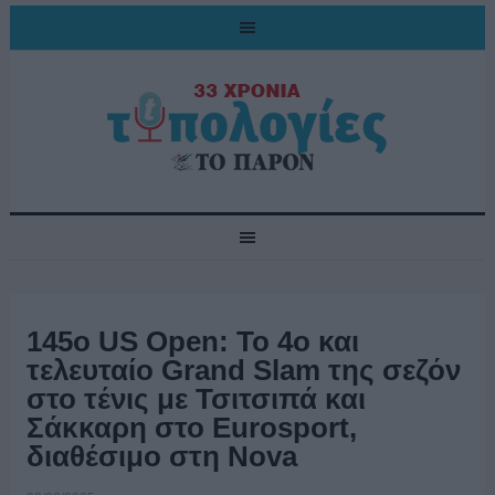
145o US Open: Το 4o και
τελευταίο Grand Slam της σεζόν
στο τένις με Τσιτσιπά και
Σάκκαρη στο Eurosport,
διαθέσιμο στη Nova