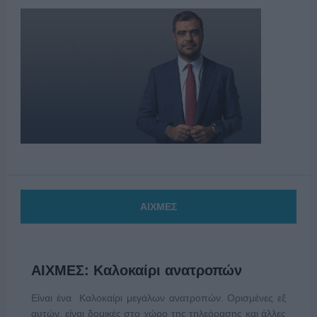
ΑΙΧΜΕΣ
ΑΙΧΜΕΣ: Καλοκαίρι ανατροπών
Είναι ένα Καλοκαίρι μεγάλων ανατροπών. Ορισμένες εξ
αυτών, είναι δομικές στο χώρο της τηλεόρασης και άλλες