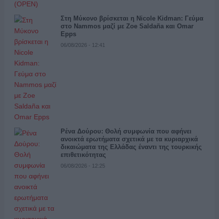
Στη Μύκονο βρίσκεται η Nicole Kidman: Γεύμα
στο Nammos μαζί με Zoe Saldaña και Omar
Epps
06/08/2026 - 12:41
Ρένα Δούρου: Θολή συμφωνία που αφήνει
ανοικτά ερωτήματα σχετικά με τα κυριαρχικά
δικαιώματα της Ελλάδας έναντι της τουρκικής
επιθετικότητας
06/08/2026 - 12:25