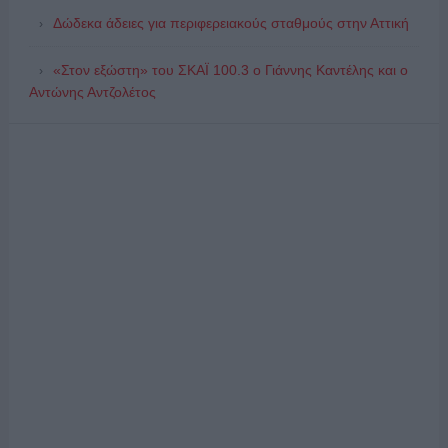
Δώδεκα άδειες για περιφερειακούς σταθμούς στην Αττική
«Στον εξώστη» του ΣΚΑΪ 100.3 ο Γιάννης Καντέλης και ο
Αντώνης Αντζολέτος