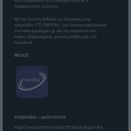
όσα συμβαίνουν στα ελληνικά ΜΜΕ με 3
διαφορετικούς τρόπους.
Με την έντυπη έκδοση της Κυριακής στην
εφημερίδα
«ΤΟ ΠΑΡΟΝ»
, την ηλεκτρονική έκδοση
στο
www.typologies.gr
και την παρουσία στο
twitter (@typologies)
, και στη σελίδα μας στο
Facebook
.
ΜΕΛΟΣ
ΕΠΩΝΥΜΙΑ – ΙΔΙΟΚΤΗΤΗΣ
ΡΑΔΙΟΤΗΛΕΟΠΤΙΚΑ ΗΛΕΚΤΡΟΝΙΚΑ ΕΚΔΟΤΙΚΑ