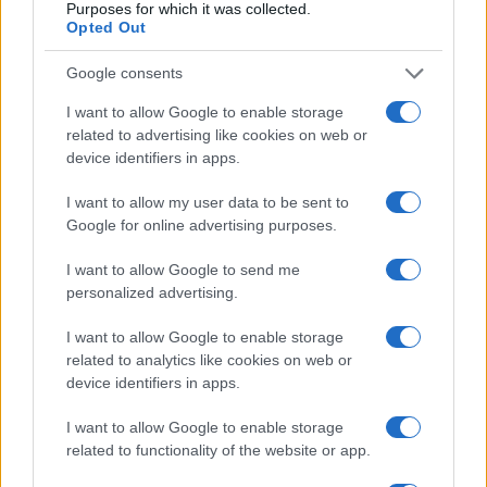
Purposes for which it was collected.
Opted Out
Google consents
I want to allow Google to enable storage
related to advertising like cookies on web or
device identifiers in apps.
I want to allow my user data to be sent to
Google for online advertising purposes.
I want to allow Google to send me
personalized advertising.
I want to allow Google to enable storage
related to analytics like cookies on web or
device identifiers in apps.
I want to allow Google to enable storage
related to functionality of the website or app.
Η ΣΤΗΛΗ ΜΑΣ