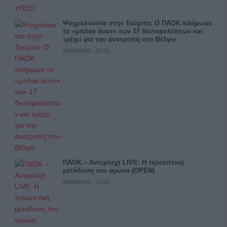
Ψυχρολουσία στην Τούμπα: Ο ΠΑΟΚ πλήρωσε
το «μπλακ άουτ» των 17 δευτερολέπτων και
τρέχει για την ανατροπή στο Βέλγιο
06/08/2026 - 20:53
ΠΑΟΚ – Άντερλεχτ LIVE: Η τηλεοπτική
μετάδοση του αγώνα (OPEN)
06/08/2026 - 15:50