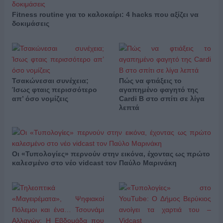
Fitness routine για το καλοκαίρι: 4 hacks που αξίζει να
δοκιμάσεις
Τσακώνεσαι συνέχεια;
Πώς να φτιάξεις το
Ίσως φταις περισσότερο
αγαπημένο φαγητό της
απ’ όσο νομίζεις
Cardi B στο σπίτι σε λίγα
λεπτά
Οι «Τυπολογίες» περνούν στην εικόνα, έχοντας ως πρώτο
καλεσμένο στο νέο vidcast τον Παύλο Μαρινάκη