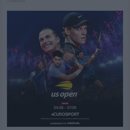
22/08/2025