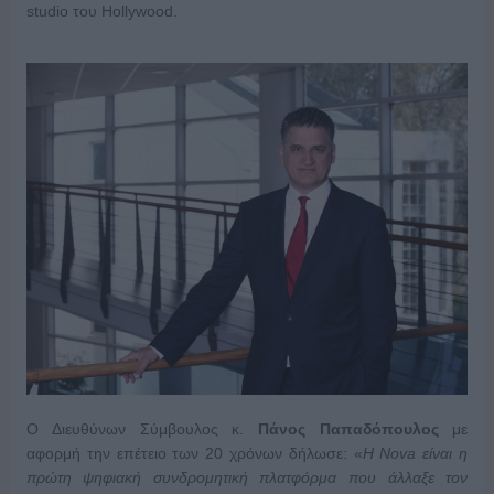
studio του Hollywood.
O Διευθύνων Σύμβουλος κ.
Πάνος Παπαδόπουλος
με
αφορμή την επέτειο των 20 χρόνων δήλωσε: «
Η Nova είναι η
πρώτη ψηφιακή συνδρομητική πλατφόρμα που άλλαξε τον