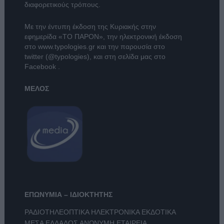
διαφορετικούς τρόπους.
Με την έντυπη έκδοση της Κυριακής στην
εφημερίδα
«ΤΟ ΠΑΡΟΝ»
, την ηλεκτρονική έκδοση
στο
www.typologies.gr
και την παρουσία στο
twitter (@typologies)
, και στη σελίδα μας στο
Facebook
.
ΜΕΛΟΣ
ΕΠΩΝΥΜΙΑ – ΙΔΙΟΚΤΗΤΗΣ
ΡΑΔΙΟΤΗΛΕΟΠΤΙΚΑ ΗΛΕΚΤΡΟΝΙΚΑ ΕΚΔΟΤΙΚΑ
ΜΕΣΑ ΕΛΛΑΔΟΣ ΑΝΩΝΥΜΗ ΕΤΑΙΡΕΙΑ