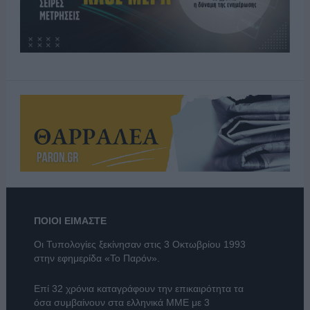
ΠΟΙΟΙ ΕΙΜΑΣΤΕ
Οι Τυπολογίες ξεκίνησαν στις 3 Οκτωβρίου 1993
στην εφημερίδα «Το Παρόν».
Επί 32 χρόνια καταγράφουν την επικαιρότητα τα
όσα συμβαίνουν στα ελληνικά ΜΜΕ με 3