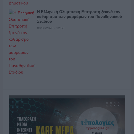
Η Ελληνική Ολυμπιακή Επιτροπή ξεκινά τον
καθαρισμό των μαρμάρων του Παναθηναϊκού
Σταδίου
09/08/2026 - 12:50