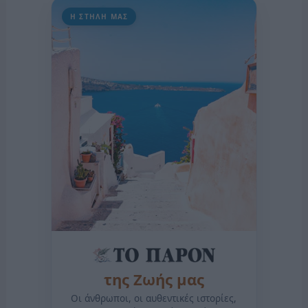
Η ΣΤΗΛΗ ΜΑΣ
της Ζωής μας
Οι άνθρωποι, οι αυθεντικές ιστορίες,