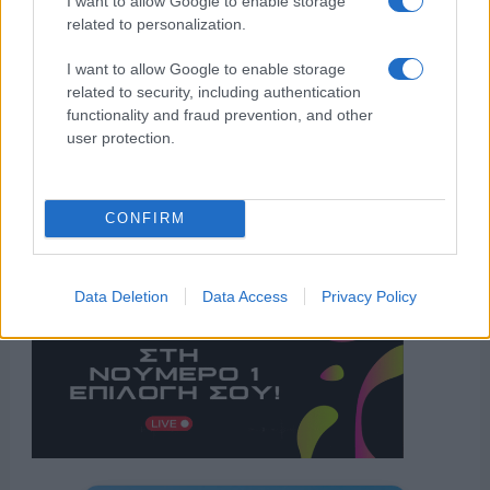
I want to allow Google to enable storage
related to personalization.
I want to allow Google to enable storage
related to security, including authentication
functionality and fraud prevention, and other
user protection.
CONFIRM
Data Deletion
Data Access
Privacy Policy