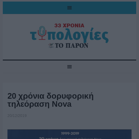
20 χρόνια δορυφορική
τηλεόραση Nova
20/12/2019