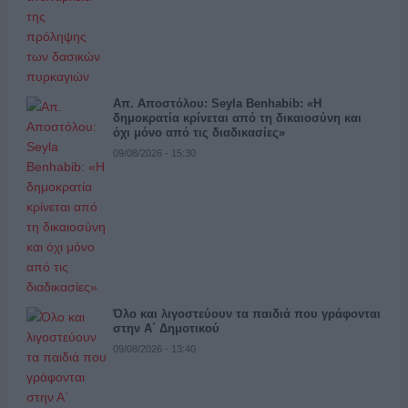
Απ. Αποστόλου: Seyla Benhabib: «Η
δημοκρατία κρίνεται από τη δικαιοσύνη και
όχι μόνο από τις διαδικασίες»
09/08/2026 - 15:30
Όλο και λιγοστεύουν τα παιδιά που γράφονται
στην Α΄ Δημοτικού
09/08/2026 - 13:40