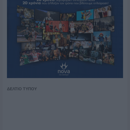
ΔΕΛΤΙΟ ΤΥΠΟΥ