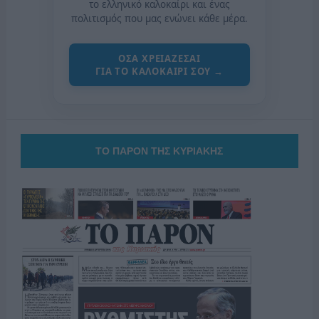
το ελληνικό καλοκαίρι και ένας
πολιτισμός που μας ενώνει κάθε μέρα.
ΟΣΑ ΧΡΕΙΑΖΕΣΑΙ
ΓΙΑ ΤΟ ΚΑΛΟΚΑΙΡΙ ΣΟΥ →
ΤΟ ΠΑΡΟΝ ΤΗΣ ΚΥΡΙΑΚΗΣ