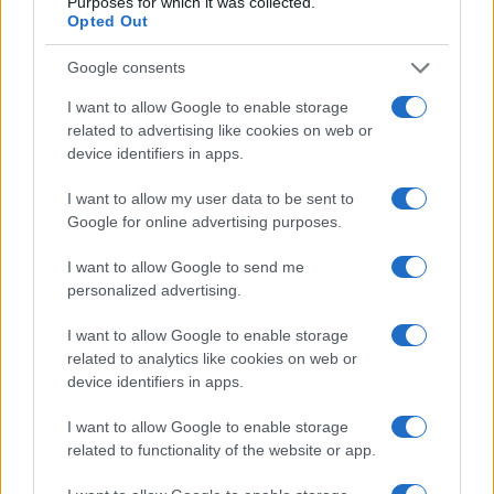
Purposes for which it was collected.
Opted Out
Google consents
I want to allow Google to enable storage
related to advertising like cookies on web or
device identifiers in apps.
I want to allow my user data to be sent to
Google for online advertising purposes.
I want to allow Google to send me
personalized advertising.
I want to allow Google to enable storage
related to analytics like cookies on web or
device identifiers in apps.
I want to allow Google to enable storage
related to functionality of the website or app.