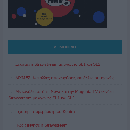
ΔΗΜΟΦΙΛΗ
Ξεκινάει η Strawstream με αγώνες SL1 και SL2
ΑΙΧΜΕΣ: Και άλλες αποχωρήσεις και άλλες συμφωνίες
Με κανάλια από τη Nova και την Magenta TV ξεκινάει η
Strawstream με αγώνες SL1 και SL2
Ισχυρή η παρέμβαση του Kontra
Πώς ξεκίνησε η Strawstream