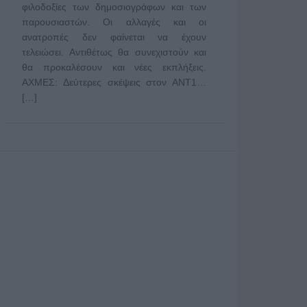
φιλοδοξίες των δημοσιογράφων και των
παρουσιαστών. Οι αλλαγές και οι
ανατροπές δεν φαίνεται να έχουν
τελειώσει. Αντιθέτως θα συνεχιστούν και
θα προκαλέσουν και νέες εκπλήξεις.
ΑΧΜΕΣ: Δεύτερες σκέψεις στον ΑΝΤ1…
[…]