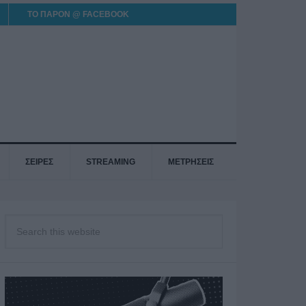
ΤΟ ΠΑΡΟΝ @ FACEBOOK
ΣΕΙΡΕΣ
STREAMING
ΜΕΤΡΗΣΕΙΣ