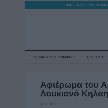
ΕΦΗΜΕΡΙΔΑ ΠΑΡΟΝ – PARON.
ΣΑΒΒΑΤΙΑΤΙΚΕΣ ΤΥΠΟΛΟΓΙΕΣ
ΤΗΛΕΟΡΑΣΗ
Αφιέρωμα του Α
Λουκιανό Κηλα
07/02/2019