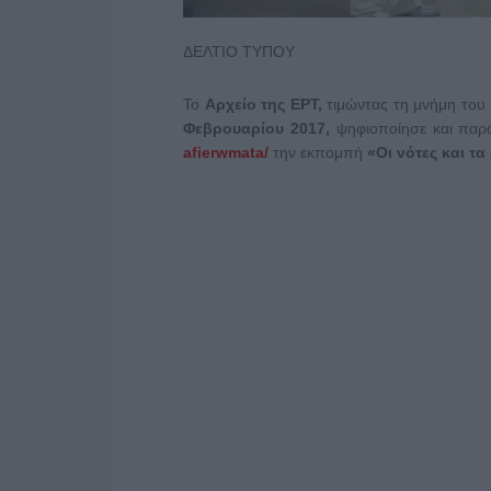
ΔΕΛΤΙΟ ΤΥΠΟΥ
Το
Αρχείο της ΕΡΤ,
τιμώντας τη μνήμη του
Φεβρουαρίου 2017,
ψηφιοποίησε και παρο
afierwmata/
την εκπομπή
«Οι νότες και τα