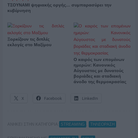
ΤΣΟΥΝΑΜΙ ψηφιακής οργής… συμπαρασύρει την
κυβέρνηση
Ξορκίζουν τις διπλές
εκλογές στο Μαξίμου
Ο καιρός των επομένων
ημερών: Κανονικός
Αύγουστος με δυνατούς
βοριάδες και σταδιακή
άνοδο της θερμοκρασίας
X
Facebook
LinkedIn
ΑΝΗΚΕΙ ΣΤΗΝ ΚΑΤΗΓΟΡΙΑ:
,
STREAMING
ΤΗΛΕΟΡΑΣΗ