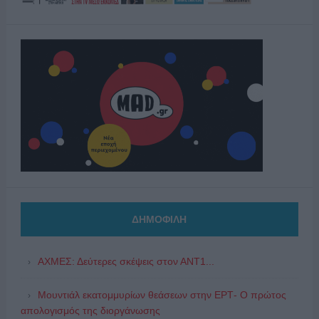
ΔΗΜΟΦΙΛΗ
ΑΧΜΕΣ: Δεύτερες σκέψεις στον ΑΝΤ1...
Μουντιάλ εκατομμυρίων θεάσεων στην ΕΡΤ- Ο πρώτος
απολογισμός της διοργάνωσης