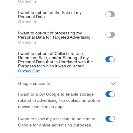
Opted In
use your data for below specified purposes in below Google
consent section.
I want to opt-out of the Sale of my
Personal Data.
Opted In
I want to opt-out of processing my
Personal Data for Targeted Advertising.
Opted In
Η ΣΤΗΛΗ ΜΑΣ
I want to opt-out of Collection, Use,
Retention, Sale, and/or Sharing of my
Personal Data that Is Unrelated with the
Purposes for which it was collected.
Opted Out
Google consents
I want to allow Google to enable storage
related to advertising like cookies on web or
device identifiers in apps.
I want to allow my user data to be sent to
Google for online advertising purposes.