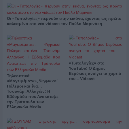
Οι «Τυπολογίες» περνούν στην εικόνα, έχοντας ως πρώτο
καλεσμένο στο νέο vidcast τον Παύλο Μαρινάκη
«Τυπολογίες» στο
YouTube: Ο Δήμος
Βερύκιος ανοίγει τα χαρτιά
Τηλεοπτικά
του – Vidcast
«Μαγειρέματα», Ψηφιακοί
Πόλεμοι και ένα…
Τσουνάμι Αλλαγών: Η
Εβδομάδα που Ανακάτεψε
την Τράπουλα των
Ελληνικών Media