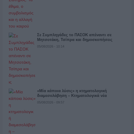
Σε Συμπληγάδες το ΠΑΣΟΚ απέναντι σε
Μητσοτάκη, Τσίπρα και δημοσκοπήσεις
05/08/2026 - 10:14
«Μία κάποια λύσις» η κτηματολογική
διαμεσολάβηση – Κτηματολογικά νέα
05/08/2026 - 09:57