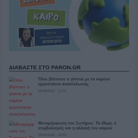
ΔΙΑΒΑΣΤΕ ΣΤΟ PARON.GR
Όλοι βλέπουν τι γίνεται με τα καμένα
εργοστάσια ανακύκλωσης
05/08/2026 - 12:30
Μεταμόρφωση του Σωτήρος: Τα έθιμα, ο
συμβολισμός και η αλλαγή του καιρού
05/08/2026 - 10:55