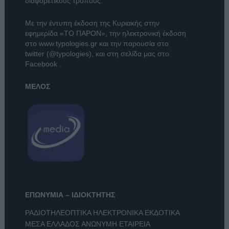
διαφορετικούς τρόπους.
Με την έντυπη έκδοση της Κυριακής στην
εφημερίδα
«ΤΟ ΠΑΡΟΝ»
, την ηλεκτρονική έκδοση
στο
www.typologies.gr
και την παρουσία στο
twitter (@typologies)
, και στη σελίδα μας στο
Facebook
.
ΜΕΛΟΣ
ΕΠΩΝΥΜΙΑ – ΙΔΙΟΚΤΗΤΗΣ
ΡΑΔΙΟΤΗΛΕΟΠΤΙΚΑ ΗΛΕΚΤΡΟΝΙΚΑ ΕΚΔΟΤΙΚΑ
ΜΕΣΑ ΕΛΛΑΔΟΣ ΑΝΩΝΥΜΗ ΕΤΑΙΡΕΙΑ