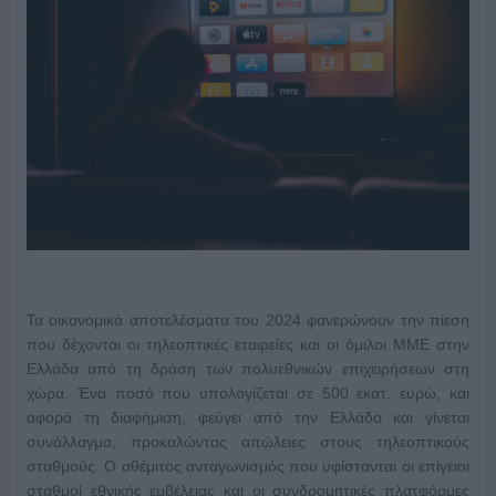
Τα οικονομικά αποτελέσματα του 2024 φανερώνουν την πίεση
που δέχονται οι τηλεοπτικές εταιρείες και οι όμιλοι ΜΜΕ στην
Ελλάδα από τη δράση των πολυεθνικών επιχειρήσεων στη
χώρα. Ένα ποσό που υπολογίζεται σε 500 εκατ. ευρώ, και
αφορά τη διαφήμιση, φεύγει από την Ελλάδα και γίνεται
συνάλλαγμα, προκαλώντας απώλειες στους τηλεοπτικούς
σταθμούς. Ο αθέμιτος ανταγωνισμός που υφίστανται οι επίγειοι
σταθμοί εθνικής εμβέλειας και οι συνδρομητικές πλατφόρμες