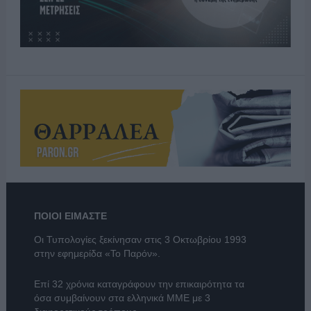
ΠΟΙΟΙ ΕΙΜΑΣΤΕ
Οι Τυπολογίες ξεκίνησαν στις 3 Οκτωβρίου 1993
στην εφημερίδα «Το Παρόν».
Επί 32 χρόνια καταγράφουν την επικαιρότητα τα
όσα συμβαίνουν στα ελληνικά ΜΜΕ με 3