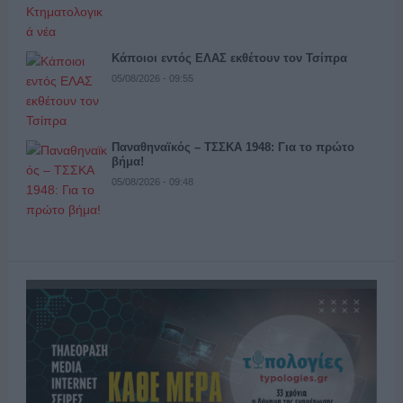
Κάποιοι εντός ΕΛΑΣ εκθέτουν τον Τσίπρα
05/08/2026 - 09:55
Παναθηναϊκός – ΤΣΣΚΑ 1948: Για το πρώτο
βήμα!
05/08/2026 - 09:48