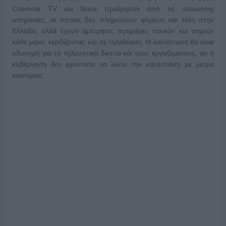
Cosmote TV και Nova προέρχεται από τις streaming
υπηρεσίες, οι οποίες δεν πληρώνουν φόρους και τέλη στην
Ελλάδα, αλλά έχουν αμέτρητες πρεμιέρες ταινιών και σειρών
κάθε μήνα, κερδίζοντας και σε τηλεθέαση. Η κατάσταση θα είναι
οδυνηρή για τα τηλεοπτικά δίκτυα και τους εργαζομένους, αν η
κυβέρνηση δεν φροντίσει να λύσει την κατάσταση με μέτρα
ισονομίας.