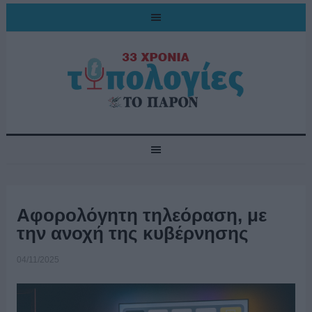
Αφορολόγητη τηλεόραση, με
την ανοχή της κυβέρνησης
04/11/2025