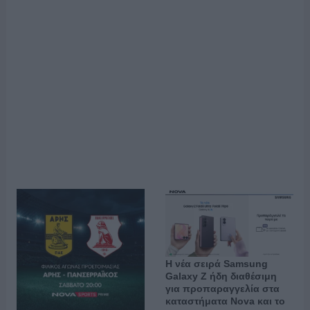
Η νέα σειρά Samsung
Galaxy Ζ ήδη διαθέσιμη
για προπαραγγελία στα
καταστήματα Nova και το