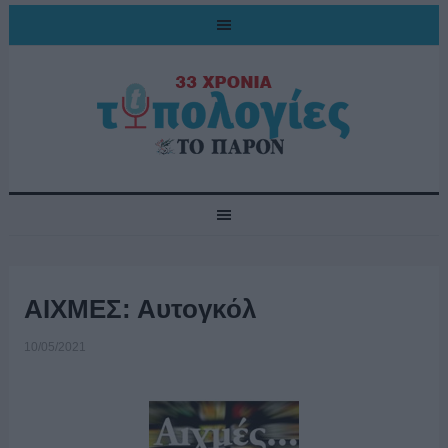
ΑΙΧΜΕΣ: Αυτογκόλ
10/05/2021