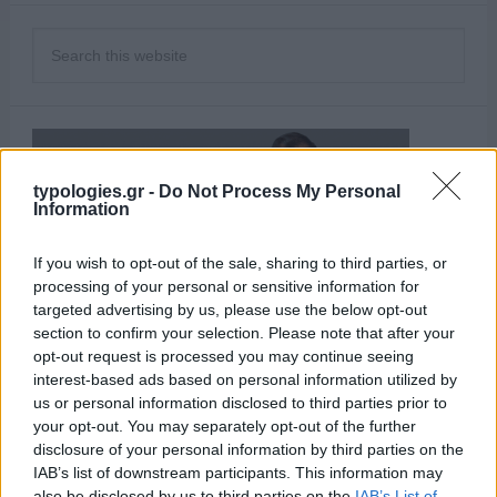
typologies.gr -
Do Not Process My Personal
Information
If you wish to opt-out of the sale, sharing to third parties, or
processing of your personal or sensitive information for
targeted advertising by us, please use the below opt-out
section to confirm your selection. Please note that after your
opt-out request is processed you may continue seeing
interest-based ads based on personal information utilized by
us or personal information disclosed to third parties prior to
your opt-out. You may separately opt-out of the further
ΑΙΧΜΕΣ
disclosure of your personal information by third parties on the
IAB’s list of downstream participants. This information may
also be disclosed by us to third parties on the
IAB’s List of