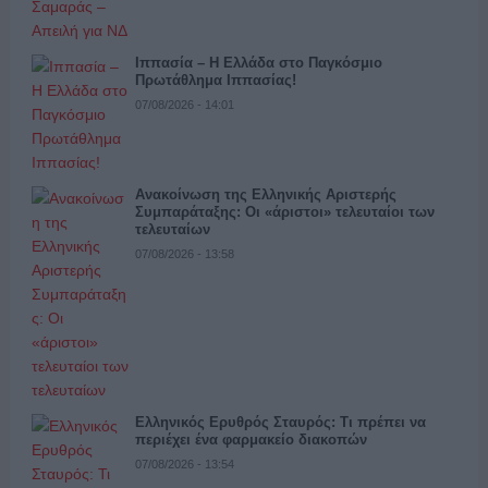
Ιππασία – Η Ελλάδα στο Παγκόσμιο
Πρωτάθλημα Ιππασίας!
07/08/2026 - 14:01
Ανακοίνωση της Ελληνικής Αριστερής
Συμπαράταξης: Οι «άριστοι» τελευταίοι των
τελευταίων
07/08/2026 - 13:58
Ελληνικός Ερυθρός Σταυρός: Τι πρέπει να
περιέχει ένα φαρμακείο διακοπών
07/08/2026 - 13:54