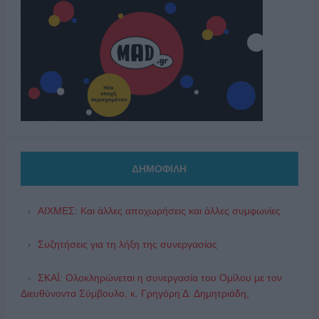
ΔΗΜΟΦΙΛΗ
ΑΙΧΜΕΣ: Και άλλες αποχωρήσεις και άλλες συμφωνίες
Συζητήσεις για τη λήξη της συνεργασίας
ΣΚΑΪ: Ολοκληρώνεται η συνεργασία του Ομίλου με τον
Διευθύνοντα Σύμβουλο, κ. Γρηγόρη Δ. Δημητριάδη,