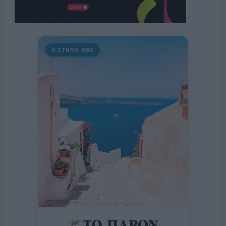
Η ΣΤΗΛΗ ΜΑΣ