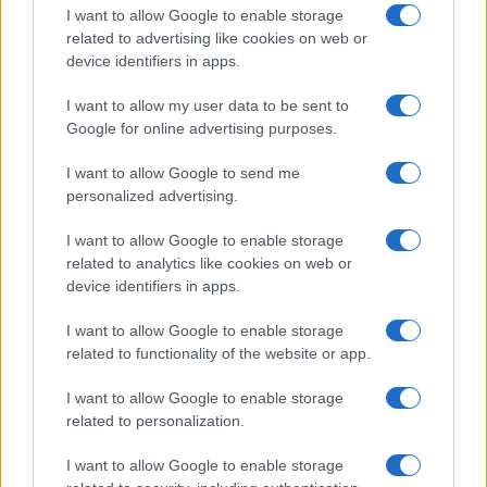
I want to allow Google to enable storage
related to advertising like cookies on web or
device identifiers in apps.
I want to allow my user data to be sent to
Google for online advertising purposes.
I want to allow Google to send me
personalized advertising.
I want to allow Google to enable storage
related to analytics like cookies on web or
device identifiers in apps.
I want to allow Google to enable storage
related to functionality of the website or app.
I want to allow Google to enable storage
related to personalization.
I want to allow Google to enable storage