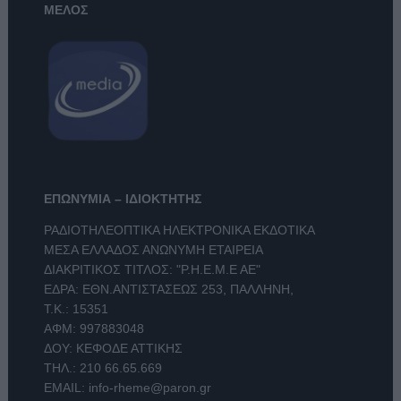
ΜΕΛΟΣ
ΕΠΩΝΥΜΙΑ – ΙΔΙΟΚΤΗΤΗΣ
ΡΑΔΙΟΤΗΛΕΟΠΤΙΚΑ ΗΛΕΚΤΡΟΝΙΚΑ ΕΚΔΟΤΙΚΑ
ΜΕΣΑ ΕΛΛΑΔΟΣ ΑΝΩΝΥΜΗ ΕΤΑΙΡΕΙΑ
ΔΙΑΚΡΙΤΙΚΟΣ ΤΙΤΛΟΣ: "Ρ.Η.Ε.Μ.Ε ΑΕ"
ΕΔΡΑ: ΕΘΝ.ΑΝΤΙΣΤΑΣΕΩΣ 253, ΠΑΛΛΗΝΗ,
Τ.Κ.: 15351
ΑΦΜ: 997883048
ΔΟΥ: ΚΕΦΟΔΕ ΑΤΤΙΚΗΣ
ΤΗΛ.:
210 66.65.669
EMAIL:
info-rheme@paron.gr