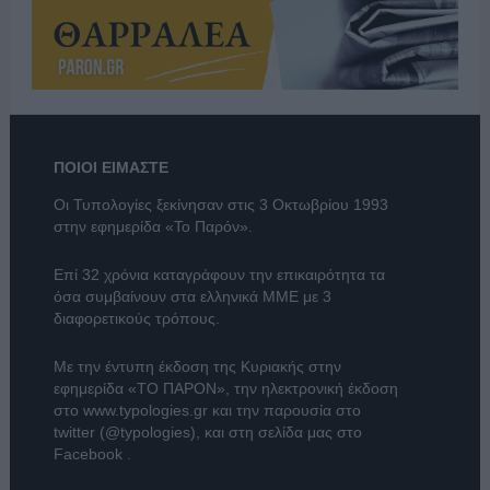
ΠΟΙΟΙ ΕΙΜΑΣΤΕ
Οι Τυπολογίες ξεκίνησαν στις 3 Οκτωβρίου 1993
στην εφημερίδα «Το Παρόν».
Επί 32 χρόνια καταγράφουν την επικαιρότητα τα
όσα συμβαίνουν στα ελληνικά ΜΜΕ με 3
διαφορετικούς τρόπους.
Με την έντυπη έκδοση της Κυριακής στην
εφημερίδα
«ΤΟ ΠΑΡΟΝ»
, την ηλεκτρονική έκδοση
στο
www.typologies.gr
και την παρουσία στο
twitter (@typologies)
, και στη σελίδα μας στο
Facebook
.