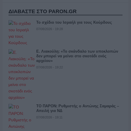
ΔΙΑΒΑΣΤΕ ΣΤΟ PARON.GR
Το σχέδιο του Ισραήλ για τους Κούρδους
07/08/2026 - 19:28
Ε. Λιακούλη: «Το σκάνδαλο των υποκλοπών
δεν μπορεί να μείνει στο σκοτάδι ενός
αρχείου»
07/08/2026 - 19:22
ΤΟ ΠΑΡΟΝ: Ρυθμιστής ο Αντώνης Σαμαράς –
Απειλή για ΝΔ
07/08/2026 - 19:11