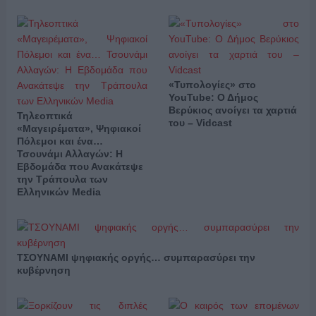
«Τυπολογίες» στο
YouTube: Ο Δήμος
Βερύκιος ανοίγει τα χαρτιά
Τηλεοπτικά
του – Vidcast
«Μαγειρέματα», Ψηφιακοί
Πόλεμοι και ένα…
Τσουνάμι Αλλαγών: Η
Εβδομάδα που Ανακάτεψε
την Τράπουλα των
Ελληνικών Media
ΤΣΟΥΝΑΜΙ ψηφιακής οργής… συμπαρασύρει την
κυβέρνηση