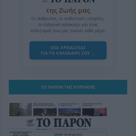
της Ζωής μας
Οι άνθρωποι, οι αυθεντικές ιστορίες,
το ελληνικό καλοκαίρι και ένας
πολιτισμός που μας ενώνει κάθε μέρα.
ΟΣΑ ΧΡΕΙΑΖΕΣΑΙ
ΓΙΑ ΤΟ ΚΑΛΟΚΑΙΡΙ ΣΟΥ →
ΤΟ ΠΑΡΟΝ ΤΗΣ ΚΥΡΙΑΚΗΣ