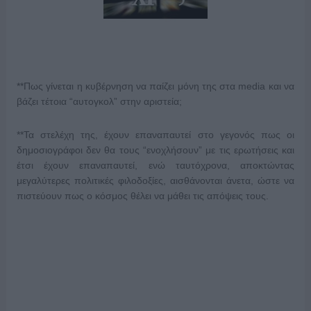
**Πως γίνεται η κυβέρνηση να παίζει μόνη της στα media και να
βάζει τέτοια “αυτογκολ” στην αριστεία;
**Τα στελέχη της, έχουν επαναπαυτεί στο γεγονός πως οι
δημοσιογράφοι δεν θα τους “ενοχλήσουν” με τις ερωτήσεις και
έτσι έχουν επαναπαυτεί, ενώ ταυτόχρονα, αποκτώντας
μεγαλύτερες πολιτικές φιλοδοξίες, αισθάνονται άνετα, ώστε να
πιστεύουν πως ο κόσμος θέλει να μάθει τις απόψεις τους.