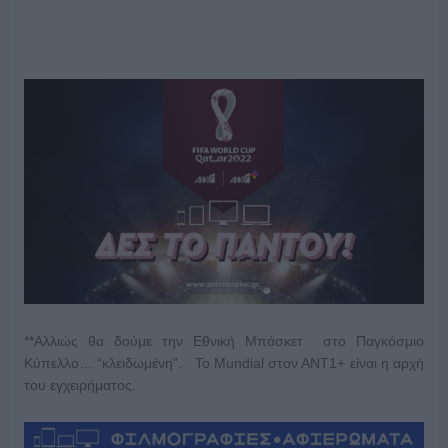
**Αλλιώς θα δούμε την Εθνική Μπάσκετ στο Παγκόσμιο
Κύπελλο… “κλειδωμένη”. Το Mundial στον ΑΝΤ1+ είναι η αρχή
του εγχειρήματος.