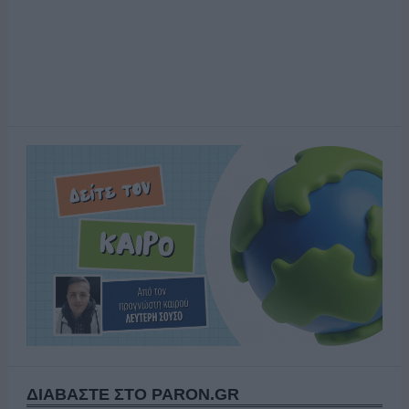
ΔΙΑΒΑΣΤΕ ΣΤΟ PARON.GR