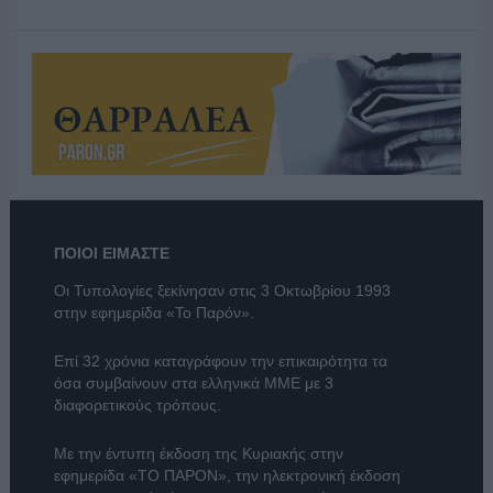
ΠΟΙΟΙ ΕΙΜΑΣΤΕ
Οι Τυπολογίες ξεκίνησαν στις 3 Οκτωβρίου 1993
στην εφημερίδα «Το Παρόν».
Επί 32 χρόνια καταγράφουν την επικαιρότητα τα
όσα συμβαίνουν στα ελληνικά ΜΜΕ με 3
διαφορετικούς τρόπους.
Με την έντυπη έκδοση της Κυριακής στην
εφημερίδα
«ΤΟ ΠΑΡΟΝ»
, την ηλεκτρονική έκδοση