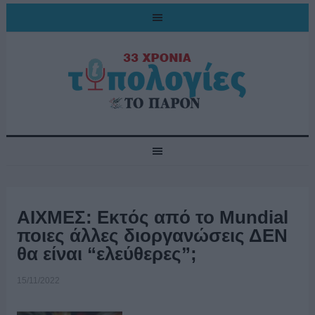
ΑΙΧΜΕΣ: Εκτός από το Mundial
ποιες άλλες διοργανώσεις ΔΕΝ
θα είναι “ελεύθερες”;
15/11/2022