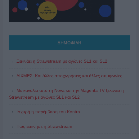
ΔΗΜΟΦΙΛΗ
Ξεκινάει η Strawstream με αγώνες SL1 και SL2
ΑΙΧΜΕΣ: Και άλλες αποχωρήσεις και άλλες συμφωνίες
Με κανάλια από τη Nova και την Magenta TV ξεκινάει η
Strawstream με αγώνες SL1 και SL2
Ισχυρή η παρέμβαση του Kontra
Πώς ξεκίνησε η Strawstream