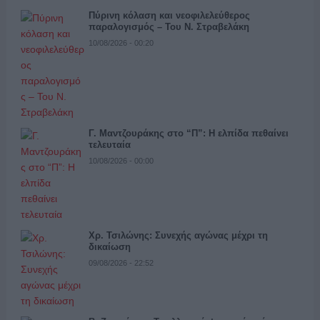
Πύρινη κόλαση και νεοφιλελεύθερος
παραλογισμός – Του Ν. Στραβελάκη
10/08/2026 - 00:20
Γ. Μαντζουράκης στο “Π”: Η ελπίδα πεθαίνει
τελευταία
10/08/2026 - 00:00
Χρ. Τσιλώνης: Συνεχής αγώνας μέχρι τη
δικαίωση
09/08/2026 - 22:52