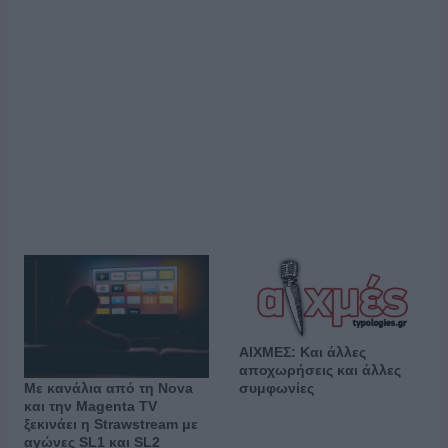
ΑΙΧΜΕΣ: Και άλλες
αποχωρήσεις και άλλες
συμφωνίες
Με κανάλια από τη Nova
και την Magenta TV
ξεκινάει η Strawstream με
αγώνες SL1 και SL2