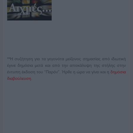
**Η συζήτηση για τα γεγονότα μείζονος σημασίας από ιδιωτική
έγινε δημόσια μετά και από την αποκάλυψη της στήλης στην
έντυπη έκδοση του “Παρόν”. Ήρθε η ώρα να γίνει και η
δημόσια
διαβούλευση.