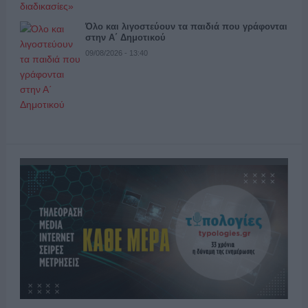
Όλο και λιγοστεύουν τα παιδιά που γράφονται
στην Α΄ Δημοτικού
09/08/2026 - 13:40