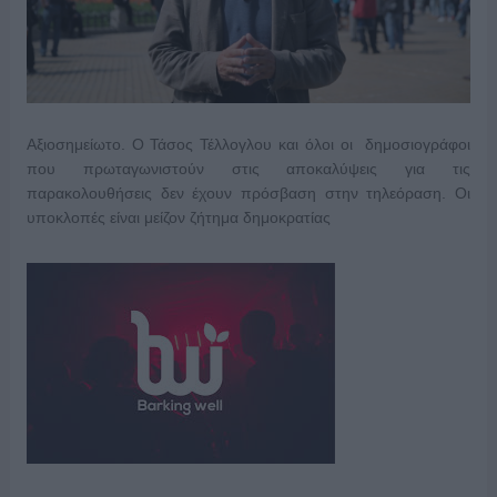
Αξιοσημείωτο. Ο Τάσος Τέλλογλου και όλοι οι δημοσιογράφοι
που πρωταγωνιστούν στις αποκαλύψεις για τις
παρακολουθήσεις δεν έχουν πρόσβαση στην τηλεόραση. Οι
υποκλοπές είναι μείζον ζήτημα δημοκρατίας