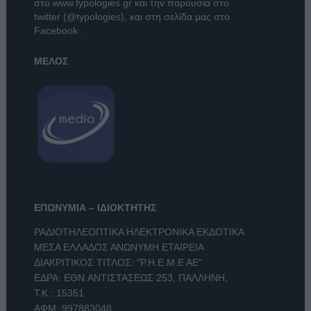
στο
www.typologies.gr
και την παρουσία στο
twitter (@typologies)
, και στη σελίδα μας στο
Facebook
.
ΜΕΛΟΣ
ΕΠΩΝΥΜΙΑ – ΙΔΙΟΚΤΗΤΗΣ
ΡΑΔΙΟΤΗΛΕΟΠΤΙΚΑ ΗΛΕΚΤΡΟΝΙΚΑ ΕΚΔΟΤΙΚΑ
ΜΕΣΑ ΕΛΛΑΔΟΣ ΑΝΩΝΥΜΗ ΕΤΑΙΡΕΙΑ
ΔΙΑΚΡΙΤΙΚΟΣ ΤΙΤΛΟΣ: "Ρ.Η.Ε.Μ.Ε ΑΕ"
ΕΔΡΑ: ΕΘΝ.ΑΝΤΙΣΤΑΣΕΩΣ 253, ΠΑΛΛΗΝΗ,
Τ.Κ.: 15351
ΑΦΜ: 997883048