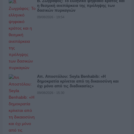
Β. Ζωγράφος: Το ελληνικό ψηφιακό κράτος και
η θεσμική ανεπάρκεια της πρόληψης των
δασικών πυρκαγιών
09/08/2026 - 19:54
Απ. Αποστόλου: Seyla Benhabib: «Η
δημοκρατία κρίνεται από τη δικαιοσύνη και
όχι μόνο από τις διαδικασίες»
09/08/2026 - 15:30