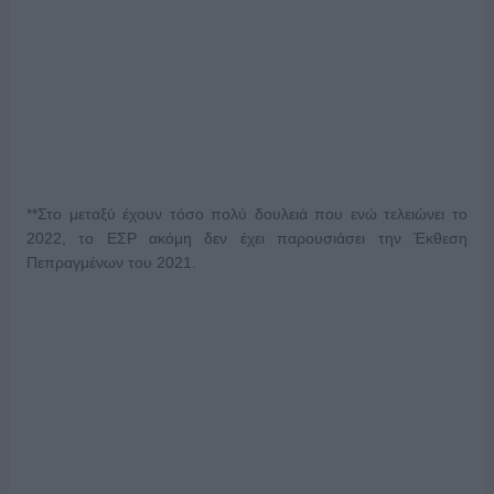
**Στο μεταξύ έχουν τόσο πολύ δουλειά που ενώ τελειώνει το
2022, το ΕΣΡ ακόμη δεν έχει παρουσιάσει την Έκθεση
Πεπραγμένων του 2021.