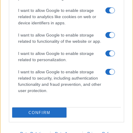
I want to allow Google to enable storage
related to analytics like cookies on web or
device identifiers in apps.
I want to allow Google to enable storage
related to functionality of the website or app.
I want to allow Google to enable storage
related to personalization.
I want to allow Google to enable storage
related to security, including authentication
functionality and fraud prevention, and other
user protection.
CONFIRM