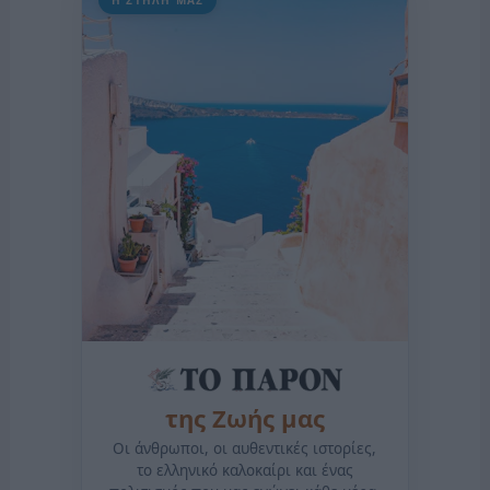
Η ΣΤΗΛΗ ΜΑΣ
της Ζωής μας
Οι άνθρωποι, οι αυθεντικές ιστορίες,
το ελληνικό καλοκαίρι και ένας