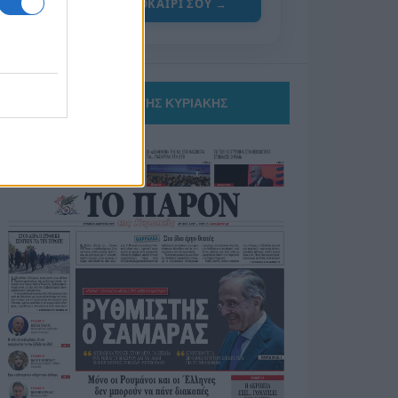
ΓΙΑ ΤΟ ΚΑΛΟΚΑΙΡΙ ΣΟΥ →
ΤΟ ΠΑΡΟΝ ΤΗΣ ΚΥΡΙΑΚΗΣ