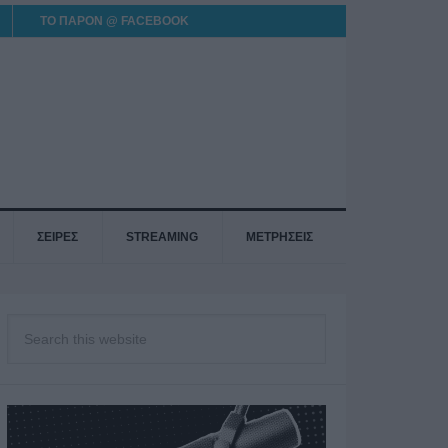
ΤΟ ΠΑΡΟΝ @ FACEBOOK
ΣΕΙΡΕΣ
STREAMING
ΜΕΤΡΗΣΕΙΣ