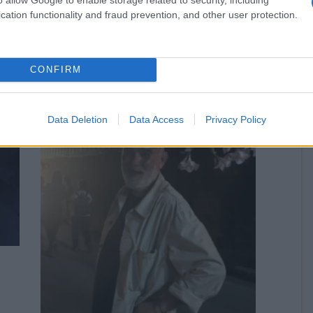
cation functionality and fraud prevention, and other user protection.
CONFIRM
Data Deletion
Data Access
Privacy Policy