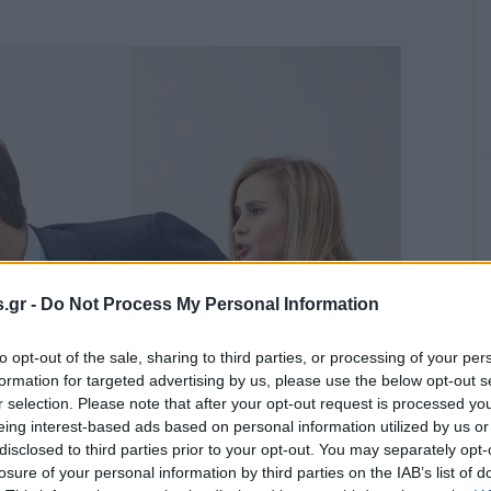
.gr -
Do Not Process My Personal Information
to opt-out of the sale, sharing to third parties, or processing of your per
formation for targeted advertising by us, please use the below opt-out s
r selection. Please note that after your opt-out request is processed y
eing interest-based ads based on personal information utilized by us or
disclosed to third parties prior to your opt-out. You may separately opt-
losure of your personal information by third parties on the IAB’s list of