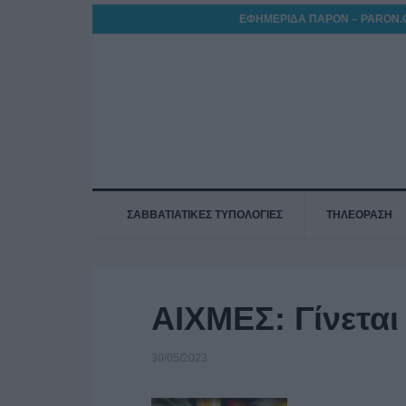
ΕΦΗΜΕΡΙΔΑ ΠΑΡΟΝ – PARON.
ΣΑΒΒΑΤΙΑΤΙΚΕΣ ΤΥΠΟΛΟΓΙΕΣ
ΤΗΛΕΟΡΑΣΗ
ΑΙΧΜΕΣ: Γίνετα
30/05/2023