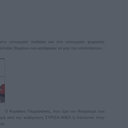
 στο υπουργείο παιδείας και στο υπουργείο ψηφιακής
ράπεζας Θεμάτων και κατάφεραν να μην την υλοποιήσουν.
Ο Κυριάκος Πιερρακάκης, που έχει τον θαυμασμό των
δομή από την κυβέρνηση ΣΥΡΙΖΑ-ΑΝΕΛ ή πατώντας στην
αι.