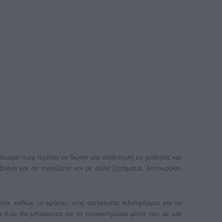
 θεωρεί πως πρέπει να δώσει μία απάντηση σε μαθητές και
βαίνει και αν σχετίζεται και με άλλα ζητήματα, λειτουργίας
τιά, καθώς το κράτος, στις ατελείωτες πλατφόρμες για τα
ία που θα μπορούσε να τα συγκεντρώνει μόνο του με μία