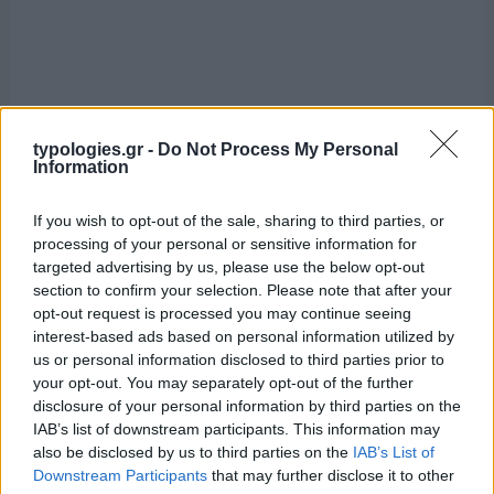
typologies.gr -
Do Not Process My Personal
Information
If you wish to opt-out of the sale, sharing to third parties, or
processing of your personal or sensitive information for
targeted advertising by us, please use the below opt-out
section to confirm your selection. Please note that after your
opt-out request is processed you may continue seeing
interest-based ads based on personal information utilized by
us or personal information disclosed to third parties prior to
your opt-out. You may separately opt-out of the further
disclosure of your personal information by third parties on the
IAB’s list of downstream participants. This information may
also be disclosed by us to third parties on the
IAB’s List of
Downstream Participants
that may further disclose it to other