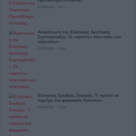
Πρωτάθλημα Ιππασίας!
07/08/2026 - 14:01
Ανακοίνωση της Ελληνικής Αριστερής
Συμπαράταξης: Οι «άριστοι» τελευταίοι των
τελευταίων
07/08/2026 - 13:58
Ελληνικός Ερυθρός Σταυρός: Τι πρέπει να
περιέχει ένα φαρμακείο διακοπών
07/08/2026 - 13:54