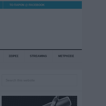
ΤΟ ΠΑΡΟΝ @ FACEBOOK
ΣΕΙΡΕΣ
STREAMING
ΜΕΤΡΗΣΕΙΣ