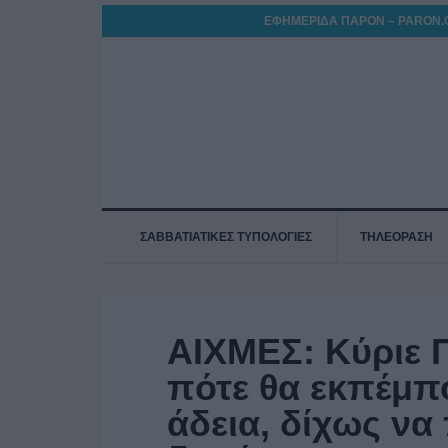
ΕΦΗΜΕΡΙΔΑ ΠΑΡΟΝ – PARON.
ΣΑΒΒΑΤΙΑΤΙΚΕΣ ΤΥΠΟΛΟΓΙΕΣ
ΤΗΛΕΟΡΑΣΗ
ΑΙΧΜΕΣ: Κύριε Π
πότε θα εκπέμπ
άδεια, δίχως ν