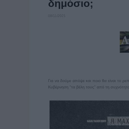
δημόσιο;
08/11/2021
Για να δούμε απόψε και ποιο θα είναι το ρ
Κυβέρνηση “τα βέλη τους” από τη συχνότητ