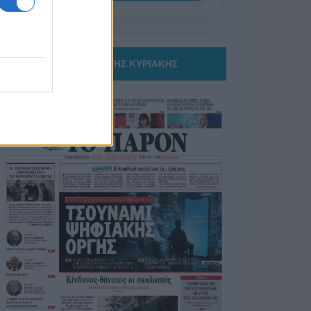
ΤΟ ΠΑΡΟΝ ΤΗΣ ΚΥΡΙΑΚΗΣ