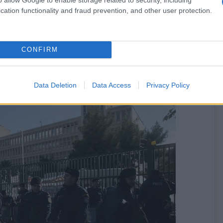
cation functionality and fraud prevention, and other user protection.
CONFIRM
Data Deletion
Data Access
Privacy Policy