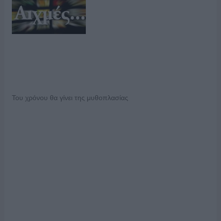
Του χρόνου θα γίνει της μυθοπλασίας