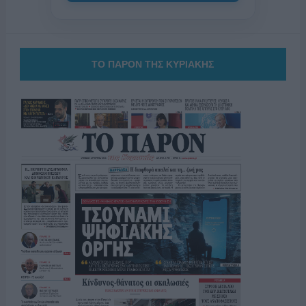
ΤΟ ΠΑΡΟΝ ΤΗΣ ΚΥΡΙΑΚΗΣ