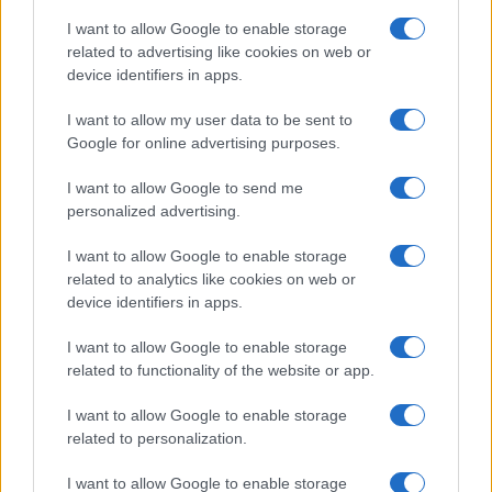
I want to allow Google to enable storage
related to advertising like cookies on web or
device identifiers in apps.
I want to allow my user data to be sent to
Google for online advertising purposes.
I want to allow Google to send me
personalized advertising.
I want to allow Google to enable storage
related to analytics like cookies on web or
device identifiers in apps.
I want to allow Google to enable storage
related to functionality of the website or app.
Η ΣΤΗΛΗ ΜΑΣ
I want to allow Google to enable storage
related to personalization.
I want to allow Google to enable storage