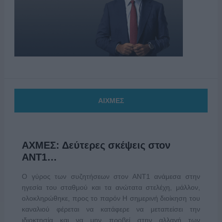
ΑΙΧΜΕΣ
ΑΧΜΕΣ: Δεύτερες σκέψεις στον
ΑΝΤ1…
Ο γύρος των συζητήσεων στον ΑΝΤ1 ανάμεσα στην
ηγεσία του σταθμού και τα ανώτατα στελέχη, μάλλον,
ολοκληρώθηκε, προς το παρόν Η σημερινή διοίκηση του
καναλιού φέρεται να κατάφερε να μεταπείσει την
ιδιοκτησία και να μην προβεί στην αλλαγή των