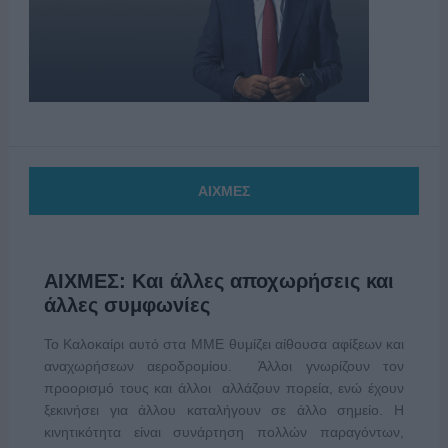
ΑΙΧΜΕΣ
ΑΙΧΜΕΣ: Και άλλες αποχωρήσεις και
άλλες συμφωνίες
Το Καλοκαίρι αυτό στα ΜΜΕ θυμίζει αίθουσα αφίξεων και
αναχωρήσεων αεροδρομίου. Άλλοι γνωρίζουν τον
προορισμό τους και άλλοι αλλάζουν πορεία, ενώ έχουν
ξεκινήσει για άλλου καταλήγουν σε άλλο σημείο. Η
κινητικότητα είναι συνάρτηση πολλών παραγόντων,