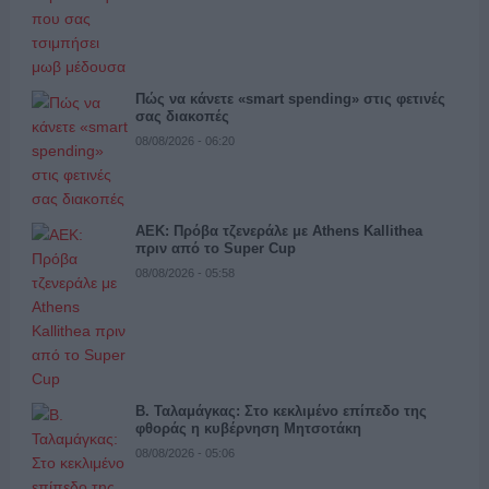
Πώς να κάνετε «smart spending» στις φετινές
σας διακοπές
08/08/2026 - 06:20
ΑΕΚ: Πρόβα τζενεράλε με Athens Kallithea
πριν από το Super Cup
08/08/2026 - 05:58
Β. Ταλαμάγκας: Στο κεκλιμένο επίπεδο της
φθοράς η κυβέρνηση Μητσοτάκη
08/08/2026 - 05:06