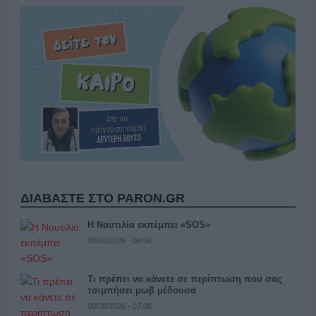
ΔΙΑΒΑΣΤΕ ΣΤΟ PARON.GR
Η Ναυτιλία εκπέμπει «SOS»
08/08/2026 - 08:06
Τι πρέπει να κάνετε σε περίπτωση που σας
τσιμπήσει μωβ μέδουσα
08/08/2026 - 07:06