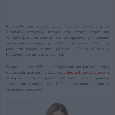
Και έτσι θα πάρει ανάσα η αγορά. Τώρα στην περίπτωση του
ΕΚΚΟΜΕΔ υπάρχουν προγράμματα, ταινίες, σειρές και
ντοκιμαντέρ που οι αιτήσεις τους επιστρέφονται για τυπικούς
λόγους και στη συνέχεια υποβάλλονται εκ νέου και άλλες που
μετά από άνωθεν πιέσεις κόβονται. Για το δεύτερο η
Κυβέρνηση δεν μπορεί να καυχηθεί.
Περιμένουν στον ΑΝΤ1 μία αποχώρηση και μια νέα μεγάλη
συνεργασία, μετά και την έλευση του
Βασίλη Παπαδρόσου, σ
τη
γενική διεύθυνση ενημέρωσης του ομίλου. Ο ενημερωτικός
τομέας του σταθμού του Θοδωρή Κυριακού αποκτάει
εξαιρετικό ενδιαφέρον.