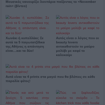
Μουσικός νανουρίζει λιοντάρια παίζοντας το «November
rain» (βίντεο)
Χωνάκι ή κυπελλάκι; Σε
Αυτός είναι ο λόγος που οι
αυτά τα 5 παγωτατζίδικα
beauty lovers
της Αθήνας η απάντηση
αντικαθιστούν το μαύρο
είναι…και τα δύο!
μολύβι με καφέ το
καλοκαίρι
Αυτά είναι τα 4 prints στα μαγιό που θα βλέπεις σε κάθε
παραλία φέτος!