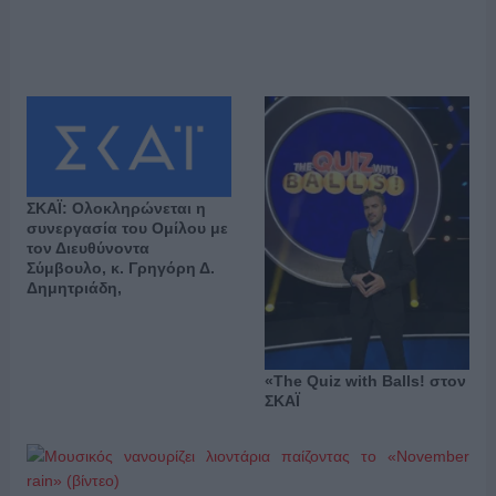
ΣΚΑΪ: Ολοκληρώνεται η
συνεργασία του Ομίλου με
τον Διευθύνοντα
Σύμβουλο, κ. Γρηγόρη Δ.
Δημητριάδη,
«The Quiz with Balls! στον
ΣΚΑΪ