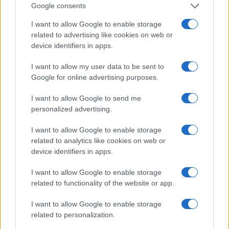
Google consents
I want to allow Google to enable storage
related to advertising like cookies on web or
device identifiers in apps.
I want to allow my user data to be sent to
Google for online advertising purposes.
I want to allow Google to send me
personalized advertising.
I want to allow Google to enable storage
related to analytics like cookies on web or
device identifiers in apps.
I want to allow Google to enable storage
Η ΣΤΗΛΗ ΜΑΣ
related to functionality of the website or app.
I want to allow Google to enable storage
related to personalization.