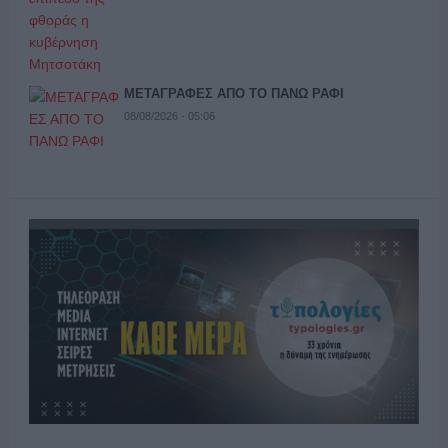
ΜΕΤΑΓΡΑΦΕΣ ΑΠΟ ΤΟ ΠΑΝΩ ΡΑΦΙ
08/08/2026 - 05:06