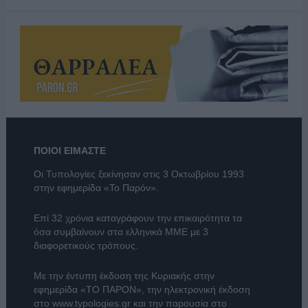
ΠΟΙΟΙ ΕΙΜΑΣΤΕ
Οι Τυπολογίες ξεκίνησαν στις 3 Οκτωβρίου 1993
στην εφημερίδα «Το Παρόν».
Επί 32 χρόνια καταγράφουν την επικαιρότητα τα
όσα συμβαίνουν στα ελληνικά ΜΜΕ με 3
διαφορετικούς τρόπους.
Με την έντυπη έκδοση της Κυριακής στην
εφημερίδα
«ΤΟ ΠΑΡΟΝ»
, την ηλεκτρονική έκδοση
στο
www.typologies.gr
και την παρουσία στο