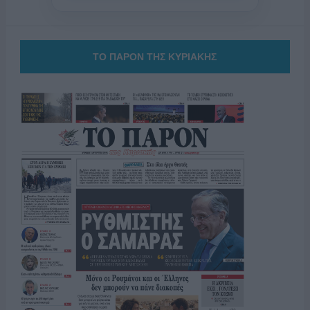
ΤΟ ΠΑΡΟΝ ΤΗΣ ΚΥΡΙΑΚΗΣ