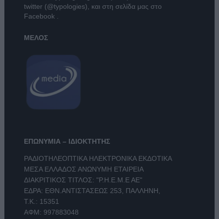
twitter (@typologies)
, και στη σελίδα μας στο
Facebook
.
ΜΕΛΟΣ
ΕΠΩΝΥΜΙΑ – ΙΔΙΟΚΤΗΤΗΣ
ΡΑΔΙΟΤΗΛΕΟΠΤΙΚΑ ΗΛΕΚΤΡΟΝΙΚΑ ΕΚΔΟΤΙΚΑ
ΜΕΣΑ ΕΛΛΑΔΟΣ ΑΝΩΝΥΜΗ ΕΤΑΙΡΕΙΑ
ΔΙΑΚΡΙΤΙΚΟΣ ΤΙΤΛΟΣ: "Ρ.Η.Ε.Μ.Ε ΑΕ"
ΕΔΡΑ: ΕΘΝ.ΑΝΤΙΣΤΑΣΕΩΣ 253, ΠΑΛΛΗΝΗ,
Τ.Κ.: 15351
ΑΦΜ: 997883048