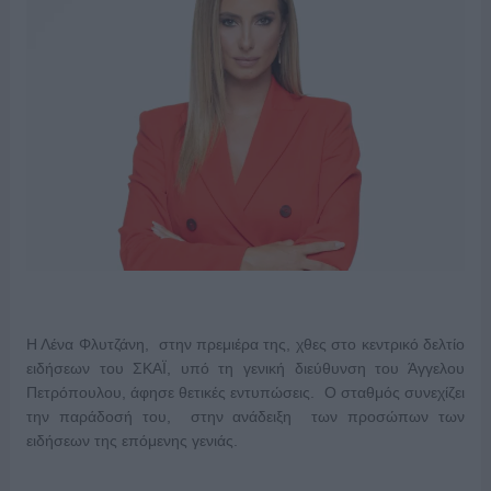
Η Λένα Φλυτζάνη, στην πρεμιέρα της, χθες στο κεντρικό δελτίο
ειδήσεων του ΣΚΑΪ, υπό τη γενική διεύθυνση του Άγγελου
Πετρόπουλου, άφησε θετικές εντυπώσεις. Ο σταθμός συνεχίζει
την παράδοσή του, στην ανάδειξη των προσώπων των
ειδήσεων της επόμενης γενιάς.