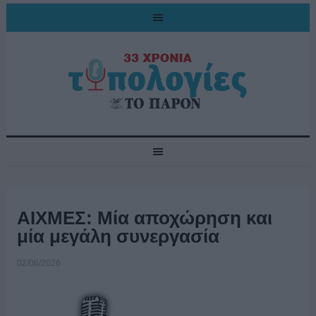
ΑΙΧΜΕΣ: Μία αποχώρηση και
μία μεγάλη συνεργασία
02/06/2026