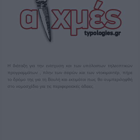
Η διάταξη για την ενίσχυση και των υπόλοιπων τηλεοπτικών
προγραμμάτων , πλην των σειρών και των ντοκιμαντέρ, πήρε
το δρόμο της για τη Βουλή και εκτιμάται πως θα συμπεριληφθή
στο νομοσχέδιο για τις περιφερειακές άδειες.