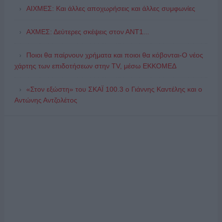
ΑΙΧΜΕΣ: Και άλλες αποχωρήσεις και άλλες συμφωνίες
ΑΧΜΕΣ: Δεύτερες σκέψεις στον ΑΝΤ1...
Ποιοι θα παίρνουν χρήματα και ποιοι θα κόβονται-Ο νέος
χάρτης των επιδοτήσεων στην TV, μέσω ΕΚΚΟΜΕΔ
«Στον εξώστη» του ΣΚΑΪ 100.3 ο Γιάννης Καντέλης και ο
Αντώνης Αντζολέτος