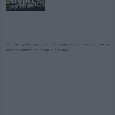
**Το νέο σχέδιο νόμου με τις διατάξεις για τον Τύπο αναμένεται
να παρουσιαστεί το επόμενο διάστημα