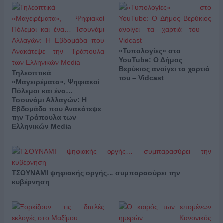
«Τυπολογίες» στο
YouTube: Ο Δήμος
Βερύκιος ανοίγει τα χαρτιά
Τηλεοπτικά
του – Vidcast
«Μαγειρέματα», Ψηφιακοί
Πόλεμοι και ένα…
Τσουνάμι Αλλαγών: Η
Εβδομάδα που Ανακάτεψε
την Τράπουλα των
Ελληνικών Media
ΤΣΟΥΝΑΜΙ ψηφιακής οργής… συμπαρασύρει την
κυβέρνηση