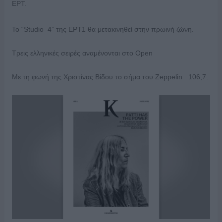
ΕΡΤ.
Το “Studio 4” της ΕΡΤ1 θα μετακινηθεί στην πρωινή ζώνη.
Τρεις ελληνικές σειρές αναμένονται στο Open
Με τη φωνή της Χριστίνας Βίδου το σήμα του Zeppelin 106,7.