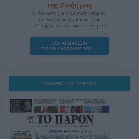
της Ζωής μας
Οι άνθρωποι, οι αυθεντικές ιστορίες,
το ελληνικό καλοκαίρι και ένας
πολιτισμός που μας ενώνει κάθε μέρα.
ΟΣΑ ΧΡΕΙΑΖΕΣΑΙ
ΓΙΑ ΤΟ ΚΑΛΟΚΑΙΡΙ ΣΟΥ →
ΤΟ ΠΑΡΟΝ ΤΗΣ ΚΥΡΙΑΚΗΣ