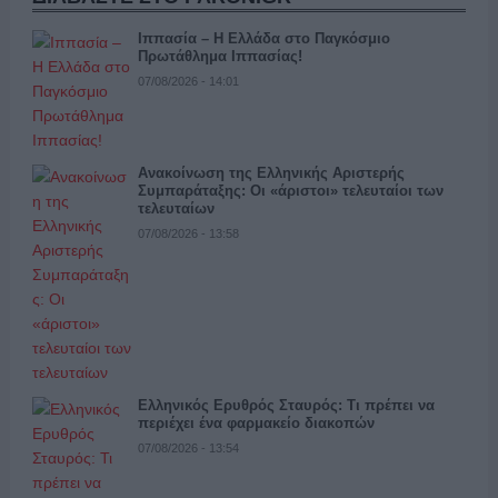
Ιππασία – Η Ελλάδα στο Παγκόσμιο
Πρωτάθλημα Ιππασίας!
07/08/2026 - 14:01
Ανακοίνωση της Ελληνικής Αριστερής
Συμπαράταξης: Οι «άριστοι» τελευταίοι των
τελευταίων
07/08/2026 - 13:58
Ελληνικός Ερυθρός Σταυρός: Τι πρέπει να
περιέχει ένα φαρμακείο διακοπών
07/08/2026 - 13:54