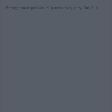
Επιτυχία του περιοδικού “Κ” η συνέντευξη με την Πάτι Σμιθ.