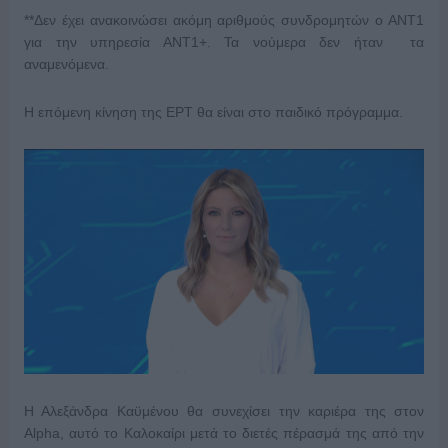
**Δεν έχει ανακοινώσει ακόμη αριθμούς συνδρομητών ο ΑΝΤ1
για την υπηρεσία ΑΝΤ1+. Τα νούμερα δεν ήταν τα
αναμενόμενα.
Η επόμενη κίνηση της ΕΡΤ θα είναι στο παιδικό πρόγραμμα.
Η Αλεξάνδρα Καϋμένου θα συνεχίσει την καριέρα της στον
Alpha, αυτό το Καλοκαίρι μετά το διετές πέρασμά της από την