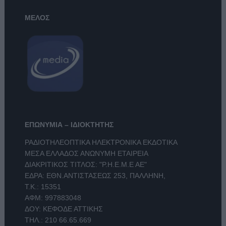
ΜΕΛΟΣ
ΕΠΩΝΥΜΙΑ – ΙΔΙΟΚΤΗΤΗΣ
ΡΑΔΙΟΤΗΛΕΟΠΤΙΚΑ ΗΛΕΚΤΡΟΝΙΚΑ ΕΚΔΟΤΙΚΑ
ΜΕΣΑ ΕΛΛΑΔΟΣ ΑΝΩΝΥΜΗ ΕΤΑΙΡΕΙΑ
ΔΙΑΚΡΙΤΙΚΟΣ ΤΙΤΛΟΣ: "Ρ.Η.Ε.Μ.Ε ΑΕ"
ΕΔΡΑ: ΕΘΝ.ΑΝΤΙΣΤΑΣΕΩΣ 253, ΠΑΛΛΗΝΗ,
Τ.Κ.: 15351
ΑΦΜ: 997883048
ΔΟΥ: ΚΕΦΟΔΕ ΑΤΤΙΚΗΣ
ΤΗΛ.:
210 66.65.669