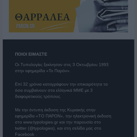
ΠΟΙΟΙ ΕΙΜΑΣΤΕ
Οι Τυπολογίες ξεκίνησαν στις 3 Οκτωβρίου 1993
στην εφημερίδα «Το Παρόν».
Επί 32 χρόνια καταγράφουν την επικαιρότητα τα
όσα συμβαίνουν στα ελληνικά ΜΜΕ με 3
διαφορετικούς τρόπους.
Με την έντυπη έκδοση της Κυριακής στην
εφημερίδα
«ΤΟ ΠΑΡΟΝ»
, την ηλεκτρονική έκδοση
στο
www.typologies.gr
και την παρουσία στο
twitter (@typologies)
, και στη σελίδα μας στο
Facebook
.