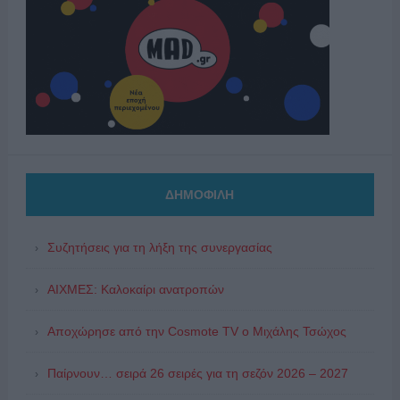
ΔΗΜΟΦΙΛΗ
Συζητήσεις για τη λήξη της συνεργασίας
ΑΙΧΜΕΣ: Καλοκαίρι ανατροπών
Αποχώρησε από την Cosmote TV o Μιχάλης Τσώχος
Παίρνουν… σειρά 26 σειρές για τη σεζόν 2026 – 2027