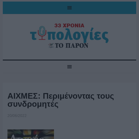
ΑΙΧΜΕΣ: Περιμένοντας τους
συνδρομητές
20/06/2022