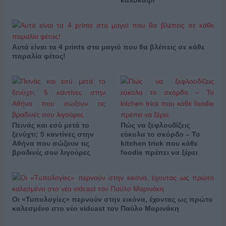
καλοκαίρι
Αυτά είναι τα 4 prints στα μαγιό που θα βλέπεις σε κάθε
παραλία φέτος!
Πεινάς και εσύ μετά το
Πώς να ξεφλουδίζεις
ξενύχτι; 5 καντίνες στην
εύκολα το σκόρδο – Το
Αθήνα που σώζουν τις
kitchen trick που κάθε
βραδινές σου λιγούρες
foodie πρέπει να ξέρει
Οι «Τυπολογίες» περνούν στην εικόνα, έχοντας ως πρώτο
καλεσμένο στο νέο vidcast τον Παύλο Μαρινάκη