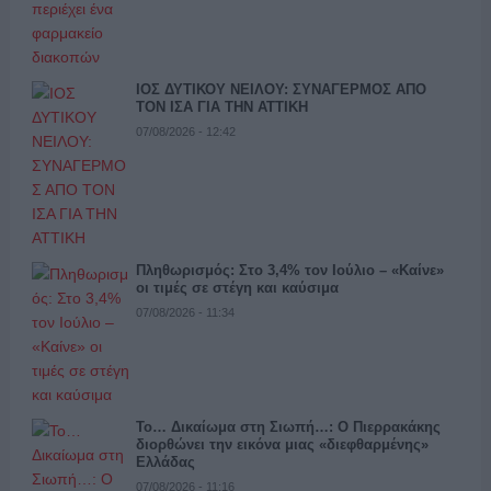
ΙΟΣ ΔΥΤΙΚΟΥ ΝΕΙΛΟΥ: ΣΥΝΑΓΕΡΜΟΣ ΑΠΟ
ΤΟΝ ΙΣΑ ΓΙΑ ΤΗΝ ΑΤΤΙΚΗ
07/08/2026 - 12:42
Πληθωρισμός: Στο 3,4% τον Ιούλιο – «Καίνε»
οι τιμές σε στέγη και καύσιμα
07/08/2026 - 11:34
Το… Δικαίωμα στη Σιωπή…: Ο Πιερρακάκης
διορθώνει την εικόνα μιας «διεφθαρμένης»
Ελλάδας
07/08/2026 - 11:16