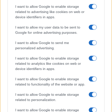
I want to allow Google to enable storage
related to advertising like cookies on web or
device identifiers in apps.
I want to allow my user data to be sent to
Google for online advertising purposes.
I want to allow Google to send me
personalized advertising.
I want to allow Google to enable storage
related to analytics like cookies on web or
device identifiers in apps.
I want to allow Google to enable storage
related to functionality of the website or app.
I want to allow Google to enable storage
related to personalization.
I want to allow Google to enable storage