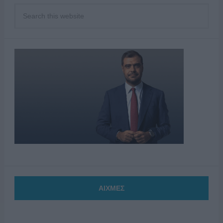
ΑΙΧΜΕΣ