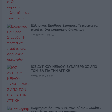
Ελληνικός Ερυθρός Σταυρός: Τι πρέπει να
περιέχει ένα φαρμακείο διακοπών
07/08/2026 - 13:54
ΙΟΣ ΔΥΤΙΚΟΥ ΝΕΙΛΟΥ: ΣΥΝΑΓΕΡΜΟΣ ΑΠΟ
ΤΟΝ ΙΣΑ ΓΙΑ ΤΗΝ ΑΤΤΙΚΗ
07/08/2026 - 12:42
Πληθωρισμός: Στο 3,4% τον Ιούλιο – «Καίνε»