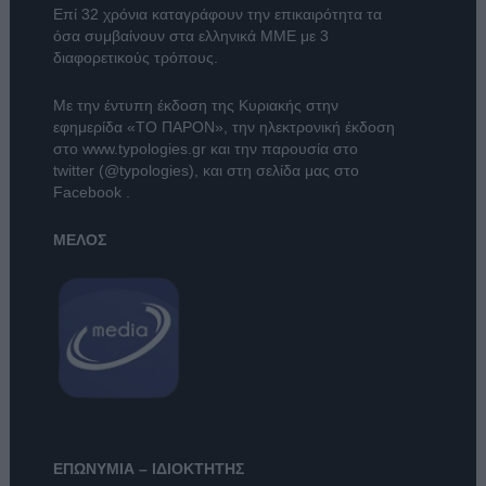
Επί 32 χρόνια καταγράφουν την επικαιρότητα τα
όσα συμβαίνουν στα ελληνικά ΜΜΕ με 3
διαφορετικούς τρόπους.
Με την έντυπη έκδοση της Κυριακής στην
εφημερίδα
«ΤΟ ΠΑΡΟΝ»
, την ηλεκτρονική έκδοση
στο
www.typologies.gr
και την παρουσία στο
twitter (@typologies)
, και στη σελίδα μας στο
Facebook
.
ΜΕΛΟΣ
ΕΠΩΝΥΜΙΑ – ΙΔΙΟΚΤΗΤΗΣ