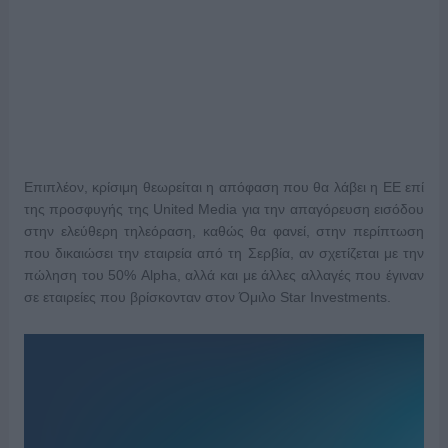
Επιπλέον, κρίσιμη θεωρείται η απόφαση που θα λάβει η ΕΕ επί
της προσφυγής της United Media για την απαγόρευση εισόδου
στην ελεύθερη τηλεόραση, καθώς θα φανεί, στην περίπτωση
που δικαιώσει την εταιρεία από τη Σερβία, αν σχετίζεται με την
πώληση του 50% Alpha, αλλά και με άλλες αλλαγές που έγιναν
σε εταιρείες που βρίσκονταν στον Όμιλο Star Investments.