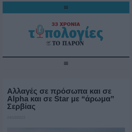
Αλλαγές σε πρόσωπα και σε
Alpha και σε Star με “άρωμα”
Σερβίας
24/10/2022