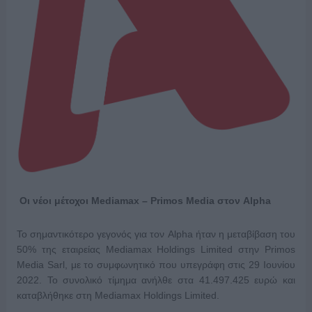
Οι νέοι μέτοχοι
Mediamax
–
Primos
Media
στον
Alpha
Το σημαντικότερο γεγονός για τον Alpha ήταν η μεταβίβαση του
50% της εταιρείας Mediamax Holdings Limited στην Primos
Media Sarl, με το συμφωνητικό που υπεγράφη στις 29 Ιουνίου
2022. Το συνολικό τίμημα ανήλθε στα 41.497.425 ευρώ και
καταβλήθηκε στη Mediamax Holdings Limited.