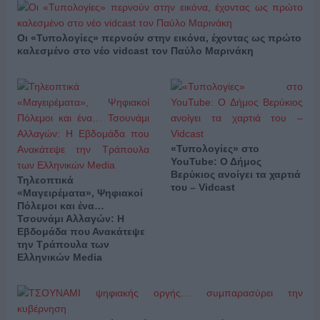
Οι «Τυπολογίες» περνούν στην εικόνα, έχοντας ως πρώτο
καλεσμένο στο νέο vidcast τον Παύλο Μαρινάκη
«Τυπολογίες» στο
YouTube: Ο Δήμος
Βερύκιος ανοίγει τα χαρτιά
Τηλεοπτικά
του – Vidcast
«Μαγειρέματα», Ψηφιακοί
Πόλεμοι και ένα…
Τσουνάμι Αλλαγών: Η
Εβδομάδα που Ανακάτεψε
την Τράπουλα των
Ελληνικών Media