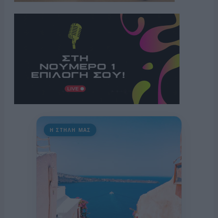
Η ΣΤΗΛΗ ΜΑΣ