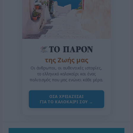
της Ζωής μας
Οι άνθρωποι, οι αυθεντικές ιστορίες,
το ελληνικό καλοκαίρι και ένας
πολιτισμός που μας ενώνει κάθε μέρα.
ΟΣΑ ΧΡΕΙΑΖΕΣΑΙ
ΓΙΑ ΤΟ ΚΑΛΟΚΑΙΡΙ ΣΟΥ →