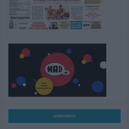
ΔΗΜΟΦΙΛΗ