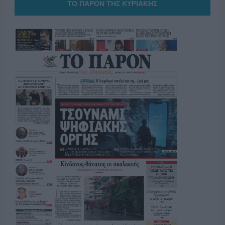
ΤΟ ΠΑΡΟΝ ΤΗΣ ΚΥΡΙΑΚΗΣ