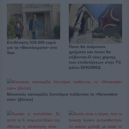
Επιδότηση 528.000 ευρώ
Ποιοι θα παίρνουν
για τα «Φαντάσματα» στο
χρήματα και ποιοι θα
Star
κόβονται-Ο νέος χάρτης
των επιδοτήσεων στην TV,
μέσω ΕΚΚΟΜΕΔ
Μουσικός νανουρίζει λιοντάρια παίζοντας το «November
rain» (βίντεο)