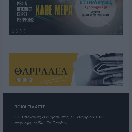
ΠΟΙΟΙ ΕΙΜΑΣΤΕ
Οι Τυπολογίες ξεκίνησαν στις 3 Οκτωβρίου 1993
στην εφημερίδα «Το Παρόν».