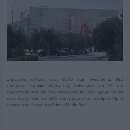
Σημαντικές αλλαγές στον Όμιλο Star Investments. Νέα
πρόσωπα (κάτοικοι εξωτερικού) βρίσκονται στο ΔΣ του
τηλεοπτικού σταθμού Star, στον Alpha 989, στον Δρόμο FM και
στον Δίεση, ενώ το 50% του τηλεοπτικού σταθμού Alpha
πέρασε στον έλεγχο της Primos Media Sarl.