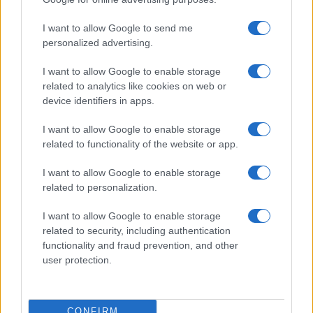
I want to allow Google to send me
personalized advertising.
I want to allow Google to enable storage
related to analytics like cookies on web or
device identifiers in apps.
I want to allow Google to enable storage
related to functionality of the website or app.
I want to allow Google to enable storage
related to personalization.
I want to allow Google to enable storage
related to security, including authentication
functionality and fraud prevention, and other
user protection.
CONFIRM