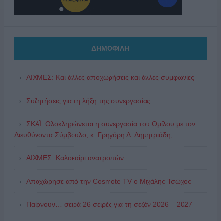
ΔΗΜΟΦΙΛΗ
ΑΙΧΜΕΣ: Και άλλες αποχωρήσεις και άλλες συμφωνίες
Συζητήσεις για τη λήξη της συνεργασίας
ΣΚΑΪ: Ολοκληρώνεται η συνεργασία του Ομίλου με τον
Διευθύνοντα Σύμβουλο, κ. Γρηγόρη Δ. Δημητριάδη,
ΑΙΧΜΕΣ: Καλοκαίρι ανατροπών
Αποχώρησε από την Cosmote TV o Μιχάλης Τσώχος
Παίρνουν… σειρά 26 σειρές για τη σεζόν 2026 – 2027