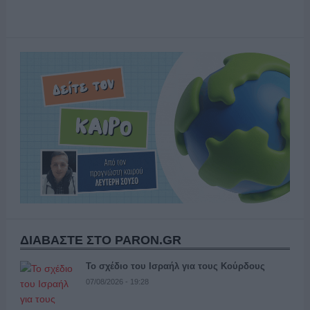
ΔΙΑΒΑΣΤΕ ΣΤΟ PARON.GR
Το σχέδιο του Ισραήλ για τους Κούρδους
07/08/2026 - 19:28