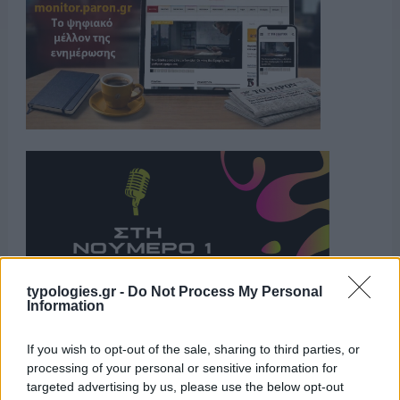
typologies.gr -
Do Not Process My Personal
Information
If you wish to opt-out of the sale, sharing to third parties, or
Η ΣΤΗΛΗ ΜΑΣ
processing of your personal or sensitive information for
targeted advertising by us, please use the below opt-out