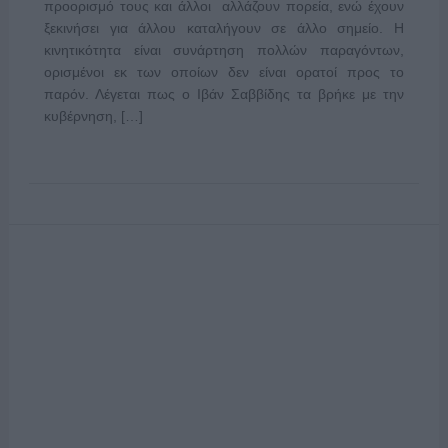
προορισμό τους και άλλοι αλλάζουν πορεία, ενώ έχουν
ξεκινήσει για άλλου καταλήγουν σε άλλο σημείο. Η
κινητικότητα είναι συνάρτηση πολλών παραγόντων,
ορισμένοι εκ των οποίων δεν είναι ορατοί προς το
παρόν. Λέγεται πως ο Ιβάν Σαββίδης τα βρήκε με την
κυβέρνηση, […]