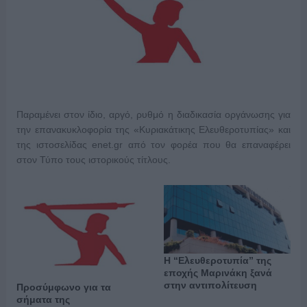
Παραμένει στον ίδιο, αργό, ρυθμό η διαδικασία οργάνωσης για
την επανακυκλοφορία της «Κυριακάτικης Ελευθεροτυπίας» και
της ιστοσελίδας enet.gr από τον φορέα που θα επαναφέρει
στον Τύπο τους ιστορικούς τίτλους.
Η “Ελευθεροτυπία” της
εποχής Μαρινάκη ξανά
στην αντιπολίτευση
Προσύμφωνο για τα
σήματα της