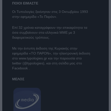
ΠΟΙΟΙ ΕΙΜΑΣΤΕ
Οι Τυπολογίες ξεκίνησαν στις 3 Οκτωβρίου 1993
στην εφημερίδα «Το Παρόν».
Επί 32 χρόνια καταγράφουν την επικαιρότητα τα
όσα συμβαίνουν στα ελληνικά ΜΜΕ με 3
διαφορετικούς τρόπους.
Με την έντυπη έκδοση της Κυριακής στην
εφημερίδα
«ΤΟ ΠΑΡΟΝ»
, την ηλεκτρονική έκδοση
στο
www.typologies.gr
και την παρουσία στο
twitter (@typologies)
, και στη σελίδα μας στο
Facebook
.
ΜΕΛΟΣ