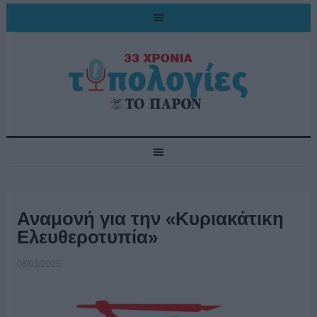
Αναμονή για την «Κυριακάτικη
Ελευθεροτυπία»
08/01/2025