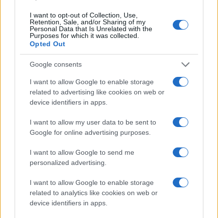
ΟΣΑ ΧΡΕΙΑΖΕΣΑΙ
I want to opt-out of Collection, Use,
ΓΙΑ ΤΟ ΚΑΛΟΚΑΙΡΙ ΣΟΥ →
Retention, Sale, and/or Sharing of my
Personal Data that Is Unrelated with the
Purposes for which it was collected.
Opted Out
Google consents
ΤΟ ΠΑΡΟΝ ΤΗΣ ΚΥΡΙΑΚΗΣ
I want to allow Google to enable storage
related to advertising like cookies on web or
device identifiers in apps.
I want to allow my user data to be sent to
Google for online advertising purposes.
I want to allow Google to send me
personalized advertising.
I want to allow Google to enable storage
related to analytics like cookies on web or
device identifiers in apps.