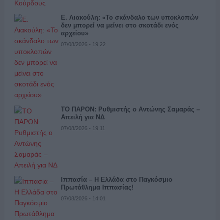
Ε. Λιακούλη: «Το σκάνδαλο των υποκλοπών
δεν μπορεί να μείνει στο σκοτάδι ενός
αρχείου»
07/08/2026 - 19:22
ΤΟ ΠΑΡΟΝ: Ρυθμιστής ο Αντώνης Σαμαράς –
Απειλή για ΝΔ
07/08/2026 - 19:11
Ιππασία – Η Ελλάδα στο Παγκόσμιο
Πρωτάθλημα Ιππασίας!
07/08/2026 - 14:01