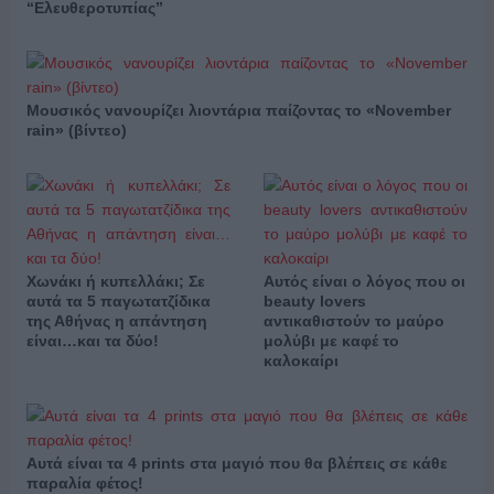
“Ελευθεροτυπίας”
Μουσικός νανουρίζει λιοντάρια παίζοντας το «November
rain» (βίντεο)
Χωνάκι ή κυπελλάκι; Σε
Αυτός είναι ο λόγος που οι
αυτά τα 5 παγωτατζίδικα
beauty lovers
της Αθήνας η απάντηση
αντικαθιστούν το μαύρο
είναι…και τα δύο!
μολύβι με καφέ το
καλοκαίρι
Αυτά είναι τα 4 prints στα μαγιό που θα βλέπεις σε κάθε
παραλία φέτος!