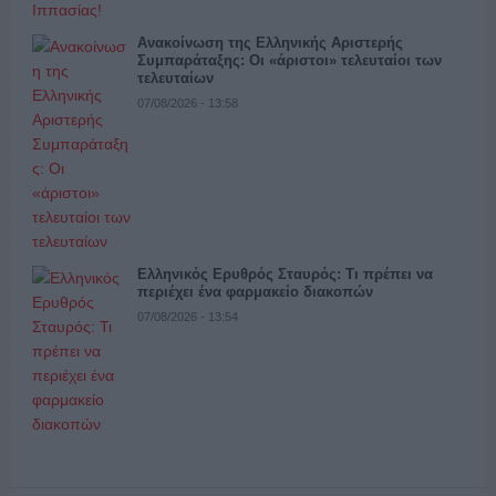
Ανακοίνωση της Ελληνικής Αριστερής
Συμπαράταξης: Οι «άριστοι» τελευταίοι των
τελευταίων
07/08/2026 - 13:58
Ελληνικός Ερυθρός Σταυρός: Τι πρέπει να
περιέχει ένα φαρμακείο διακοπών
07/08/2026 - 13:54