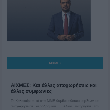
ΑΙΧΜΕΣ
ΑΙΧΜΕΣ: Και άλλες αποχωρήσεις και
άλλες συμφωνίες
Το Καλοκαίρι αυτό στα ΜΜΕ θυμίζει αίθουσα αφίξεων και
αναχωρήσεων αεροδρομίου. Άλλοι γνωρίζουν τον