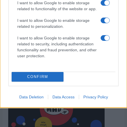
I want to allow Google to enable storage
related to functionality of the website or app.
I want to allow Google to enable storage
related to personalization.
I want to allow Google to enable storage
related to security, including authentication
functionality and fraud prevention, and other
user protection.
CONFIRM
Data Deletion
Data Access
Privacy Policy