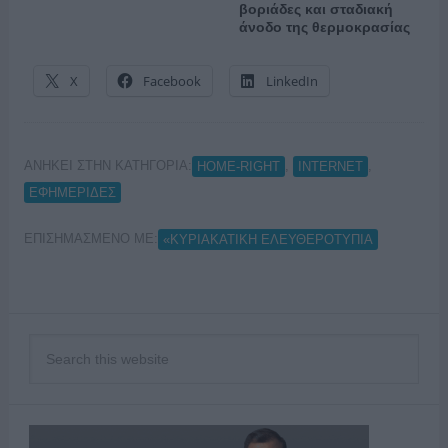
βοριάδες και σταδιακή
άνοδο της θερμοκρασίας
X
Facebook
LinkedIn
ΑΝΗΚΕΙ ΣΤΗΝ ΚΑΤΗΓΟΡΙΑ:
,
,
HOME-RIGHT
INTERNET
ΕΦΗΜΕΡΙΔΕΣ
ΕΠΙΣΗΜΑΣΜΕΝΟ ΜΕ:
«ΚΥΡΙΑΚΑΤΙΚΗ ΕΛΕΥΘΕΡΟΤΥΠΙΑ