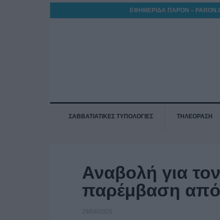
ΕΦΗΜΕΡΙΔΑ ΠΑΡΟΝ – PARON.
ΣΑΒΒΑΤΙΑΤΙΚΕΣ ΤΥΠΟΛΟΓΙΕΣ
ΤΗΛΕΟΡΑΣΗ
Αναβολή για τον
παρέμβαση από
29/04/2025