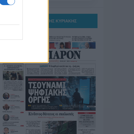
ΤΟ ΠΑΡΟΝ ΤΗΣ ΚΥΡΙΑΚΗΣ