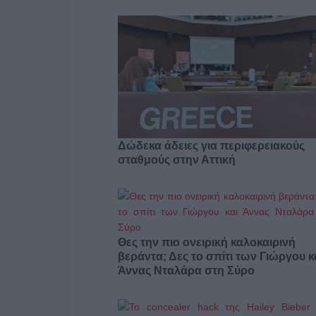
Δώδεκα άδειες για περιφερειακούς
σταθμούς στην Αττική
Θες την πιο ονειρική καλοκαιρινή
βεράντα; Δες το σπίτι των Γιώργου κ
Άννας Νταλάρα στη Σύρο