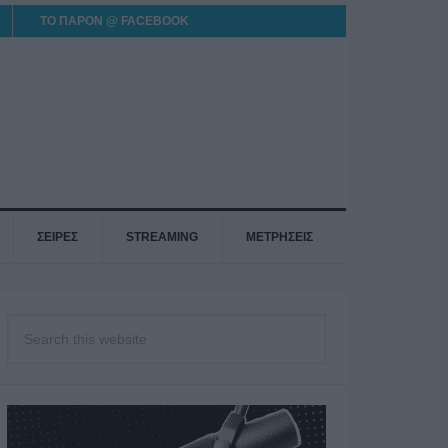
ΤΟ ΠΑΡΟΝ @ FACEBOOK
ΣΕΙΡΕΣ
STREAMING
ΜΕΤΡΗΣΕΙΣ