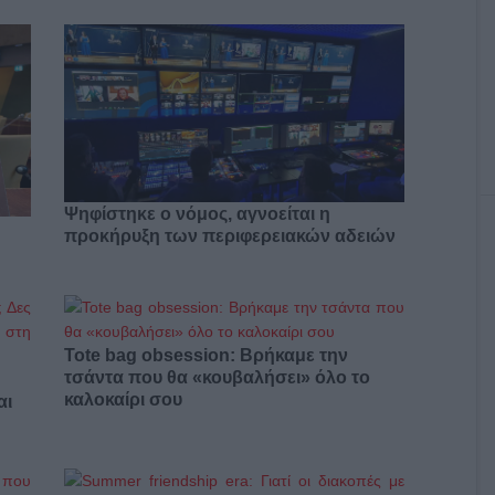
Ψηφίστηκε ο νόμος, αγνοείται η
προκήρυξη των περιφερειακών αδειών
Tote bag obsession: Βρήκαμε την
τσάντα που θα «κουβαλήσει» όλο το
καλοκαίρι σου
αι