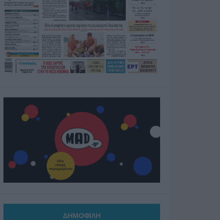
ΔΗΜΟΦΙΛΗ