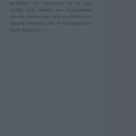
μεταπείσει την ιδιοκτησία και να μην
προβεί στην αλλαγή των συσχετισμών
που θα προέκυπταν από την έλευση του
ισχυρού στελέχους από το συνεργαζόμενο
όμιλο. Αυτό που […]