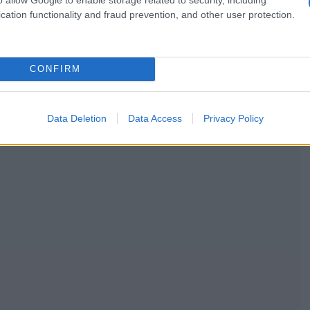
cation functionality and fraud prevention, and other user protection.
CONFIRM
Data Deletion
Data Access
Privacy Policy