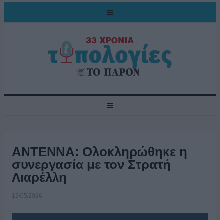
ΑΝΤΕΝΝΑ: Ολοκληρώθηκε η
συνεργασία με τον Στρατή
Λιαρέλλη
13/05/2026