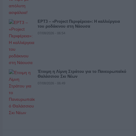
ΕΡΤ3 – «Project Περιφέρεια»: Η καλλιέργεια
του ροδάκινου στη Νάουσα
07/08/2026 - 06:54
Έτοιμη η Λίμνη Στράτου για το Πανευρωπαϊκό
Θαλάσσιου Σκι Νέων
07/08/2026 - 06:49