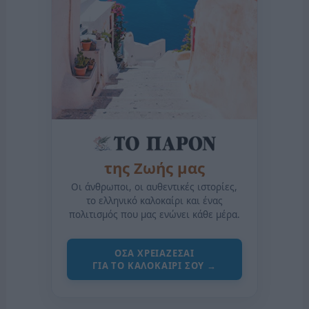
της Ζωής μας
Οι άνθρωποι, οι αυθεντικές ιστορίες,
το ελληνικό καλοκαίρι και ένας
πολιτισμός που μας ενώνει κάθε μέρα.
ΟΣΑ ΧΡΕΙΑΖΕΣΑΙ
ΓΙΑ ΤΟ ΚΑΛΟΚΑΙΡΙ ΣΟΥ →