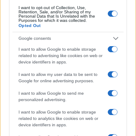
I want to opt-out of Collection, Use,
Retention, Sale, and/or Sharing of my
Personal Data that Is Unrelated with the
Purposes for which it was collected.
Opted Out
Google consents
I want to allow Google to enable storage
related to advertising like cookies on web or
device identifiers in apps.
I want to allow my user data to be sent to
Google for online advertising purposes.
I want to allow Google to send me
personalized advertising.
I want to allow Google to enable storage
related to analytics like cookies on web or
device identifiers in apps.