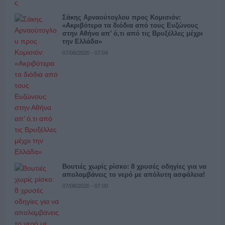
Σάκης Αρναούτογλου προς Κομισιόν:
«Ακριβότερα τα διόδια από τους Ευζώνους
στην Αθήνα απ’ ό,τι από τις Βρυξέλλες μέχρι
την Ελλάδα»
07/08/2026 - 07:04
Βουτιές χωρίς ρίσκο: 8 χρυσές οδηγίες για να
απολαμβάνεις το νερό με απόλυτη ασφάλεια!
07/08/2026 - 07:00