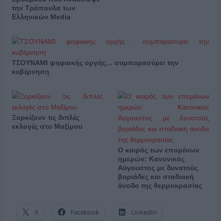
την Τράπουλα των
Ελληνικών Media
ΤΣΟΥΝΑΜΙ ψηφιακής οργής… συμπαρασύρει την
κυβέρνηση
Ξορκίζουν τις διπλές
εκλογές στο Μαξίμου
Ο καιρός των επομένων
ημερών: Κανονικός
Αύγουστος με δυνατούς
βοριάδες και σταδιακή
άνοδο της θερμοκρασίας
X
Facebook
LinkedIn