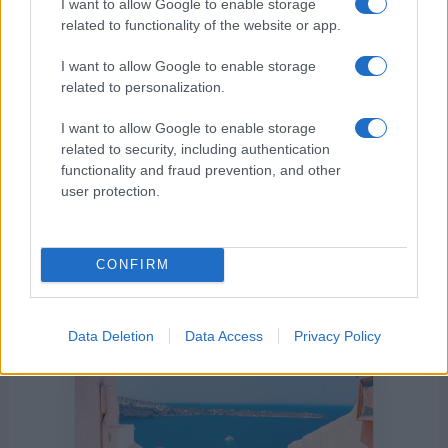
I want to allow Google to enable storage
related to functionality of the website or app.
I want to allow Google to enable storage
related to personalization.
I want to allow Google to enable storage
related to security, including authentication
functionality and fraud prevention, and other
user protection.
CONFIRM
Η ΣΤΗΛΗ ΜΑΣ
Data Deletion
Data Access
Privacy Policy