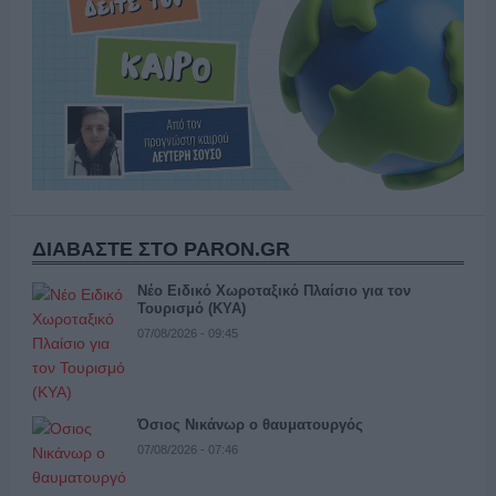
ΔΙΑΒΑΣΤΕ ΣΤΟ PARON.GR
Νέο Ειδικό Χωροταξικό Πλαίσιο για τον
Τουρισμό (ΚΥΑ)
07/08/2026 - 09:45
Όσιος Νικάνωρ ο θαυματουργός
07/08/2026 - 07:46