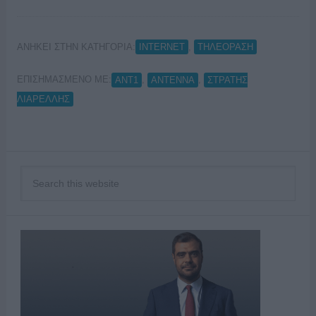
ΑΝΗΚΕΙ ΣΤΗΝ ΚΑΤΗΓΟΡΙΑ:
,
INTERNET
ΤΗΛΕΟΡΑΣΗ
ΕΠΙΣΗΜΑΣΜΕΝΟ ΜΕ:
,
,
ΑΝΤ1
ΑΝΤΕΝΝΑ
ΣΤΡΑΤΗΣ
ΛΙΑΡΕΛΛΗΣ