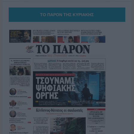
ΤΟ ΠΑΡΟΝ ΤΗΣ ΚΥΡΙΑΚΗΣ