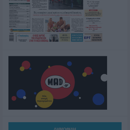
ΔΗΜΟΦΙΛΗ