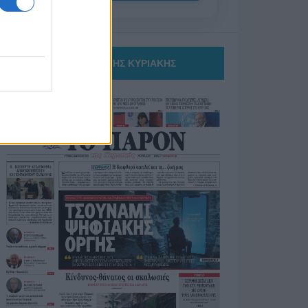
ΤΟ ΠΑΡΟΝ ΤΗΣ ΚΥΡΙΑΚΗΣ