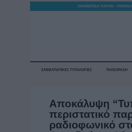
ΕΦΗΜΕΡΙΔΑ ΠΑΡΟΝ – PARON.
ΣΑΒΒΑΤΙΑΤΙΚΕΣ ΤΥΠΟΛΟΓΙΕΣ
ΤΗΛΕΟΡΑΣΗ
Αποκάλυψη “Τυπ
περιστατικό π
ραδιοφωνικό στ