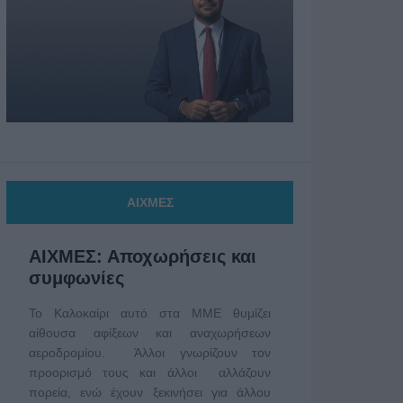
ΑΙΧΜΕΣ
ΑΙΧΜΕΣ: Αποχωρήσεις και
συμφωνίες
Το Καλοκαίρι αυτό στα ΜΜΕ θυμίζει
αίθουσα αφίξεων και αναχωρήσεων
αεροδρομίου. Άλλοι γνωρίζουν τον
προορισμό τους και άλλοι αλλάζουν
πορεία, ενώ έχουν ξεκινήσει για άλλου