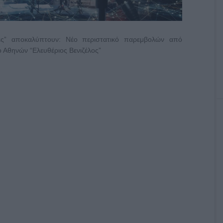
ίες” αποκαλύπτουν: Νέο περιστατικό παρεμβολών από
 Αθηνών “Ελευθέριος Βενιζέλος”