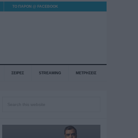
ΤΟ ΠΑΡΟΝ @ FACEBOOK
ΣΕΙΡΕΣ
STREAMING
ΜΕΤΡΗΣΕΙΣ