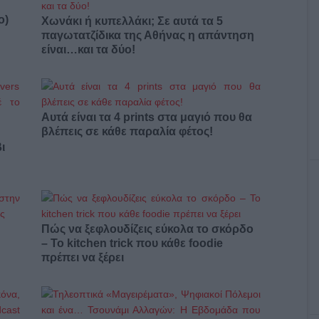
ο)
Χωνάκι ή κυπελλάκι; Σε αυτά τα 5
παγωτατζίδικα της Αθήνας η απάντηση
είναι…και τα δύο!
Αυτά είναι τα 4 prints στα μαγιό που θα
βλέπεις σε κάθε παραλία φέτος!
ι
Πώς να ξεφλουδίζεις εύκολα το σκόρδο
– Το kitchen trick που κάθε foodie
πρέπει να ξέρει