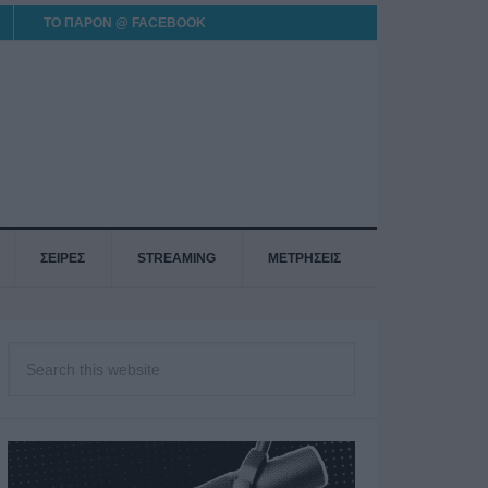
ΤΟ ΠΑΡΟΝ @ FACEBOOK
ΣΕΙΡΕΣ
STREAMING
ΜΕΤΡΗΣΕΙΣ