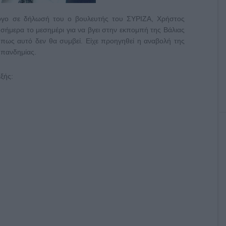
λόγο σε δήλωσή του ο βουλευτής του ΣΥΡΙΖΑ, Χρήστος
 σήμερα το μεσημέρι για να βγει στην εκπομπή της Βάλιας
 πως αυτό δεν θα συμβεί. Είχε προηγηθεί η αναβολή της
 πανδημίας.
ξής: