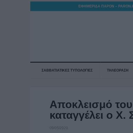
ΕΦΗΜΕΡΙΔΑ ΠΑΡΟΝ – PARON.
ΣΑΒΒΑΤΙΑΤΙΚΕΣ ΤΥΠΟΛΟΓΙΕΣ
ΤΗΛΕΟΡΑΣΗ
Αποκλεισμό του
καταγγέλει ο Χ. 
09/05/2020