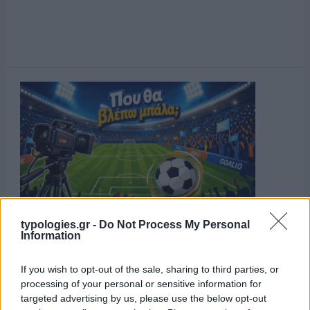
typologies.gr -
Do Not Process My Personal
Information
If you wish to opt-out of the sale, sharing to third parties, or
processing of your personal or sensitive information for
targeted advertising by us, please use the below opt-out