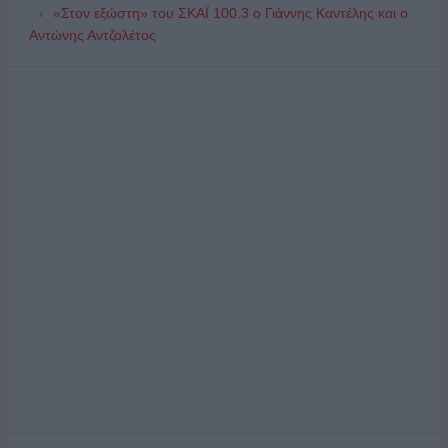
«Στον εξώστη» του ΣΚΑΪ 100.3 ο Γιάννης Καντέλης και ο
Αντώνης Αντζολέτος