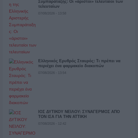
Συμπαράταξης: Οι «άριστοι» τελευταίοι των
τελευταίων
07/08/2026 - 13:58
Ελληνικός Ερυθρός Σταυρός: Τι πρέπει να
περιέχει ένα φαρμακείο διακοπών
07/08/2026 - 13:54
ΙΟΣ ΔΥΤΙΚΟΥ ΝΕΙΛΟΥ: ΣΥΝΑΓΕΡΜΟΣ ΑΠΟ
ΤΟΝ ΙΣΑ ΓΙΑ ΤΗΝ ΑΤΤΙΚΗ
07/08/2026 - 12:42