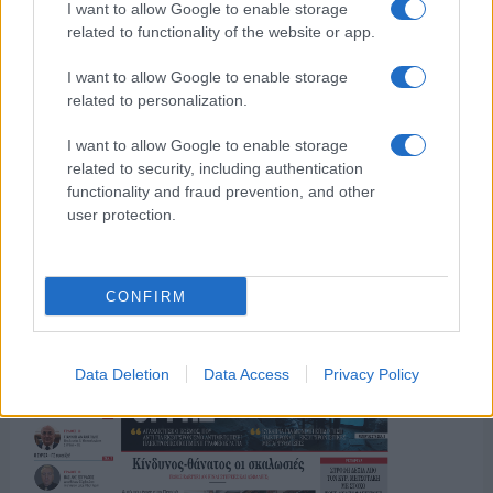
I want to allow Google to enable storage
related to functionality of the website or app.
I want to allow Google to enable storage
related to personalization.
ΤΟ ΠΑΡΟΝ ΤΗΣ ΚΥΡΙΑΚΗΣ
I want to allow Google to enable storage
related to security, including authentication
functionality and fraud prevention, and other
user protection.
CONFIRM
Data Deletion
Data Access
Privacy Policy