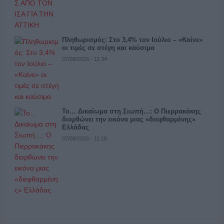
Πληθωρισμός: Στο 3,4% τον Ιούλιο – «Καίνε»
οι τιμές σε στέγη και καύσιμα
07/08/2026 - 11:34
Το… Δικαίωμα στη Σιωπή…: Ο Πιερρακάκης
διορθώνει την εικόνα μιας «διεφθαρμένης»
Ελλάδας
07/08/2026 - 11:16