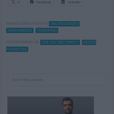
X
Facebook
LinkedIn
ΑΝΗΚΕΙ ΣΤΗΝ ΚΑΤΗΓΟΡΙΑ:
,
UNCATEGORIZED
,
ΑΝΑΚΟΙΝΩΣΕΙΣ
ΤΗΛΕΟΡΑΣΗ
ΕΠΙΣΗΜΑΣΜΕΝΟ ΜΕ:
,
"ΕΠΙ ΤΟΥ ΠΙΕΣΤΗΡΙΟΥ"
ΚΩΣΤΑΣ
ΛΑΠΑΒΙΤΣΑΣ