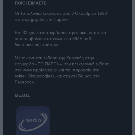
ΠΟΙΟΙ ΕΙΜΑΣΤΕ
Οι Τυπολογίες ξεκίνησαν στις 3 Οκτωβρίου 1993
στην εφημερίδα «Το Παρόν».
Επί 32 χρόνια καταγράφουν την επικαιρότητα τα
όσα συμβαίνουν στα ελληνικά ΜΜΕ με 3
διαφορετικούς τρόπους.
Με την έντυπη έκδοση της Κυριακής στην
εφημερίδα
«ΤΟ ΠΑΡΟΝ»
, την ηλεκτρονική έκδοση
στο
www.typologies.gr
και την παρουσία στο
twitter (@typologies)
, και στη σελίδα μας στο
Facebook
.
ΜΕΛΟΣ