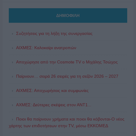
ΔΗΜΟΦΙΛΗ
Συζητήσεις για τη λήξη της συνεργασίας
ΑΙΧΜΕΣ: Καλοκαίρι ανατροπών
Αποχώρησε από την Cosmote TV o Μιχάλης Τσώχος
Παίρνουν… σειρά 26 σειρές για τη σεζόν 2026 – 2027
ΑΙΧΜΕΣ: Αποχωρήσεις και συμφωνίες
ΑΧΜΕΣ: Δεύτερες σκέψεις στον ΑΝΤ1...
Ποιοι θα παίρνουν χρήματα και ποιοι θα κόβονται-Ο νέος
χάρτης των επιδοτήσεων στην TV, μέσω ΕΚΚΟΜΕΔ