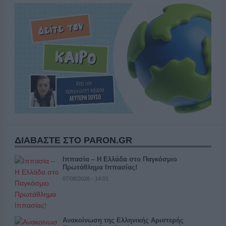
ΔΙΑΒΑΣΤΕ ΣΤΟ PARON.GR
Ιππασία – Η Ελλάδα στο Παγκόσμιο
Πρωτάθλημα Ιππασίας!
07/08/2026 - 14:01
Ανακοίνωση της Ελληνικής Αριστερής