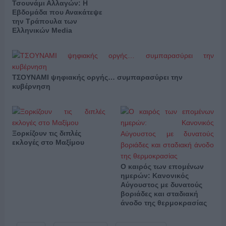
Τσουνάμι Αλλαγών: Η
Εβδομάδα που Ανακάτεψε
την Τράπουλα των
Ελληνικών Media
ΤΣΟΥΝΑΜΙ ψηφιακής οργής… συμπαρασύρει την
κυβέρνηση
Ξορκίζουν τις διπλές
εκλογές στο Μαξίμου
Ο καιρός των επομένων
ημερών: Κανονικός
Αύγουστος με δυνατούς
βοριάδες και σταδιακή
άνοδο της θερμοκρασίας