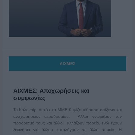
ΑΙΧΜΕΣ
ΑΙΧΜΕΣ: Αποχωρήσεις και
συμφωνίες
Το Καλοκαίρι αυτό στα ΜΜΕ θυμίζει αίθουσα αφίξεων και
αναχωρήσεων αεροδρομίου. Άλλοι γνωρίζουν τον
προορισμό τους και άλλοι αλλάζουν πορεία, ενώ έχουν
ξεκινήσει για άλλου καταλήγουν σε άλλο σημείο. Η