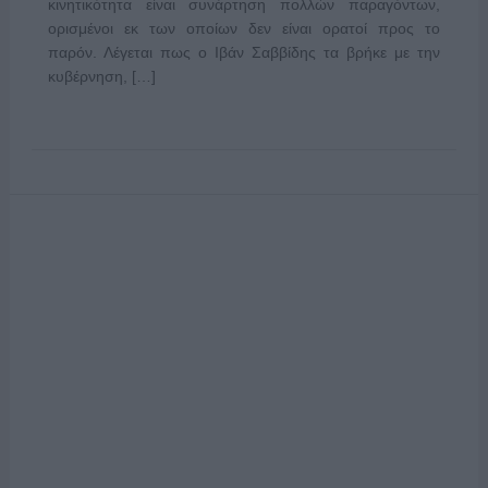
κινητικότητα είναι συνάρτηση πολλών παραγόντων,
ορισμένοι εκ των οποίων δεν είναι ορατοί προς το
παρόν. Λέγεται πως ο Ιβάν Σαββίδης τα βρήκε με την
κυβέρνηση, […]