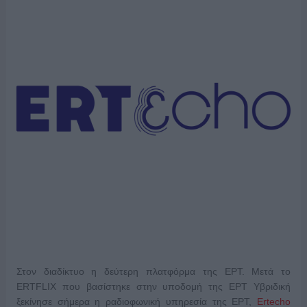
Στον διαδίκτυο η δεύτερη πλατφόρμα της ΕΡΤ. Μετά το
ERTFLIX που βασίστηκε στην υποδομή της ΕΡΤ Υβριδική
ξεκίνησε σήμερα η ραδιοφωνική υπηρεσία της ΕΡΤ,
Εrtecho