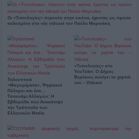
Οι «Τυπολογίες» περνούν στην εικόνα, έχοντας ως πρώτο
καλεσμένο στο νέο vidcast τον Παύλο Μαρινάκη
«Τυπολογίες» στο
YouTube: Ο Δήμος
Βερύκιος ανοίγει τα χαρτιά
Τηλεοπτικά
του – Vidcast
«Μαγειρέματα», Ψηφιακοί
Πόλεμοι και ένα…
Τσουνάμι Αλλαγών: Η
Εβδομάδα που Ανακάτεψε
την Τράπουλα των
Ελληνικών Media