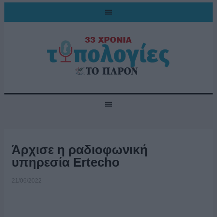
Άρχισε η ραδιοφωνική
υπηρεσία Ertecho
21/06/2022