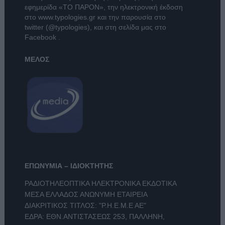
εφημερίδα
«ΤΟ ΠΑΡΟΝ»
, την ηλεκτρονική έκδοση
στο
www.typologies.gr
και την παρουσία στο
twitter (@typologies)
, και στη σελίδα μας στο
Facebook
.
ΜΕΛΟΣ
ΕΠΩΝΥΜΙΑ – ΙΔΙΟΚΤΗΤΗΣ
ΡΑΔΙΟΤΗΛΕΟΠΤΙΚΑ ΗΛΕΚΤΡΟΝΙΚΑ ΕΚΔΟΤΙΚΑ
ΜΕΣΑ ΕΛΛΑΔΟΣ ΑΝΩΝΥΜΗ ΕΤΑΙΡΕΙΑ
ΔΙΑΚΡΙΤΙΚΟΣ ΤΙΤΛΟΣ: "Ρ.Η.Ε.Μ.Ε ΑΕ"
ΕΔΡΑ: ΕΘΝ.ΑΝΤΙΣΤΑΣΕΩΣ 253, ΠΑΛΛΗΝΗ,