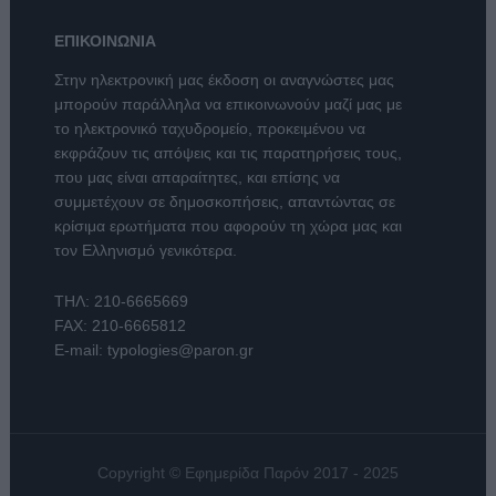
ΕΠΙΚΟΙΝΩΝΙΑ
Στην ηλεκτρονική μας έκδοση οι αναγνώστες μας
μπορούν παράλληλα να επικοινωνούν μαζί μας με
το ηλεκτρονικό ταχυδρομείο, προκειμένου να
εκφράζουν τις απόψεις και τις παρατηρήσεις τους,
που μας είναι απαραίτητες, και επίσης να
συμμετέχουν σε δημοσκοπήσεις, απαντώντας σε
κρίσιμα ερωτήματα που αφορούν τη χώρα μας και
τον Ελληνισμό γενικότερα.
ΤΗΛ:
210-6665669
FAX: 210-6665812
E-mail:
typologies@paron.gr
Copyright © Εφημερίδα Παρόν 2017 - 2025