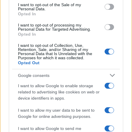
consent section.
I want to opt-out of the Sale of my
Personal Data.
Opted In
I want to opt-out of processing my
Personal Data for Targeted Advertising.
Opted In
I want to opt-out of Collection, Use,
Η ΣΤΗΛΗ ΜΑΣ
Retention, Sale, and/or Sharing of my
Personal Data that Is Unrelated with the
Purposes for which it was collected.
Opted Out
Google consents
I want to allow Google to enable storage
related to advertising like cookies on web or
device identifiers in apps.
I want to allow my user data to be sent to
Google for online advertising purposes.
I want to allow Google to send me