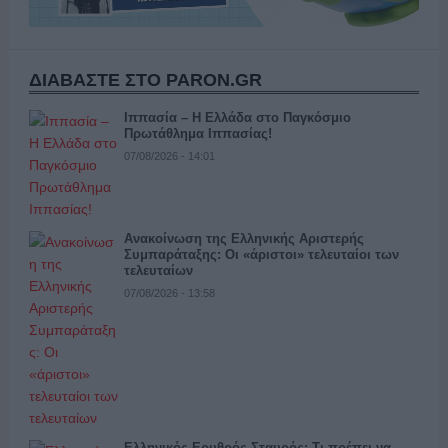
ΔΙΑΒΑΣΤΕ ΣΤΟ PARON.GR
Ιππασία – Η Ελλάδα στο Παγκόσμιο
Πρωτάθλημα Ιππασίας!
07/08/2026 - 14:01
Ανακοίνωση της Ελληνικής Αριστερής
Συμπαράταξης: Οι «άριστοι» τελευταίοι των
τελευταίων
07/08/2026 - 13:58
Ελληνικός Ερυθρός Σταυρός: Τι πρέπει να