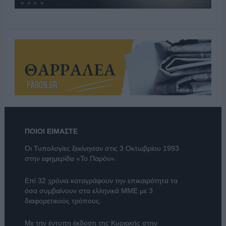
ΠΟΙΟΙ ΕΙΜΑΣΤΕ
Οι Τυπολογίες ξεκίνησαν στις 3 Οκτωβρίου 1993
στην εφημερίδα «Το Παρόν».
Επί 32 χρόνια καταγράφουν την επικαιρότητα τα
όσα συμβαίνουν στα ελληνικά ΜΜΕ με 3
διαφορετικούς τρόπους.
Με την έντυπη έκδοση της Κυριακής στην