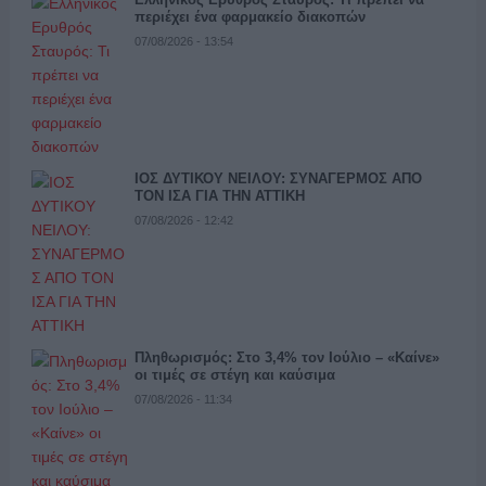
περιέχει ένα φαρμακείο διακοπών
07/08/2026 - 13:54
ΙΟΣ ΔΥΤΙΚΟΥ ΝΕΙΛΟΥ: ΣΥΝΑΓΕΡΜΟΣ ΑΠΟ
ΤΟΝ ΙΣΑ ΓΙΑ ΤΗΝ ΑΤΤΙΚΗ
07/08/2026 - 12:42
Πληθωρισμός: Στο 3,4% τον Ιούλιο – «Καίνε»
οι τιμές σε στέγη και καύσιμα
07/08/2026 - 11:34