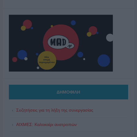
ΔΗΜΟΦΙΛΗ
Συζητήσεις για τη λήξη της συνεργασίας
ΑΙΧΜΕΣ: Καλοκαίρι ανατροπών