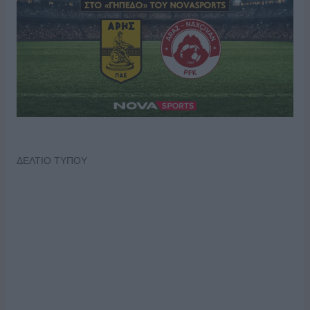
ΔΕΛΤΙΟ ΤΥΠΟΥ