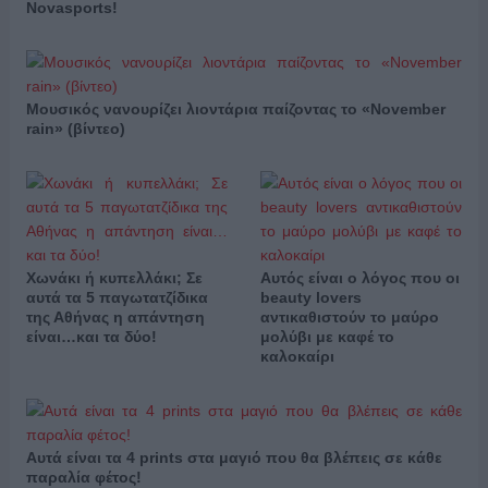
Novasports!
Μουσικός νανουρίζει λιοντάρια παίζοντας το «November
rain» (βίντεο)
Χωνάκι ή κυπελλάκι; Σε
Αυτός είναι ο λόγος που οι
αυτά τα 5 παγωτατζίδικα
beauty lovers
της Αθήνας η απάντηση
αντικαθιστούν το μαύρο
είναι…και τα δύο!
μολύβι με καφέ το
καλοκαίρι
Αυτά είναι τα 4 prints στα μαγιό που θα βλέπεις σε κάθε
παραλία φέτος!