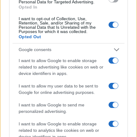
Personal Data for Targeted Advertising.
Opted In
I want to opt-out of Collection, Use,
Retention, Sale, and/or Sharing of my
Personal Data that Is Unrelated with the
Purposes for which it was collected.
Opted Out
Google consents
I want to allow Google to enable storage
related to advertising like cookies on web or
device identifiers in apps.
I want to allow my user data to be sent to
Google for online advertising purposes.
I want to allow Google to send me
personalized advertising.
Η ΣΤΗΛΗ ΜΑΣ
I want to allow Google to enable storage
related to analytics like cookies on web or
device identifiers in apps.