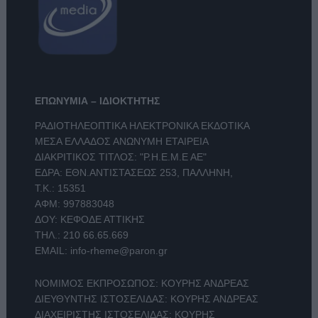
ΕΠΩΝΥΜΙΑ – ΙΔΙΟΚΤΗΤΗΣ
ΡΑΔΙΟΤΗΛΕΟΠΤΙΚΑ ΗΛΕΚΤΡΟΝΙΚΑ ΕΚΔΟΤΙΚΑ
ΜΕΣΑ ΕΛΛΑΔΟΣ ΑΝΩΝΥΜΗ ΕΤΑΙΡΕΙΑ
ΔΙΑΚΡΙΤΙΚΟΣ ΤΙΤΛΟΣ: "Ρ.Η.Ε.Μ.Ε ΑΕ"
ΕΔΡΑ: ΕΘΝ.ΑΝΤΙΣΤΑΣΕΩΣ 253, ΠΑΛΛΗΝΗ,
Τ.Κ.: 15351
ΑΦΜ: 997883048
ΔΟΥ: ΚΕΦΟΔΕ ΑΤΤΙΚΗΣ
ΤΗΛ.:
210 66.65.669
EMAIL:
info-rheme@paron.gr
ΝΟΜΙΜΟΣ ΕΚΠΡΟΣΩΠΟΣ: ΚΟΥΡΗΣ ΑΝΔΡΕΑΣ
ΔΙΕΥΘΥΝΤΗΣ ΙΣΤΟΣΕΛΙΔΑΣ: ΚΟΥΡΗΣ ΑΝΔΡΕΑΣ
ΔΙΑΧΕΙΡΙΣΤΗΣ ΙΣΤΟΣΕΛΙΔΑΣ: ΚΟΥΡΗΣ