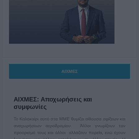
ΑΙΧΜΕΣ
ΑΙΧΜΕΣ: Αποχωρήσεις και
συμφωνίες
Το Καλοκαίρι αυτό στα ΜΜΕ θυμίζει αίθουσα αφίξεων και
αναχωρήσεων αεροδρομίου. Άλλοι γνωρίζουν τον
προορισμό τους και άλλοι αλλάζουν πορεία, ενώ έχουν