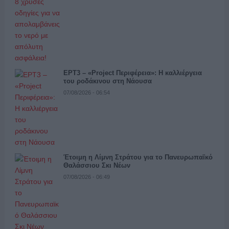
ΕΡΤ3 – «Project Περιφέρεια»: Η καλλιέργεια
του ροδάκινου στη Νάουσα
07/08/2026 - 06:54
Έτοιμη η Λίμνη Στράτου για το Πανευρωπαϊκό
Θαλάσσιου Σκι Νέων
07/08/2026 - 06:49