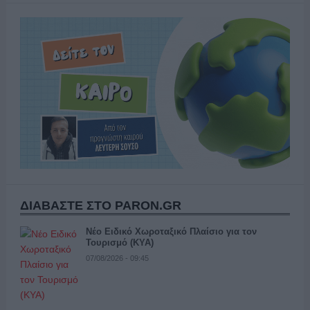
ΔΙΑΒΑΣΤΕ ΣΤΟ PARON.GR
Νέο Ειδικό Χωροταξικό Πλαίσιο για τον
Τουρισμό (ΚΥΑ)
07/08/2026 - 09:45