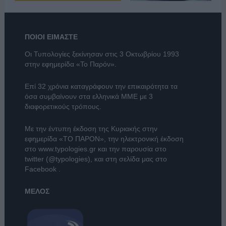
ΠΟΙΟΙ ΕΙΜΑΣΤΕ
Οι Τυπολογίες ξεκίνησαν στις 3 Οκτωβρίου 1993
στην εφημερίδα «Το Παρόν».
Επί 32 χρόνια καταγράφουν την επικαιρότητα τα
όσα συμβαίνουν στα ελληνικά ΜΜΕ με 3
διαφορετικούς τρόπους.
Με την έντυπη έκδοση της Κυριακής στην
εφημερίδα
«ΤΟ ΠΑΡΟΝ»
, την ηλεκτρονική έκδοση
στο
www.typologies.gr
και την παρουσία στο
twitter (@typologies)
, και στη σελίδα μας στο
Facebook
.
ΜΕΛΟΣ