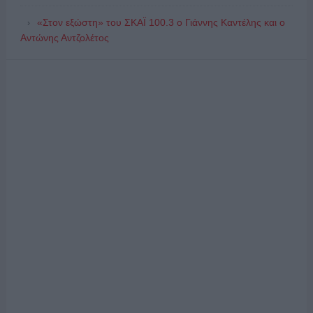
«Στον εξώστη» του ΣΚΑΪ 100.3 ο Γιάννης Καντέλης και ο
Αντώνης Αντζολέτος