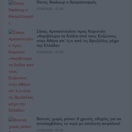
Όσιος Νικάνωρ ο θαυματουργός
07/08/2026 - 07:46
Σάκης Αρναούτογλου προς Κομισιόν:
«Ακριβότερα τα διόδια από τους Ευζώνους
στην Αθήνα απ’ ό,τι από τις Βρυξέλλες μέχρι
την Ελλάδα»
07/08/2026 - 07:04
Βουτιές χωρίς ρίσκο: 8 χρυσές οδηγίες για να
απολαμβάνεις το νερό με απόλυτη ασφάλεια!
07/08/2026 - 07:00