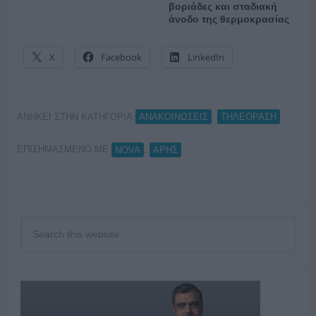
βοριάδες και σταδιακή
άνοδο της θερμοκρασίας
X
Facebook
LinkedIn
ΑΝΗΚΕΙ ΣΤΗΝ ΚΑΤΗΓΟΡΙΑ:
,
ΑΝΑΚΟΙΝΩΣΕΙΣ
ΤΗΛΕΟΡΑΣΗ
ΕΠΙΣΗΜΑΣΜΕΝΟ ΜΕ:
,
NOVA
ΑΡΗΣ