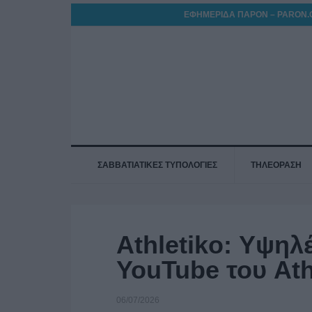
ΕΦΗΜΕΡΙΔΑ ΠΑΡΟΝ – PARON.
ΣΑΒΒΑΤΙΑΤΙΚΕΣ ΤΥΠΟΛΟΓΙΕΣ
ΤΗΛΕΟΡΑΣΗ
Athletiko: Υψηλ
YouTube του Athl
06/07/2026