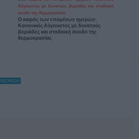
Ο καιρός των επομένων ημερών:
Κανονικός Αύγουστος με δυνατούς
βοριάδες και σταδιακή άνοδο της
θερμοκρασίας
ΗΛΕΟΡΑΣΗ