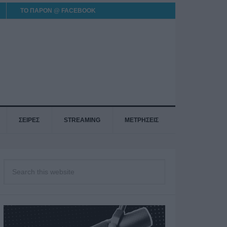
ΤΟ ΠΑΡΟΝ @ FACEBOOK
ΣΕΙΡΕΣ
STREAMING
ΜΕΤΡΗΣΕΙΣ