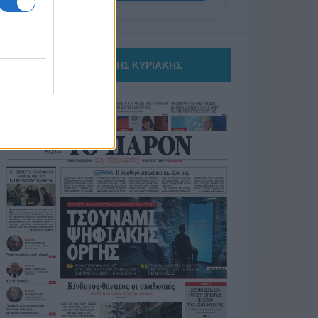
ΤΟ ΠΑΡΟΝ ΤΗΣ ΚΥΡΙΑΚΗΣ