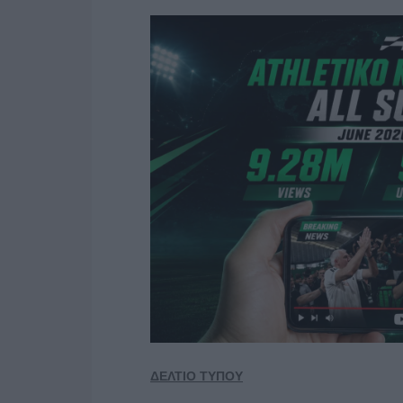
ΔΕΛΤΙΟ ΤΥΠΟΥ