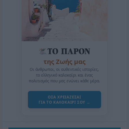
της Ζωής μας
Οι άνθρωποι, οι αυθεντικές ιστορίες,
το ελληνικό καλοκαίρι και ένας
πολιτισμός που μας ενώνει κάθε μέρα.
ΟΣΑ ΧΡΕΙΑΖΕΣΑΙ
ΓΙΑ ΤΟ ΚΑΛΟΚΑΙΡΙ ΣΟΥ →