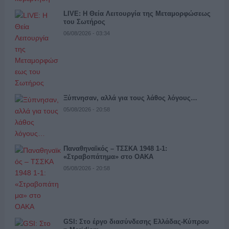
LIVE: Η Θεία Λειτουργία της Μεταμορφώσεως
του Σωτήρος
06/08/2026 - 03:34
Ξύπνησαν, αλλά για τους λάθος λόγους…
05/08/2026 - 20:58
Παναθηναϊκός – ΤΣΣΚΑ 1948 1-1:
«Στραβοπάτημα» στο ΟΑΚΑ
05/08/2026 - 20:58
GSI: Στο έργο διασύνδεσης Ελλάδας-Κύπρου