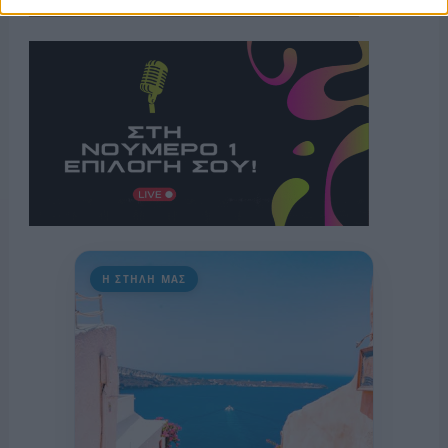
Η ΣΤΗΛΗ ΜΑΣ