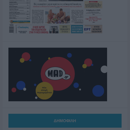
ΔΗΜΟΦΙΛΗ