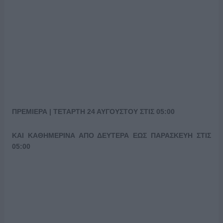
ΠΡΕΜΙΕΡΑ | ΤΕΤΑΡΤΗ 24 ΑΥΓΟΥΣΤΟΥ ΣΤΙΣ 05:00
ΚΑΙ ΚΑΘΗΜΕΡΙΝΑ ΑΠΟ ΔΕΥΤΕΡΑ ΕΩΣ ΠΑΡΑΣΚΕΥΗ ΣΤΙΣ
05:00