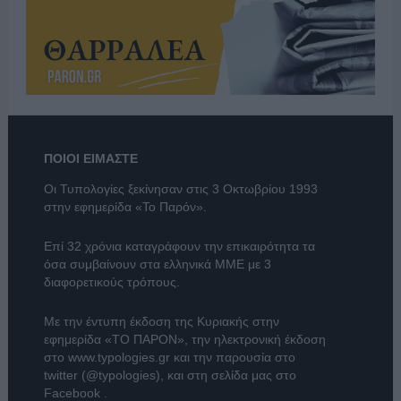
ΠΟΙΟΙ ΕΙΜΑΣΤΕ
Οι Τυπολογίες ξεκίνησαν στις 3 Οκτωβρίου 1993
στην εφημερίδα «Το Παρόν».
Επί 32 χρόνια καταγράφουν την επικαιρότητα τα
όσα συμβαίνουν στα ελληνικά ΜΜΕ με 3
διαφορετικούς τρόπους.
Με την έντυπη έκδοση της Κυριακής στην
εφημερίδα
«ΤΟ ΠΑΡΟΝ»
, την ηλεκτρονική έκδοση
στο
www.typologies.gr
και την παρουσία στο
twitter (@typologies)
, και στη σελίδα μας στο
Facebook
.