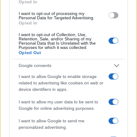
Opted In
I want to opt-out of processing my
Personal Data for Targeted Advertising.
Opted In
I want to opt-out of Collection, Use,
Retention, Sale, and/or Sharing of my
Personal Data that Is Unrelated with the
Purposes for which it was collected.
Opted Out
Google consents
I want to allow Google to enable storage
related to advertising like cookies on web or
device identifiers in apps.
I want to allow my user data to be sent to
Google for online advertising purposes.
I want to allow Google to send me
personalized advertising.