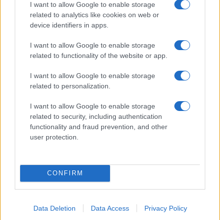
I want to allow Google to enable storage
related to analytics like cookies on web or
device identifiers in apps.
I want to allow Google to enable storage
related to functionality of the website or app.
I want to allow Google to enable storage
related to personalization.
I want to allow Google to enable storage
related to security, including authentication
functionality and fraud prevention, and other
user protection.
CONFIRM
Data Deletion
Data Access
Privacy Policy