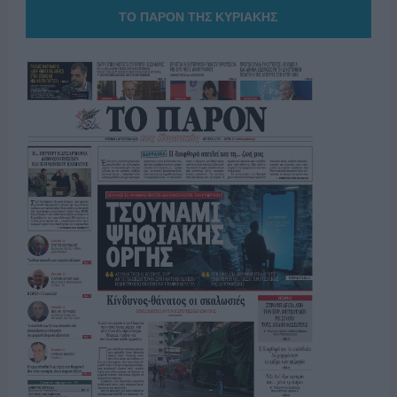
ΤΟ ΠΑΡΟΝ ΤΗΣ ΚΥΡΙΑΚΗΣ