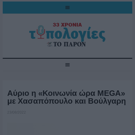
Αύριο η «Κοινωνία ώρα MEGA»
με Χασαπόπουλο και Βούλγαρη
23/08/2022