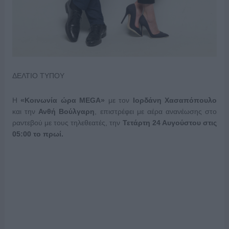
ΔΕΛΤΙΟ ΤΥΠΟΥ
Η
«Κοινωνία ώρα
MEGA
»
με τον
Ιορδάνη Χασαπόπουλο
και την
Ανθή Βούλγαρη
, επιστρέφει με αέρα ανανέωσης στο
ραντεβού με τους τηλεθεατές, την
Τετάρτη 24 Αυγούστου στις
05:00 το πρωί.