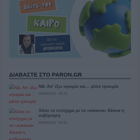
ΔΙΑΒΑΣΤΕ ΣΤΟ PARON.GR
ΝΔ: Απ’ έξω νηνεμία και… μέσα τρικυμία
06/08/2026 - 06:12
Χάνει το στοίχημα με τα «κόκκινα» δάνεια η
κυβέρνηση
06/08/2026 - 04:32