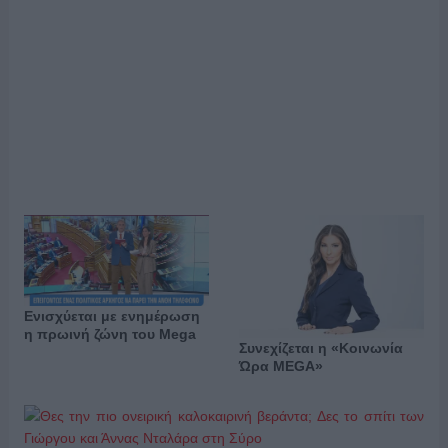
Ενισχύεται με ενημέρωση
η πρωινή ζώνη του Mega
Συνεχίζεται η «Κοινωνία
Ώρα MEGA»