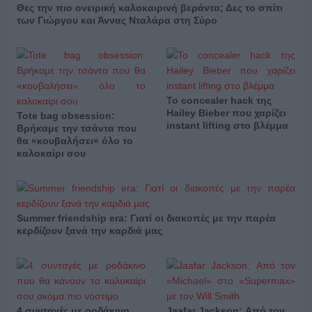
Θες την πιο ονειρική καλοκαιρινή βεράντα; Δες το σπίτι
των Γιώργου και Άννας Νταλάρα στη Σύρο
Το concealer hack της
Hailey Bieber που χαρίζει
Tote bag obsession:
instant lifting στο βλέμμα
Βρήκαμε την τσάντα που
θα «κουβαλήσει» όλο το
καλοκαίρι σου
Summer friendship era: Γιατί οι διακοπές με την παρέα
κερδίζουν ξανά την καρδιά μας
4 συνταγές με ροδάκινο
Jaafar Jackson: Από τον