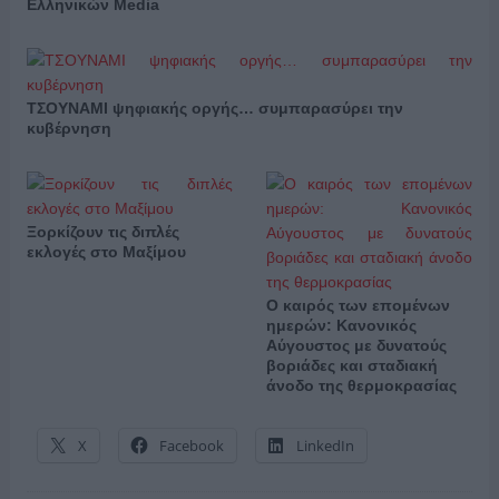
Ελληνικών Media
ΤΣΟΥΝΑΜΙ ψηφιακής οργής… συμπαρασύρει την
κυβέρνηση
Ξορκίζουν τις διπλές
εκλογές στο Μαξίμου
Ο καιρός των επομένων
ημερών: Κανονικός
Αύγουστος με δυνατούς
βοριάδες και σταδιακή
άνοδο της θερμοκρασίας
X
Facebook
LinkedIn