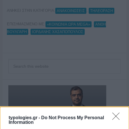
ΑΝΗΚΕΙ ΣΤΗΝ ΚΑΤΗΓΟΡΙΑ:
,
ΑΝΑΚΟΙΝΩΣΕΙΣ
ΤΗΛΕΟΡΑΣΗ
ΕΠΙΣΗΜΑΣΜΕΝΟ ΜΕ:
,
«ΚΟΙΝΩΝΙΑ ΩΡΑ MEGA»
ΑΝΘΗ
,
ΒΟΥΛΓΑΡΗ
ΙΟΡΔΑΝΗΣ ΧΑΣΑΠΟΠΟΥΛΟΣ
typologies.gr -
Do Not Process My Personal
Information