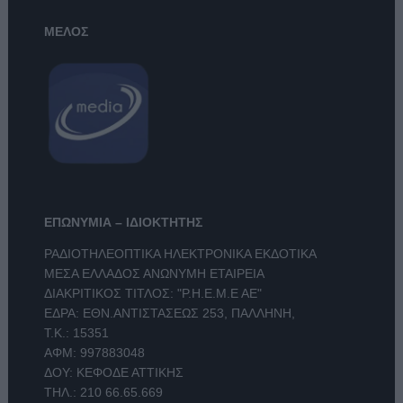
ΜΕΛΟΣ
ΕΠΩΝΥΜΙΑ – ΙΔΙΟΚΤΗΤΗΣ
ΡΑΔΙΟΤΗΛΕΟΠΤΙΚΑ ΗΛΕΚΤΡΟΝΙΚΑ ΕΚΔΟΤΙΚΑ
ΜΕΣΑ ΕΛΛΑΔΟΣ ΑΝΩΝΥΜΗ ΕΤΑΙΡΕΙΑ
ΔΙΑΚΡΙΤΙΚΟΣ ΤΙΤΛΟΣ: "Ρ.Η.Ε.Μ.Ε ΑΕ"
ΕΔΡΑ: ΕΘΝ.ΑΝΤΙΣΤΑΣΕΩΣ 253, ΠΑΛΛΗΝΗ,
Τ.Κ.: 15351
ΑΦΜ: 997883048
ΔΟΥ: ΚΕΦΟΔΕ ΑΤΤΙΚΗΣ
ΤΗΛ.:
210 66.65.669