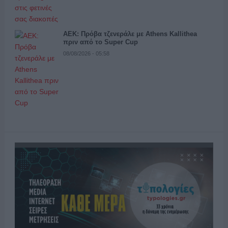
ΑΕΚ: Πρόβα τζενεράλε με Athens Kallithea
πριν από το Super Cup
08/08/2026 - 05:58