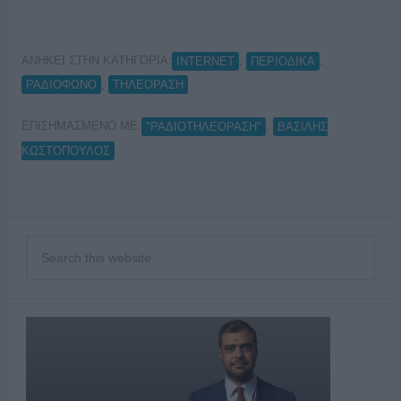
ΑΝΗΚΕΙ ΣΤΗΝ ΚΑΤΗΓΟΡΙΑ:
,
,
INTERNET
ΠΕΡΙΟΔΙΚΑ
,
ΡΑΔΙΟΦΩΝΟ
ΤΗΛΕΟΡΑΣΗ
ΕΠΙΣΗΜΑΣΜΕΝΟ ΜΕ:
,
"ΡΑΔΙΟΤΗΛΕΟΡΑΣΗ"
ΒΑΣΙΛΗΣ
ΚΩΣΤΟΠΟΥΛΟΣ