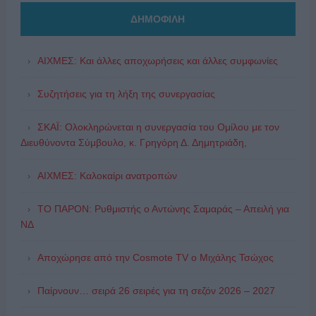
ΔΗΜΟΦΙΛΗ
ΑΙΧΜΕΣ: Και άλλες αποχωρήσεις και άλλες συμφωνίες
Συζητήσεις για τη λήξη της συνεργασίας
ΣΚΑΪ: Ολοκληρώνεται η συνεργασία του Ομίλου με τον
Διευθύνοντα Σύμβουλο, κ. Γρηγόρη Δ. Δημητριάδη,
ΑΙΧΜΕΣ: Καλοκαίρι ανατροπών
ΤΟ ΠΑΡΟΝ: Ρυθμιστής ο Αντώνης Σαμαράς – Απειλή για
ΝΔ
Αποχώρησε από την Cosmote TV o Μιχάλης Τσώχος
Παίρνουν… σειρά 26 σειρές για τη σεζόν 2026 – 2027