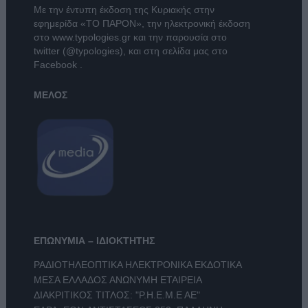
Με την έντυπη έκδοση της Κυριακής στην
εφημερίδα
«ΤΟ ΠΑΡΟΝ»
, την ηλεκτρονική έκδοση
στο
www.typologies.gr
και την παρουσία στο
twitter (@typologies)
, και στη σελίδα μας στο
Facebook
.
ΜΕΛΟΣ
ΕΠΩΝΥΜΙΑ – ΙΔΙΟΚΤΗΤΗΣ
ΡΑΔΙΟΤΗΛΕΟΠΤΙΚΑ ΗΛΕΚΤΡΟΝΙΚΑ ΕΚΔΟΤΙΚΑ
ΜΕΣΑ ΕΛΛΑΔΟΣ ΑΝΩΝΥΜΗ ΕΤΑΙΡΕΙΑ
ΔΙΑΚΡΙΤΙΚΟΣ ΤΙΤΛΟΣ: "Ρ.Η.Ε.Μ.Ε ΑΕ"