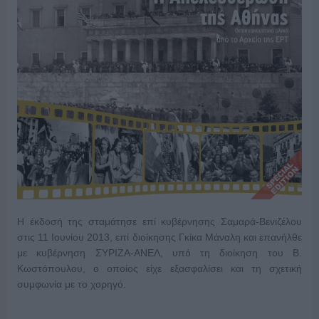
Η έκδοσή της σταμάτησε επί κυβέρνησης Σαμαρά-Βενιζέλου
στις 11 Ιουνίου 2013, επί διοίκησης Γκίκα Μάναλη και επανήλθε
με κυβέρνηση ΣΥΡΙΖΑ-ΑΝΕΛ, υπό τη διοίκηση του Β.
Κωστόπουλου, ο οποίος είχε εξασφαλίσει και τη σχετική
συμφωνία με το χορηγό.