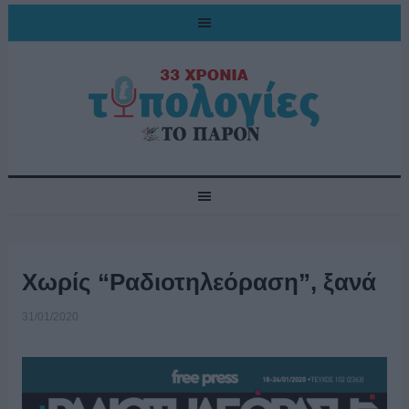
Χωρίς “Ραδιοτηλεόραση”, ξανά
31/01/2020