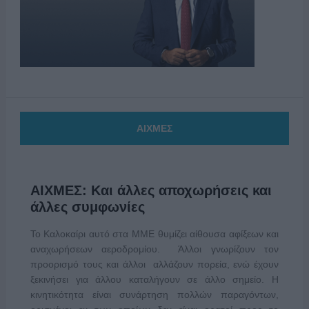
ΑΙΧΜΕΣ
ΑΙΧΜΕΣ: Και άλλες αποχωρήσεις και
άλλες συμφωνίες
Το Καλοκαίρι αυτό στα ΜΜΕ θυμίζει αίθουσα αφίξεων και
αναχωρήσεων αεροδρομίου. Άλλοι γνωρίζουν τον
προορισμό τους και άλλοι αλλάζουν πορεία, ενώ έχουν
ξεκινήσει για άλλου καταλήγουν σε άλλο σημείο. Η
κινητικότητα είναι συνάρτηση πολλών παραγόντων,