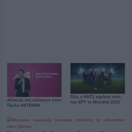
Πώς ο ΑΝΤ1 κέρδισε από
Αλλαγές επί αλλαγών στον
την ΕΡΤ το Mundial 2022
Όμιλο ΑΝΤΕΝΝΑ