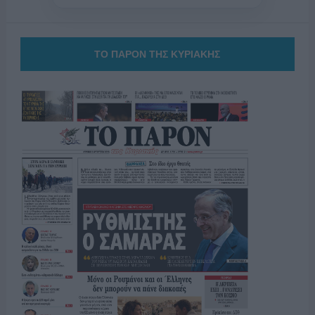
ΤΟ ΠΑΡΟΝ ΤΗΣ ΚΥΡΙΑΚΗΣ