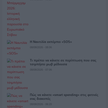
Η Ναυτιλία εκπέμπει «SOS»
08/08/2026 - 08:06
Τι πρέπει να κάνετε σε περίπτωση που σας
τσιμπήσει μωβ μέδουσα
08/08/2026 - 07:06
Πώς να κάνετε «smart spending» στις φετινές
σας διακοπές
08/08/2026 - 06:20