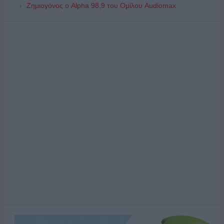
Ζημιογόνος ο Alpha 98,9 του Ομίλου Audiomax