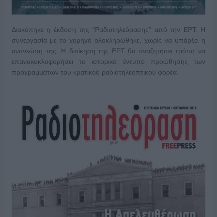
Διακόπηκε η έκδοση της “Ραδιοτηλεόρασης” από την ΕΡΤ. Η
συνεργασία με το χορηγό ολοκληρώθηκε, χωρίς να υπάρξει η
ανανεώση της. Η διοίκηση της ΕΡΤ θα αναζητήσει τρόπο να
επανακυκλοφορήσει το ιστορικό έντυπο προώθησης των
προγραμμάτων του κρατικού ραδιοτηλεοπτικού φορέα.