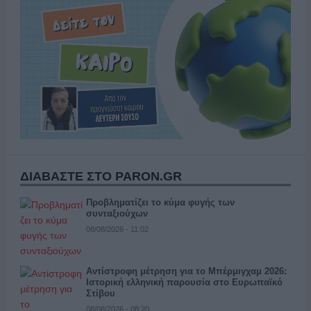
ΔΙΑΒΑΣΤΕ ΣΤΟ PARON.GR
Προβληματίζει το κύμα φυγής των
συνταξιούχων
08/08/2026 - 11:02
Αντίστροφη μέτρηση για το Μπέρμιγχαμ 2026:
Ιστορική ελληνική παρουσία στο Ευρωπαϊκό
Στίβου
08/08/2026 - 08:20