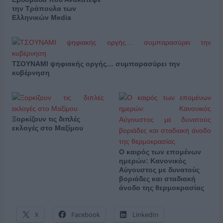
την Τράπουλα των
Ελληνικών Media
ΤΣΟΥΝΑΜΙ ψηφιακής οργής… συμπαρασύρει την
κυβέρνηση
Ξορκίζουν τις διπλές
εκλογές στο Μαξίμου
Ο καιρός των επομένων
ημερών: Κανονικός
Αύγουστος με δυνατούς
βοριάδες και σταδιακή
άνοδο της θερμοκρασίας
X
Facebook
LinkedIn