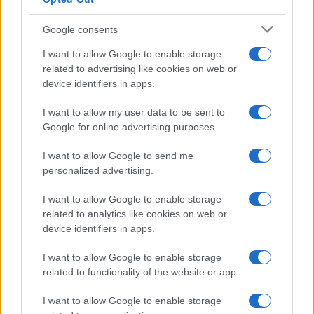
Google consents
I want to allow Google to enable storage
related to advertising like cookies on web or
device identifiers in apps.
I want to allow my user data to be sent to
Google for online advertising purposes.
I want to allow Google to send me
personalized advertising.
I want to allow Google to enable storage
related to analytics like cookies on web or
device identifiers in apps.
Η ΣΤΗΛΗ ΜΑΣ
I want to allow Google to enable storage
related to functionality of the website or app.
I want to allow Google to enable storage