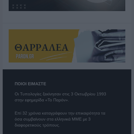
ΠΟΙΟΙ ΕΙΜΑΣΤΕ
Οι Τυπολογίες ξεκίνησαν στις 3 Οκτωβρίου 1993
στην εφημερίδα «Το Παρόν».
Επί 32 χρόνια καταγράφουν την επικαιρότητα τα
όσα συμβαίνουν στα ελληνικά ΜΜΕ με 3
διαφορετικούς τρόπους.