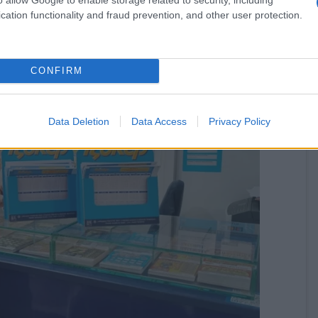
cation functionality and fraud prevention, and other user protection.
CONFIRM
Data Deletion
Data Access
Privacy Policy