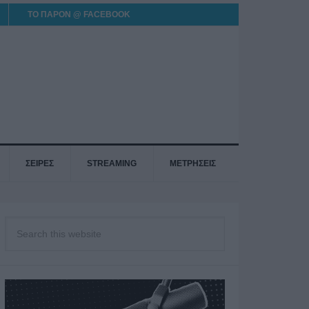
ΤΟ ΠΑΡΟΝ @ FACEBOOK
ΣΕΙΡΕΣ
STREAMING
ΜΕΤΡΗΣΕΙΣ