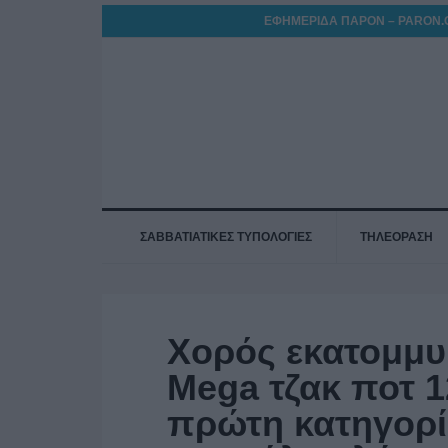
ΕΦΗΜΕΡΙΔΑ ΠΑΡΟΝ – PARON.
ΣΑΒΒΑΤΙΑΤΙΚΕΣ ΤΥΠΟΛΟΓΙΕΣ
ΤΗΛΕΟΡΑΣΗ
Χορός εκατομμυ
Mega τζακ ποτ 1
πρώτη κατηγορί