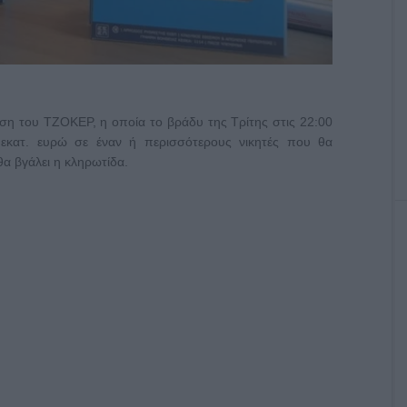
ση του ΤΖΟΚΕΡ, η οποία το βράδυ της Τρίτης στις 22:00
2 εκατ. ευρώ σε έναν ή περισσότερους νικητές που θα
α βγάλει η κληρωτίδα.