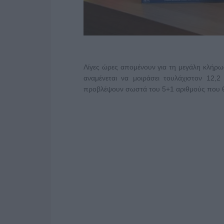
Λίγες ώρες απομένουν για τη μεγάλη κλήρω
αναμένεται να μοιράσει τουλάχιστον 12,
προβλέψουν σωστά του 5+1 αριθμούς που θ