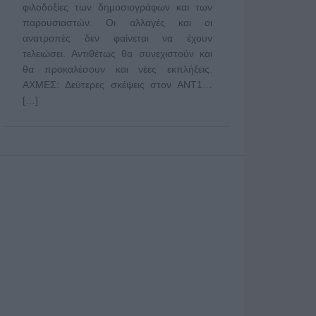
φιλοδοξίες των δημοσιογράφων και των
παρουσιαστών. Οι αλλαγές και οι
ανατροπές δεν φαίνεται να έχουν
τελειώσει. Αντιθέτως θα συνεχιστούν και
θα προκαλέσουν και νέες εκπλήξεις.
ΑΧΜΕΣ: Δεύτερες σκέψεις στον ΑΝΤ1…
[…]