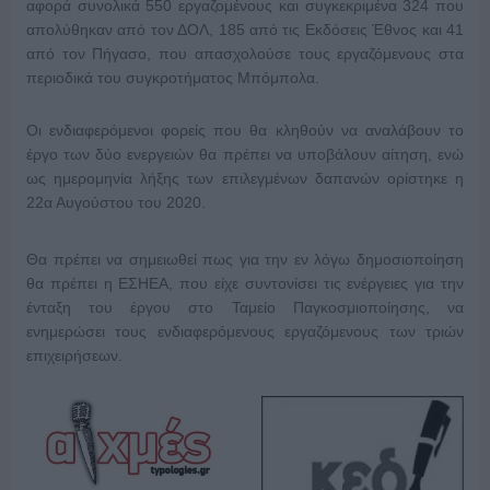
αφορά συνολικά 550 εργαζομένους και συγκεκριμένα 324 που
απολύθηκαν από τον ΔΟΛ, 185 από τις Εκδόσεις Έθνος και 41
από τον Πήγασο, που απασχολούσε τους εργαζόμενους στα
περιοδικά του συγκροτήματος Μπόμπολα.
Οι ενδιαφερόμενοι φορείς που θα κληθούν να αναλάβουν το
έργο των δύο ενεργειών θα πρέπει να υποβάλουν αίτηση, ενώ
ως ημερομηνία λήξης των επιλεγμένων δαπανών ορίστηκε η
22α Αυγούστου του 2020.
Θα πρέπει να σημειωθεί πως για την εν λόγω δημοσιοποίηση
θα πρέπει η ΕΣΗΕΑ, που είχε συντονίσει τις ενέργειες για την
ένταξη του έργου στο Ταμείο Παγκοσμιοποίησης, να
ενημερώσει τους ενδιαφερόμενους εργαζόμενους των τριών
επιχειρήσεων.