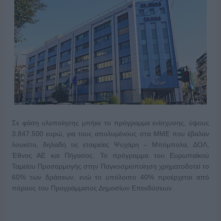
Σε φάση υλοποίησης μπήκε το πρόγραμμα ενίσχυσης, ύψους
3.847.500 ευρώ, για τους απολυμένους στα ΜΜΕ που έβαλαν
λουκέτο, δηλαδή τις εταιρείες Ψυχάρη – Μπόμπολα, ΔΟΛ,
Έθνος ΑΕ και Πήγασος. Το πρόγραμμα του Ευρωπαϊκού
Ταμείου Προσαρμογής στην Παγκοσμιοποίηση χρηματοδοτεί το
60% των δράσεων, ενώ το υπόλοιπο 40% προέρχεται από
πόρους του Προγράμματος Δημοσίων Επενδύσεων.