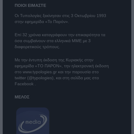
ΠΟΙΟΙ ΕΙΜΑΣΤΕ
Οι Τυπολογίες ξεκίνησαν στις 3 Οκτωβρίου 1993
στην εφημερίδα «Το Παρόν».
Επί 32 χρόνια καταγράφουν την επικαιρότητα τα
όσα συμβαίνουν στα ελληνικά ΜΜΕ με 3
διαφορετικούς τρόπους.
Με την έντυπη έκδοση της Κυριακής στην
εφημερίδα
«ΤΟ ΠΑΡΟΝ»
, την ηλεκτρονική έκδοση
στο
www.typologies.gr
και την παρουσία στο
twitter (@typologies)
, και στη σελίδα μας στο
Facebook
.
ΜΕΛΟΣ