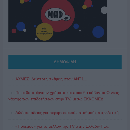
ΔΗΜΟΦΙΛΗ
ΑΧΜΕΣ: Δεύτερες σκέψεις στον ΑΝΤ1...
Ποιοι θα παίρνουν χρήματα και ποιοι θα κόβονται-Ο νέος
χάρτης των επιδοτήσεων στην TV, μέσω ΕΚΚΟΜΕΔ
Δώδεκα άδειες για περιφερειακούς σταθμούς στην Αττική
«Πόλεμος» για το μέλλον της TV στην Ελλάδα-Πώς