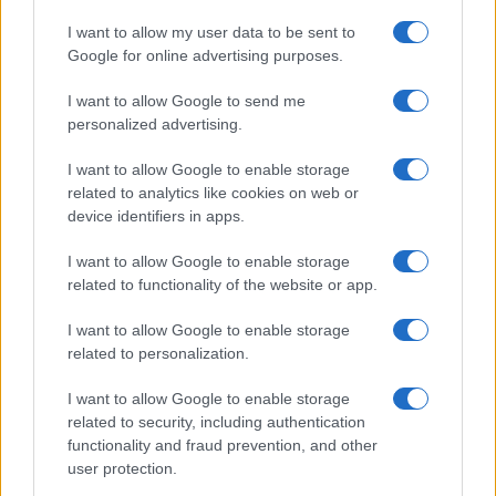
I want to allow my user data to be sent to
Google for online advertising purposes.
Η ΣΤΗΛΗ ΜΑΣ
I want to allow Google to send me
personalized advertising.
I want to allow Google to enable storage
related to analytics like cookies on web or
device identifiers in apps.
I want to allow Google to enable storage
related to functionality of the website or app.
I want to allow Google to enable storage
related to personalization.
I want to allow Google to enable storage
related to security, including authentication
functionality and fraud prevention, and other
user protection.