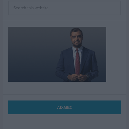
ΑΙΧΜΕΣ