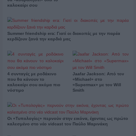
καλοκαίρι σου
Summer friendship era: Γιατί οι διακοπές με την παρέα
κερδίζουν ξανά την καρδιά μας
4 συνταγές με ροδάκινο
Jaafar Jackson: Από τον
που θα κάνουν το
«Michael» στο
καλοκαίρι σου ακόμα πιο
«Supermax» με τον Will
νόστιμο
Smith
Οι «Τυπολογίες» περνούν στην εικόνα, έχοντας ως πρώτο
καλεσμένο στο νέο vidcast τον Παύλο Μαρινάκη