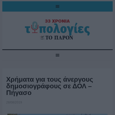
Χρήματα για τους άνεργους
δημοσιογράφους σε ΔΟΛ –
Πήγασο
28/08/2019