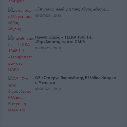
Ξύπνησαν, αλλά για τους λάθος λόγους…
05/08/2026 - 20:58
Παναθηναϊκός – ΤΣΣΚΑ 1948 1-1:
«Στραβοπάτημα» στο ΟΑΚΑ
05/08/2026 - 20:58
GSI: Στο έργο διασύνδεσης Ελλάδας-Κύπρου
η Meridiam
05/08/2026 - 20:02