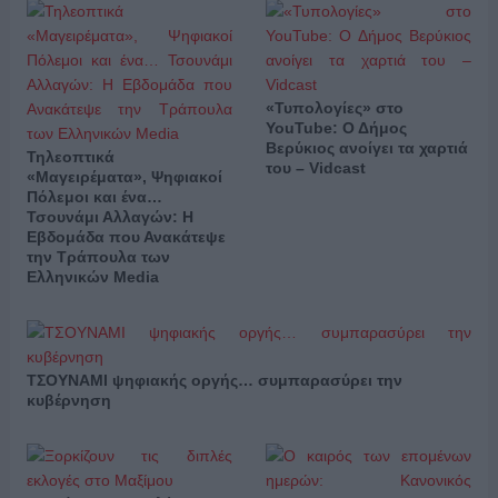
«Τυπολογίες» στο
YouTube: Ο Δήμος
Βερύκιος ανοίγει τα χαρτιά
Τηλεοπτικά
του – Vidcast
«Μαγειρέματα», Ψηφιακοί
Πόλεμοι και ένα…
Τσουνάμι Αλλαγών: Η
Εβδομάδα που Ανακάτεψε
την Τράπουλα των
Ελληνικών Media
ΤΣΟΥΝΑΜΙ ψηφιακής οργής… συμπαρασύρει την
κυβέρνηση