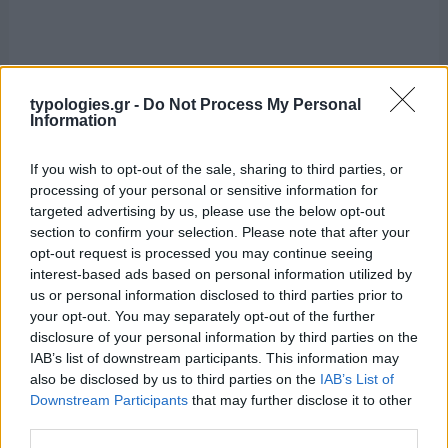
typologies.gr -
Do Not Process My Personal
Information
If you wish to opt-out of the sale, sharing to third parties, or
processing of your personal or sensitive information for
targeted advertising by us, please use the below opt-out
section to confirm your selection. Please note that after your
opt-out request is processed you may continue seeing
interest-based ads based on personal information utilized by
us or personal information disclosed to third parties prior to
your opt-out. You may separately opt-out of the further
disclosure of your personal information by third parties on the
IAB’s list of downstream participants. This information may
also be disclosed by us to third parties on the
IAB’s List of
Downstream Participants
that may further disclose it to other
third parties.